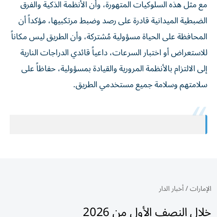
مع مثل هذه السلوكيات المتهورة، وأن الأنظمة الذكية والفرق
الضبطية الميدانية قادرة على رصد وضبط مرتكبيها، مؤكداً أن
المحافظة على الحياة مسؤولية مُشتركة، وأن الطريق ليس مكاناً
للاستعراض أو اختبار السرعات، داعياً قائدي الدراجات النارية
إلى الالتزام بالأنظمة المرورية والقيادة بمسؤولية، حفاظاً على
سلامتهم وسلامة جميع مستخدمي الطريق.
الإمارات
/
أخبار الدار
خلال النصف الأول من 2026