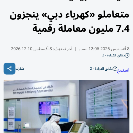
متعاملو «كهرباء دبي» ينجزون
7.4 مليون معاملة رقمية
8 أغسطس 2026 12:06 مساء
|
آخر تحديث:
8 أغسطس 12:10 2026
دقائق القراءة - 2
دقائق القراءة - 2
استمع
شارك