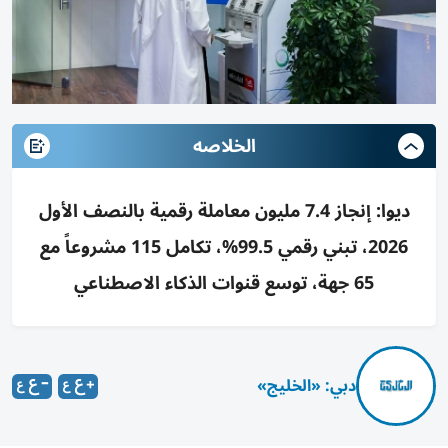
الخلاصه
ديوا: إنجاز 7.4 مليون معاملة رقمية بالنصف الأول
2026، تبني رقمي 99.5%، تكامل 115 مشروعاً مع
65 جهة، توسع قنوات الذكاء الاصطناعي
دبي: «الخليج»