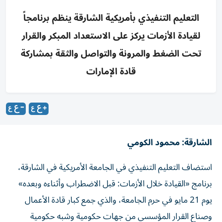
التعليم التنفيذي بأمريكية الشارقة ينظم برنامجاً
لقيادة الأزمات يركز على الاستعداد المبكر والقرار
تحت الضغط والمرونة والتواصل والثقة بمشاركة
قادة الإمارات
الشارقة: محمود الكومي
استضاف التعليم التنفيذي في الجامعة الأمريكية في الشارقة،
برنامج «القيادة خلال الأزمات: قبل الاضطراب وأثناءه وبعده»
يوم 21 مايو في حرم الجامعة، والذي جمع كبار قادة الأعمال
وصناع القرار المؤسسي من جهات حكومية وشبه حكومية