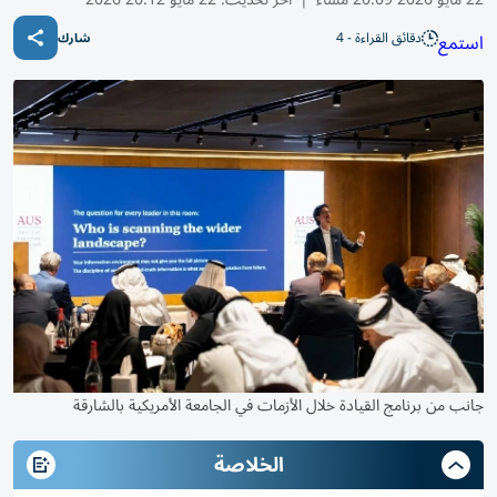
دقائق القراءة - 4
استمع
شارك
جانب من برنامج القيادة خلال الأزمات في الجامعة الأمريكية بالشارقة
الخلاصة