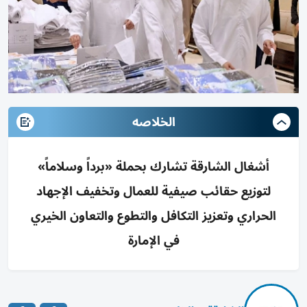
الخلاصه
أشغال الشارقة تشارك بحملة «برداً وسلاماً»
لتوزيع حقائب صيفية للعمال وتخفيف الإجهاد
الحراري وتعزيز التكافل والتطوع والتعاون الخيري
في الإمارة