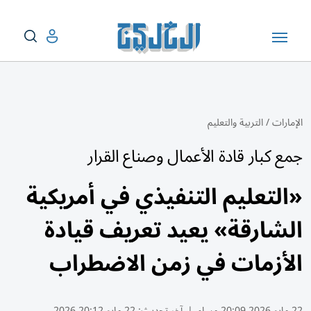
الإمارات
/
التربية والتعليم
جمع كبار قادة الأعمال وصناع القرار
«التعليم التنفيذي في أمريكية
الشارقة» يعيد تعريف قيادة
الأزمات في زمن الاضطراب
22 مايو 2026 20:09 مساء
|
آخر تحديث:
22 مايو 20:12 2026