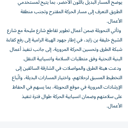
يوضح المسار البديل باللون الأخضر، بما يتيح لمستخدمي
الطريق التعرف إلى مسار الحركة المقترح وتجنب منطقة
الأعمال.
وتأتي التحويلة ضمن أعمال تطوير تقاطع شارع مليحة مع شارع
الشيخ خليفة بن زايد، في إطار جهود الهيئة الرامية إلى رفع كفاءة
شبكة الطرق وتحسين الحركة المرورية، إلى جانب تنفيذ أعمال
البنية التحتية وفق متطلبات السلامة وانسيابية التنقل.
ودعت هيئة الطرق والمواصلات في الشارقة السائقين إلى
التخطيط المسبق لرحلاتهم، واختيار المسارات البديلة، واتّباع
الإرشادات المرورية في موقع التحويلة، بما يسهم في الحفاظ
على سلامتهم وضمان انسيابية الحركة طوال فترة تنفيذ
الأعمال.