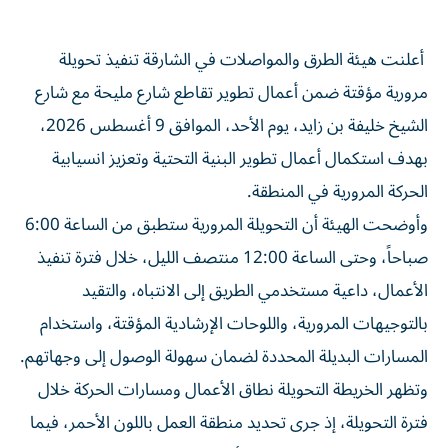
أعلنت هيئة الطرق والمواصلات في الشارقة تنفيذ تحويلة
مرورية مؤقتة ضمن أعمال تطوير تقاطع شارع مليحة مع شارع
الشيخ خليفة بن زايد، يوم الأحد، الموافق 9 أغسطس 2026،
بهدف استكمال أعمال تطوير البنية التحتية وتعزيز انسيابية
الحركة المرورية في المنطقة.
وأوضحت الهيئة أن التحويلة المرورية ستطبق من الساعة 6:00
صباحاً، وحتى الساعة 12:00 منتصف الليل، خلال فترة تنفيذ
الأعمال، داعية مستخدمي الطريق إلى الانتباه، والتقيد
بالتوجيهات المرورية، واللوحات الإرشادية المؤقتة، واستخدام
المسارات البديلة المحددة لضمان سهولة الوصول إلى وجهاتهم.
وتظهر الخريطة التحويلة نطاق الأعمال ومسارات الحركة خلال
فترة التحويلة، إذ جرى تحديد منطقة العمل باللون الأحمر، فيما