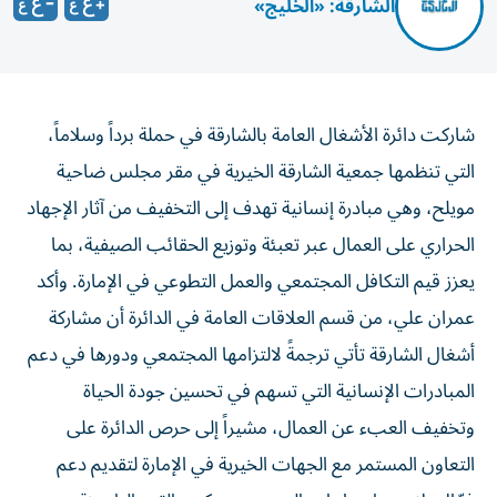
الشارقة: «الخليج»
شاركت دائرة الأشغال العامة بالشارقة في حملة برداً وسلاماً،
التي تنظمها جمعية الشارقة الخيرية في مقر مجلس ضاحية
مويلح، وهي مبادرة إنسانية تهدف إلى التخفيف من آثار الإجهاد
الحراري على العمال عبر تعبئة وتوزيع الحقائب الصيفية، بما
يعزز قيم التكافل المجتمعي والعمل التطوعي في الإمارة. وأكد
عمران علي، من قسم العلاقات العامة في الدائرة أن مشاركة
أشغال الشارقة تأتي ترجمةً لالتزامها المجتمعي ودورها في دعم
المبادرات الإنسانية التي تسهم في تحسين جودة الحياة
وتخفيف العبء عن العمال، مشيراً إلى حرص الدائرة على
التعاون المستمر مع الجهات الخيرية في الإمارة لتقديم دعم