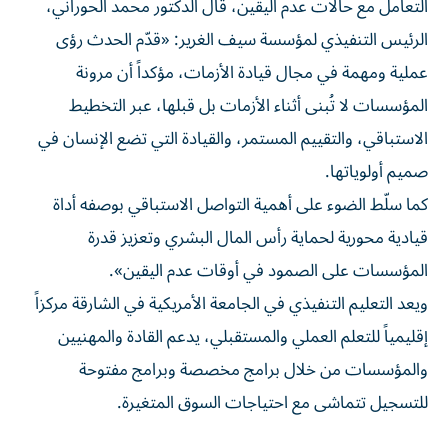
التعامل مع حالات عدم اليقين، قال الدكتور محمد الحوراني،
الرئيس التنفيذي لمؤسسة سيف الغرير: «قدّم الحدث رؤى
عملية ومهمة في مجال قيادة الأزمات، مؤكداً أن مرونة
المؤسسات لا تُبنى أثناء الأزمات بل قبلها، عبر التخطيط
الاستباقي، والتقييم المستمر، والقيادة التي تضع الإنسان في
صميم أولوياتها.
كما سلّط الضوء على أهمية التواصل الاستباقي بوصفه أداة
قيادية محورية لحماية رأس المال البشري وتعزيز قدرة
المؤسسات على الصمود في أوقات عدم اليقين».
ويعد التعليم التنفيذي في الجامعة الأمريكية في الشارقة مركزاً
إقليمياً للتعلم العملي والمستقبلي، يدعم القادة والمهنيين
والمؤسسات من خلال برامج مخصصة وبرامج مفتوحة
للتسجيل تتماشى مع احتياجات السوق المتغيرة.