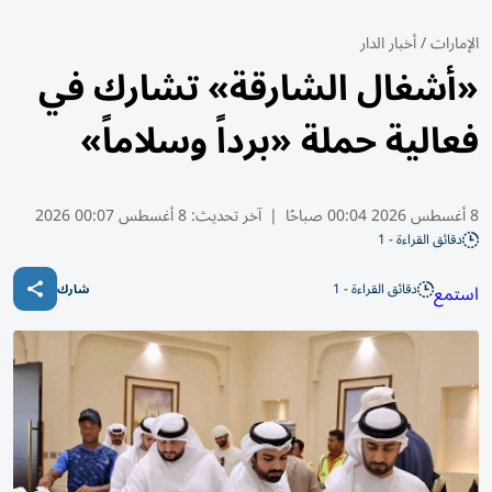
الإمارات
/
أخبار الدار
«أشغال الشارقة» تشارك في
فعالية حملة «برداً وسلاماً»
8 أغسطس 2026 00:04 صباحًا
|
آخر تحديث:
8 أغسطس 00:07 2026
دقائق القراءة - 1
دقائق القراءة - 1
استمع
شارك