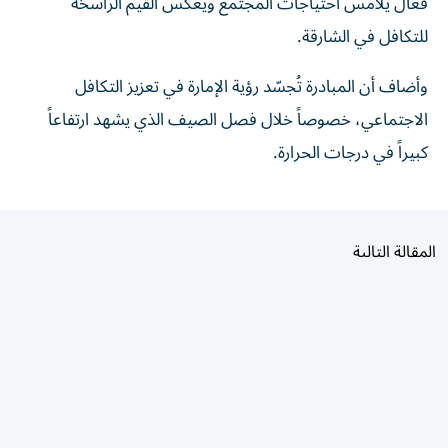
فعّال يلامس احتياجات المجتمع ويعكس القيم الراسخة
للتكافل في الشارقة.
وأضاف أن المبادرة تُجسّد رؤية الإمارة في تعزيز التكافل
الاجتماعي، خصوصاً خلال فصل الصيف الذي يشهد ارتفاعاً
كبيراً في درجات الحرارة.
المقالة التالية