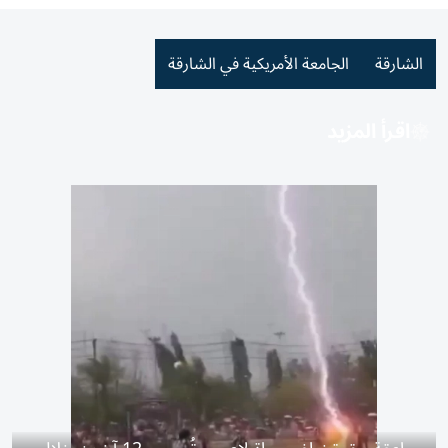
الشارقة
الجامعة الأمريكية في الشارقة
اقرأ المزيد