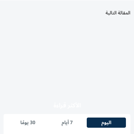
المقالة التالية
الأكثر قراءة
اليوم
7 أيام
30 يومًا