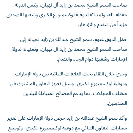
صاحب السمو الشيخ محمد بن زايد آل نهيان، رئيس الدولة،
حفظه الله، وتمنياته لدوقية لوكسمبورغ الكبرى وشعبها الصديق
مزيداً من التقدم والازدهار.
حمّل الدوق غيوم، سمو الشيخ عبدالله بن زايد تحياته إلى
صاحب السمو الشيخ محمد بن زايد آل نهيان، وتمنياته لدولة
الإمارات وشعبها دوام الرخاء والتقدم.
وجرى خلال اللقاء بحث العلاقات الثنائية بين دولة الإمارات
ودوقية لوكسمبورغ الكبرى، وسبل تعزيز التعاون المشترك في
مختلف المجالات، بما يدعم المصالح المتبادلة للبلدين
الصديقين.
وأكد سمو الشيخ عبدالله بن زايد حرص دولة الإمارات على تعزيز
مسارات التعاون الثنائي مع دوقية لوكسمبورغ الكبرى، وتوسيع