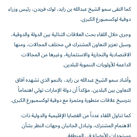
كما التقى سمو الشيخ عبدالله بن زايد، لوك فريدن، رئيس وزراء
دوقية لوكسمبورغ الكبرى.
وجرى خلال اللقاء بحث العلاقات الثنائية بين الدولة والدوقية،
وسبل تعزيز التعاون المشترك في مختلف المجالات، ومنها
الاقتصادية والتجارية والاستثمارية، وغيرها من المجالات
الداعمة للأولويات التنموية للبلدين.
وأشاد سمو الشيخ عبدالله بن زايد، بالنمو الذي تشهده آفاق
التعاون بين البلدين، مؤكداً أن دولة الإمارات تولي اهتماماً
بترسيخ علاقات متطورة ومثمرة مع دوقية لوكسمبورغ الكبرى.
كما تناول اللقاء عدداً من القضايا الإقليمية والدولية ذات
الاهتمام المشترك، وتبادل الجانبان وجهات النظر بشأن
مستجدات الأوضاع في المنطقة.