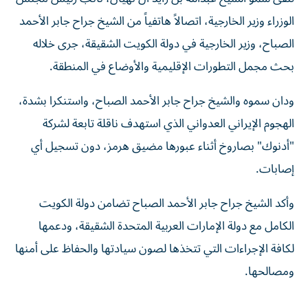
الوزراء وزير الخارجية، اتصالاً هاتفياً من الشيخ جراح جابر الأحمد
الصباح، وزير الخارجية في دولة الكويت الشقيقة، جرى خلاله
بحث مجمل التطورات الإقليمية والأوضاع في المنطقة.
ودان سموه والشيخ جراح جابر الأحمد الصباح، واستنكرا بشدة،
الهجوم الإيراني العدواني الذي استهدف ناقلة تابعة لشركة
"أدنوك" بصاروخ أثناء عبورها مضيق هرمز، دون تسجيل أي
إصابات.
وأكد الشيخ جراح جابر الأحمد الصباح تضامن دولة الكويت
الكامل مع دولة الإمارات العربية المتحدة الشقيقة، ودعمها
لكافة الإجراءات التي تتخذها لصون سيادتها والحفاظ على أمنها
ومصالحها.