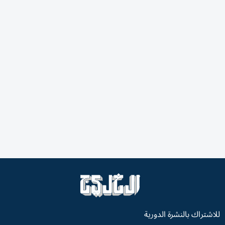
للاشتراك بالنشرة الدورية