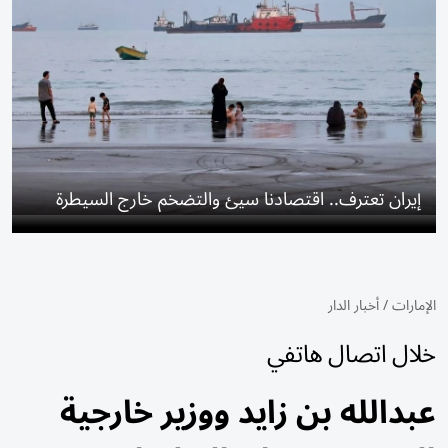
إيران تعترف.. اقتصادنا سيئ والتضخم خارج السيطرة
الإمارات
/
أخبار الدار
خلال اتصال هاتفي
عبدالله بن زايد ووزير خارجية