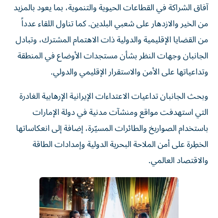
آفاق الشراكة في القطاعات الحيوية والتنموية، بما يعود بالمزيد
من الخير والازدهار على شعبي البلدين. كما تناول اللقاء عدداً
من القضايا الإقليمية والدولية ذات الاهتمام المشترك، وتبادل
الجانبان وجهات النظر بشأن مستجدات الأوضاع في المنطقة
وتداعياتها على الأمن والاستقرار الإقليمي والدولي.
وبحث الجانبان تداعيات الاعتداءات الإيرانية الإرهابية الغادرة
التي استهدفت مواقع ومنشآت مدنية في دولة الإمارات
باستخدام الصواريخ والطائرات المسيّرة، إضافة إلى انعكاساتها
الخطِرة على أمن الملاحة البحرية الدولية وإمدادات الطاقة
والاقتصاد العالمي.