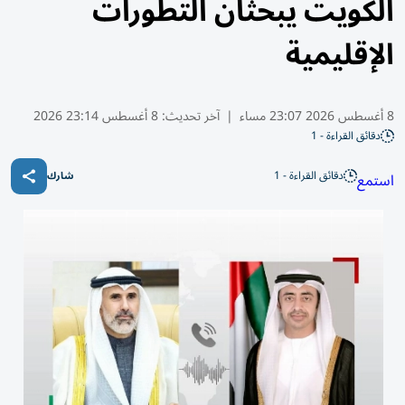
الكويت يبحثان التطورات
الإقليمية
8 أغسطس 2026 23:07 مساء
|
آخر تحديث:
8 أغسطس 23:14 2026
دقائق القراءة - 1
دقائق القراءة - 1
استمع
شارك