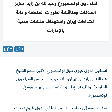
لقاء دوق لوكسمبورغ وعبدالله بن زايد: تعزيز
العلاقات ومناقشة تطورات المنطقة وإدانة
اعتداءات إيران واستهداف منشآت مدنية
بالإمارات
استقبل الدوق غيوم، دوق لوكسمبورغ الأكبر، سمو الشيخ
عبدالله بن زايد آل نهيان، نائب رئيس مجلس الوزراء وزير
الخارجية، وذلك في إطار زيارة عمل يقوم بها سموه إلى
لوكسمبورغ.
ونقل سموه إلى صاحب السمو الملكي الدوق غيوم تحيات