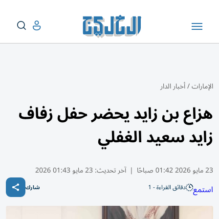
الإمارات
/
أخبار الدار
هزاع بن زايد يحضر حفل زفاف
زايد سعيد الغفلي
23 مايو 2026 01:42 صباحًا
|
آخر تحديث:
23 مايو 01:43 2026
دقائق القراءة - 1
استمع
شارك