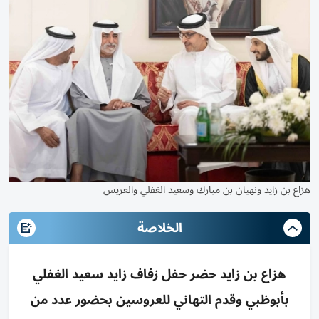
هزاع بن زايد ونهيان بن مبارك وسعيد الغفلي والعريس
الخلاصة
هزاع بن زايد حضر حفل زفاف زايد سعيد الغفلي
بأبوظبي وقدم التهاني للعروسين بحضور عدد من