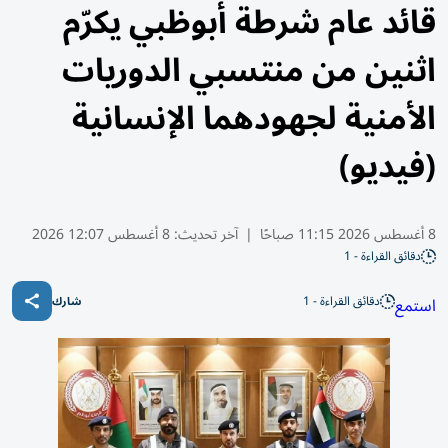
قائد عام شرطة أبوظبي يكرّم
اثنين من منتسبي الدوريات
الأمنية لجهودهما الإنسانية
(فيديو)
8 أغسطس 2026 11:15 صباحًا
|
آخر تحديث:
8 أغسطس 12:07 2026
دقائق القراءة - 1
دقائق القراءة - 1
استمع
شارك