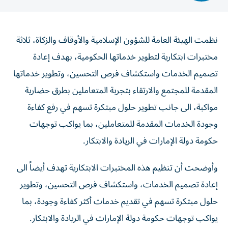
نظمت الهيئة العامة للشؤون الإسلامية والأوقاف والزكاة، ثلاثة
مختبرات ابتكارية لتطوير خدماتها الحكومية، بهدف إعادة
تصميم الخدمات واستكشاف فرص التحسين، وتطوير خدماتها
المقدمة للمجتمع والارتقاء بتجربة المتعاملين بطرق حضارية
مواكبة، الى جانب تطوير حلول مبتكرة تسهم في رفع كفاءة
وجودة الخدمات المقدمة للمتعاملين، بما يواكب توجهات
حكومة دولة الإمارات في الريادة والابتكار.
وأوضحت أن تنظيم هذه المختبرات الابتكارية تهدف أيضاً الى
إعادة تصميم الخدمات، واستكشاف فرص التحسين، وتطوير
حلول مبتكرة تسهم في تقديم خدمات أكثر كفاءة وجودة، بما
يواكب توجهات حكومة دولة الإمارات في الريادة والابتكار.