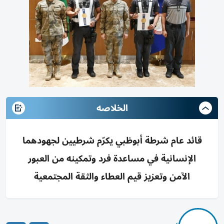
الخلاصه
قائد عام شرطة أبوظبي يكرّم شرطيين لجهودهما
الإنسانية في مساعدة فرد وتمكينه من العبور
الآمن وتعزيز قيم العطاء والثقة المجتمعية