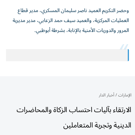
وحضر التكريم العميد ناصر سليمان المسكري، مدير قطاع
العمليات المركزية، والعميد سيف حمد الزعابي، مدير مديرية
المرور والدوريات الأمنية بالإنابة، بشرطة أبوظبي.
الإمارات
/
أخبار الدار
الارتقاء بآليات احتساب الزكاة والمحاضرات
الدينية وتجربة المتعاملين