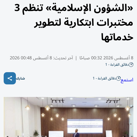
«الشؤون الإسلامية» تنظم 3
مختبرات ابتكارية لتطوير
خدماتها
8 أغسطس 2026 00:32 صباحًا
|
آخر تحديث:
8 أغسطس 00:48 2026
دقائق القراءة - 1
دقائق القراءة - 1
استمع
شارك