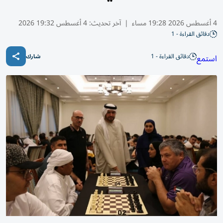
4 أغسطس 2026 19:28 مساء
|
آخر تحديث:
4 أغسطس 19:32 2026
دقائق القراءة - 1
دقائق القراءة - 1
استمع
شارك