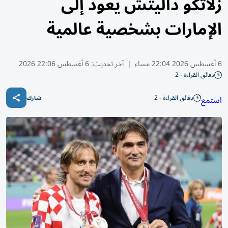
زلاتكو داليتش يعود إلى
الإمارات بشخصية عالمية
6 أغسطس 2026 22:04 مساء
|
آخر تحديث:
6 أغسطس 22:06 2026
دقائق القراءة - 2
دقائق القراءة - 2
استمع
شارك