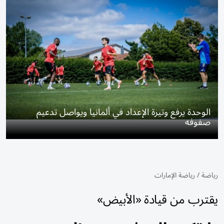
الوحدة يرفع وتيرة الإعداد في ألمانيا ويواصل تدعيم
صفوفه
رياضة
/
رياضة الإمارات
يقترب من قيادة «الأبيض»