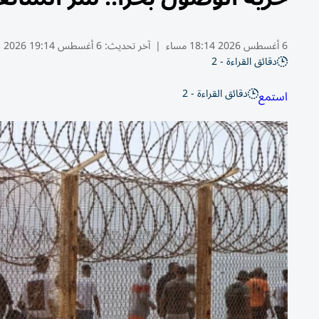
6 أغسطس 2026 18:14 مساء
|
آخر تحديث:
6 أغسطس 19:14 2026
دقائق القراءة - 2
دقائق القراءة - 2
استمع