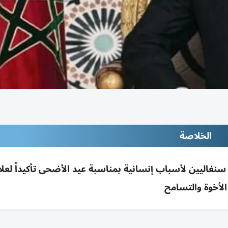
الخلاصة
اليين لأسباب إنسانية بمناسبة عيد الأضحى تأكيداً لعل
الأخوة والتسامح