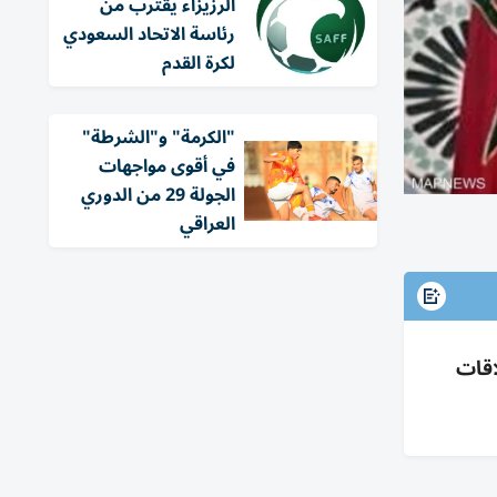
الرزيزاء يقترب من
رئاسة الاتحاد السعودي
لكرة القدم
"الكرمة" و"الشرطة"
في أقوى مواجهات
الجولة 29 من الدوري
العراقي
اقات