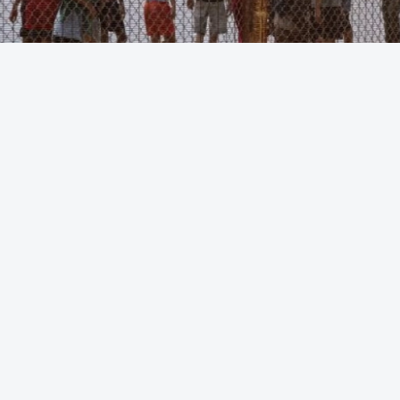
الخلاصه