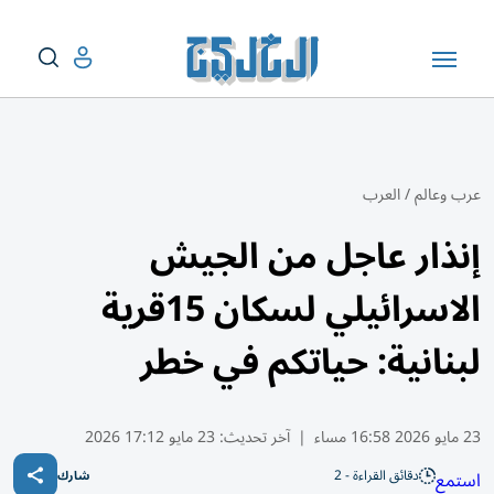
عرب وعالم
/
العرب
إنذار عاجل من الجيش
الاسرائيلي لسكان 15قرية
لبنانية: حياتكم في خطر
23 مايو 2026 16:58 مساء
|
آخر تحديث:
23 مايو 17:12 2026
دقائق القراءة - 2
استمع
شارك