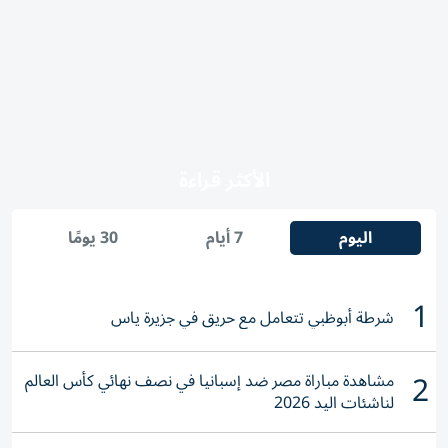
الأكثر قراءة
اليوم
7 أيام
30 يومًا
1
شرطة أبوظبي تتعامل مع حريق في جزيرة ياس
2
مشاهدة مباراة مصر ضد إسبانيا في نصف نهائي كأس العالم
لناشئات اليد 2026