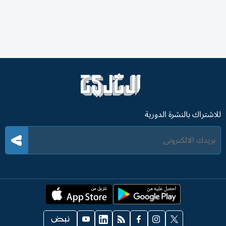
للاشتراك بالنشرة الدورية