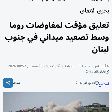
بخرق الاتفاق
تعليق مؤقت لمفاوضات روما
وسط تصعيد ميداني في جنوب
لبنان
6 أغسطس 2026 00:51 صباحًا
|
آخر تحديث:
6 أغسطس 00:52 2026
دقائق القراءة - 2
دقائق القراءة - 2
استمع
شارك