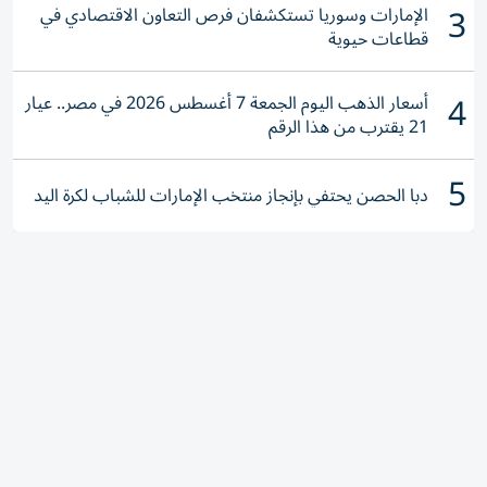
3
الإمارات وسوريا تستكشفان فرص التعاون الاقتصادي في
قطاعات حيوية
4
أسعار الذهب اليوم الجمعة 7 أغسطس 2026 في مصر.. عيار
21 يقترب من هذا الرقم
5
دبا الحصن يحتفي بإنجاز منتخب الإمارات للشباب لكرة اليد