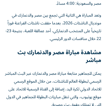
مصر والسعودية: 4:00 مساءً.
وتعد المباراة هي الثانية التي تجمع بين مصر والدنمارك في
مونديال الناشئات 2026، بعدما حققت ناشئات الفراعنة فوزاً
تاريخياً على المنتخب الدنماركي، أحد عمالقة اللعبة، بنتيجة 23-
22 خلال منافسات الدور الرئيسي.
مشاهدة مباراة مصر والدنمارك بث
مباشر
يمكن للجماهير متابعة مباراة مصر والدنمارك عبر البث المباشر
الرسمي لبطولة العالم للناشئات، من خلال الموقع الرسمي
للاتحاد الدولي لكرة اليد، إضافة إلى القناة الرسمية للاتحاد على
موقع يوتيوب، والتي تنقل مباريات البطولة للجماهير في الدول
التي لا تمتلك حقوق بث حصرية.