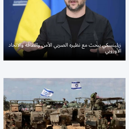
زيلينسكي يبحث مع نظيره الصربي الأمن والطاقة والاتحاد
الأوروبي