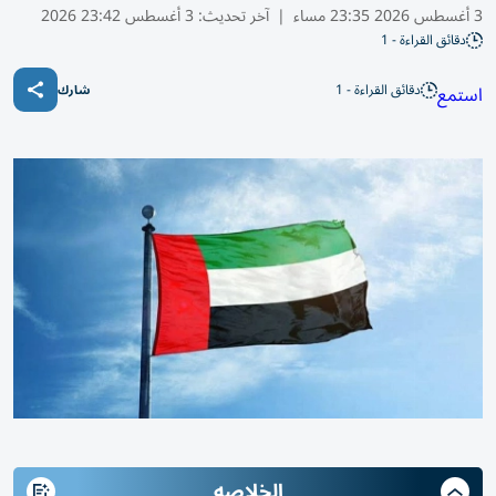
3 أغسطس 2026 23:35 مساء
|
آخر تحديث:
3 أغسطس 23:42 2026
دقائق القراءة - 1
دقائق القراءة - 1
استمع
شارك
الخلاصه