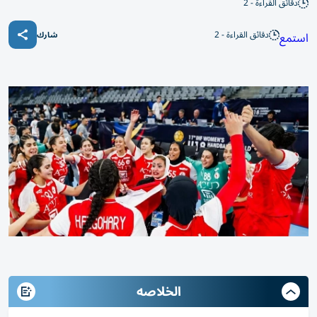
دقائق القراءة - 2
دقائق القراءة - 2
استمع
شارك
الخلاصه