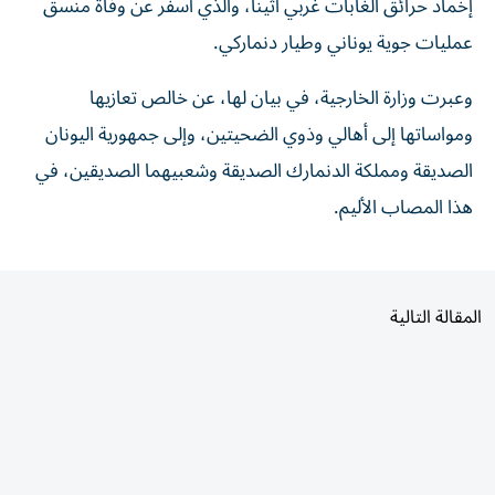
عمليات جوية يوناني وطيار دنماركي.
وعبرت وزارة الخارجية، في بيان لها، عن خالص تعازيها
ومواساتها إلى أهالي وذوي الضحيتين، وإلى جمهورية اليونان
الصديقة ومملكة الدنمارك الصديقة وشعبيهما الصديقين، في
هذا المصاب الأليم.
المقالة التالية