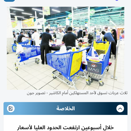
ثلاث عربات تسوق لأحد المستهلكين أمام الكاشير - تصوير جون
الخلاصة
خلال أسبوعين ارتفعت الحدود العليا لأسعار