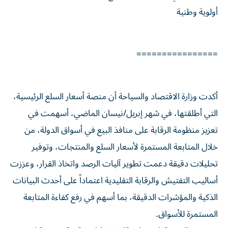
أولوية وطنية
================
أكدت وزارة الاقتصاد والسياحة أن منصة أسعار السلع الرئيسية،
التي أطلقتها، في شهر إبريل/نيسان الماضي، أسهمت في
تعزيز منظومة الرقابة على منافذ البيع في أسواق الدولة، من
خلال المتابعة المستمرة لأسعار السلع والمنتجات، وتوفير
تحليلات دقيقة دعمت تطوير آليات الرصد واتخاذ القرار، وعززت
أساليب التفتيش والرقابة التقليدية اعتماداً على أحدث البيانات
الذكية والمؤشرات الدقيقة، بما أسهم في رفع كفاءة المتابعة
المستمرة للأسواق.
ونجحت المنصة في توفير قاعدة بيانات رقمية متقدمة لرصد