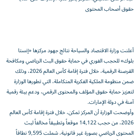
حقوق أصحاب المحتوى
أعلنت وزارة الاقتصاد والسياحة نتائج جهود مركزها «إنستا
بلوك» للحجب الفوري في حماية حقوق البث الرياضي ومكافحة
القرصنة الرقمية، خلال فترة إقامة كأس العالم 2026، وذلك
ضمن منظومة الملكية الفكرية المتكاملة، التي تطورها الوزارة
لتعزيز حماية حقوق المؤلف والمحتوى الرقمي، ودعم بيئة رقمية
آمنة في دولة الإمارات.
وأوضحت الوزارة أن المركز تمكن، خلال فترة إقامة كأس العالم
2026، من حجب 14,122 موقعاً وتطبيقاً مخالفاً لبث
المحتوى الرياضي بصورة غير قانونية، شملت 9,595 نطاقاً