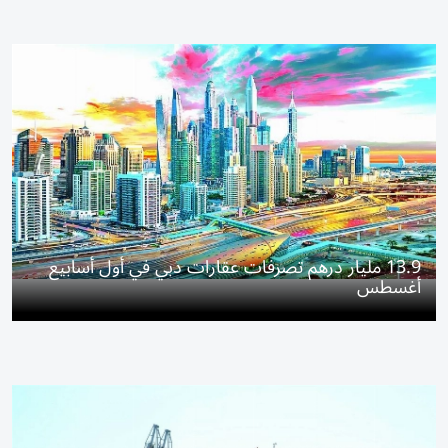
13.9 مليار درهم تصرفات عقارات دبي في أول أسابيع
أغسطس