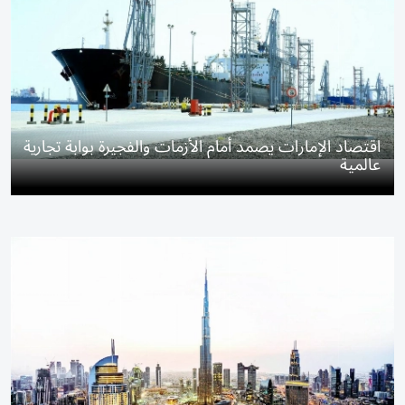
اقتصاد الإمارات يصمد أمام الأزمات والفجيرة بوابة تجارية
عالمية