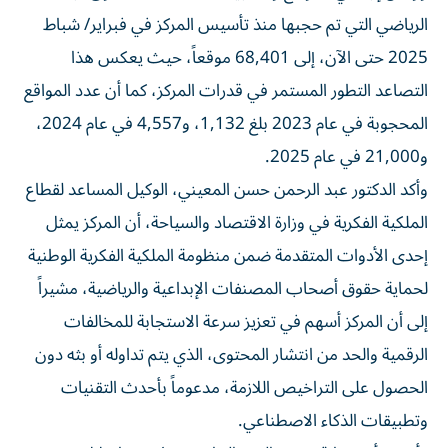
الرياضي التي تم حجبها منذ تأسيس المركز في فبراير/ شباط
2025 حتى الآن، إلى 68,401 موقعاً، حيث يعكس هذا
التصاعد التطور المستمر في قدرات المركز، كما أن عدد المواقع
المحجوبة في عام 2023 بلغ 1,132، و4,557 في عام 2024،
و21,000 في عام 2025.
وأكد الدكتور عبد الرحمن حسن المعيني، الوكيل المساعد لقطاع
الملكية الفكرية في وزارة الاقتصاد والسياحة، أن المركز يمثل
إحدى الأدوات المتقدمة ضمن منظومة الملكية الفكرية الوطنية
لحماية حقوق أصحاب المصنفات الإبداعية والرياضية، مشيراً
إلى أن المركز أسهم في تعزيز سرعة الاستجابة للمخالفات
الرقمية والحد من انتشار المحتوى، الذي يتم تداوله أو بثه دون
الحصول على التراخيص اللازمة، مدعوماً بأحدث التقنيات
وتطبيقات الذكاء الاصطناعي.