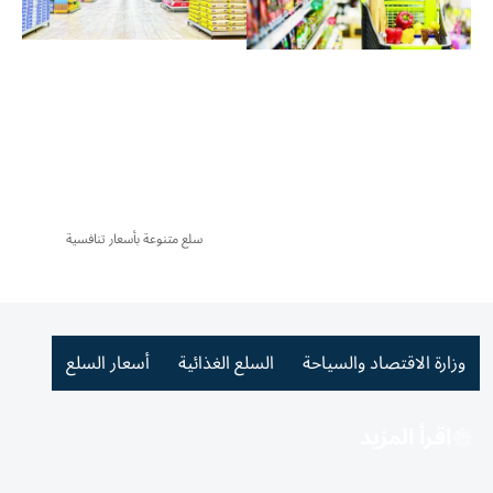
سلع متنوعة بأسعار تنافسية
وزارة الاقتصاد والسياحة
السلع الغذائية
أسعار السلع
اقرأ المزيد