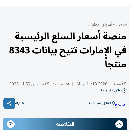
اقتصاد
/
أسواق الإمارات
منصة أسعار السلع الرئيسية
في الإمارات تتيح بيانات 8343
منتجاً
5 أغسطس 2026 11:13 صباحًا
|
آخر تحديث:
5 أغسطس 11:59 2026
دقائق القراءة - 3
دقائق القراءة - 3
استمع
شارك
الخلاصه