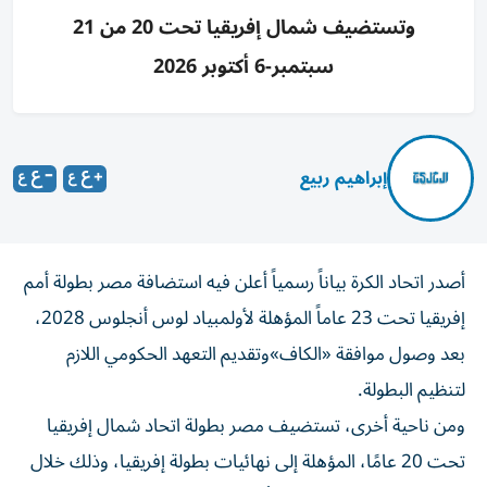
وتستضيف شمال إفريقيا تحت 20 من 21
سبتمبر-6 أكتوبر 2026
إبراهيم ربيع
أصدر اتحاد الكرة بياناً رسمياً أعلن فيه استضافة مصر بطولة أمم
إفريقيا تحت 23 عاماً المؤهلة لأولمبياد لوس أنجلوس 2028،
بعد وصول موافقة «الكاف»وتقديم التعهد الحكومي اللازم
لتنظيم البطولة.
ومن ناحية أخرى، تستضيف مصر بطولة اتحاد شمال إفريقيا
تحت 20 عامًا، المؤهلة إلى نهائيات بطولة إفريقيا، وذلك خلال