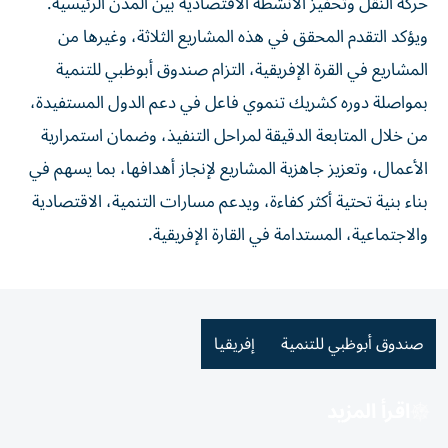
حركة النقل وتحفيز الأنشطة الاقتصادية بين المدن الرئيسية.
ويؤكد التقدم المحقق في هذه المشاريع الثلاثة، وغيرها من
المشاريع في القرة الإفريقية، التزام صندوق أبوظبي للتنمية
بمواصلة دوره كشريك تنموي فاعل في دعم الدول المستفيدة،
من خلال المتابعة الدقيقة لمراحل التنفيذ، وضمان استمرارية
الأعمال، وتعزيز جاهزية المشاريع لإنجاز أهدافها، بما يسهم في
بناء بنية تحتية أكثر كفاءة، ويدعم مسارات التنمية، الاقتصادية
والاجتماعية، المستدامة في القارة الإفريقية.
صندوق أبوظبي للتنمية
إفريقيا
اقرأ المزيد