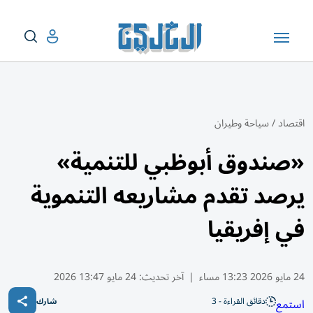
اقتصاد
/
سياحة وطيران
«صندوق أبوظبي للتنمية»
يرصد تقدم مشاريعه التنموية
في إفريقيا
24 مايو 2026 13:23 مساء
|
آخر تحديث:
24 مايو 13:47 2026
دقائق القراءة - 3
استمع
شارك