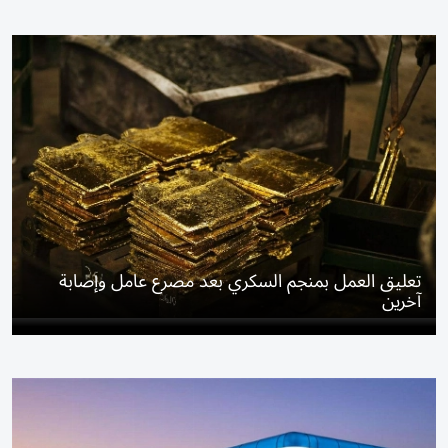
تعليق العمل بمنجم السكري بعد مصرع عامل وإصابة
آخرين