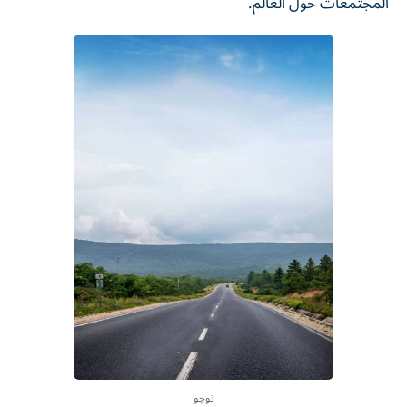
المجتمعات حول العالم.
توجو