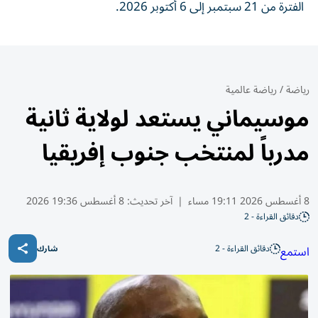
الفترة من 21 سبتمبر إلى 6 أكتوبر 2026.
رياضة
/
رياضة عالمية
موسيماني يستعد لولاية ثانية
مدرباً لمنتخب جنوب إفريقيا
8 أغسطس 2026 19:11 مساء
|
آخر تحديث:
8 أغسطس 19:36 2026
دقائق القراءة - 2
دقائق القراءة - 2
استمع
شارك