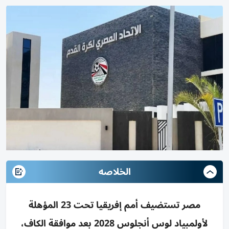
الخلاصه
مصر تستضيف أمم إفريقيا تحت 23 المؤهلة
لأولمبياد لوس أنجلوس 2028 بعد موافقة الكاف،