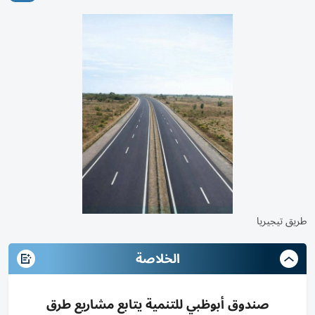
طريق تيجيريا
الخلاصة
صندوق أبوظبي للتنمية يتابع مشاريع طرق