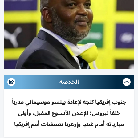
الخلاصه
جنوب إفريقيا تتجه لإعادة بيتسو موسيماني مدرباً
خلفاً لبروس؛ الإعلان الأسبوع المقبل، وأولى
مبارياته أمام غينيا وإريتريا بتصفيات أمم إفريقيا