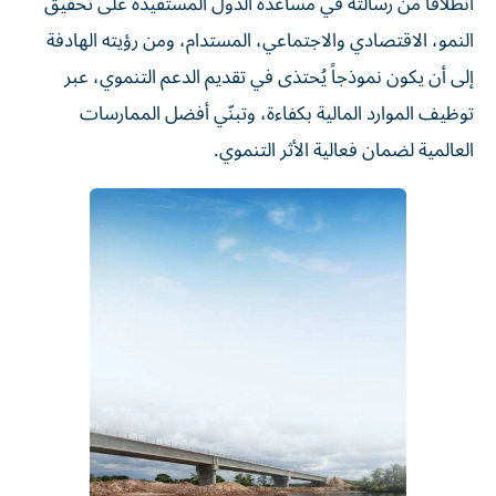
انطلاقاً من رسالته في مساعدة الدول المستفيدة على تحقيق
النمو، الاقتصادي والاجتماعي، المستدام، ومن رؤيته الهادفة
إلى أن يكون نموذجاً يُحتذى في تقديم الدعم التنموي، عبر
توظيف الموارد المالية بكفاءة، وتبنّي أفضل الممارسات
العالمية لضمان فعالية الأثر التنموي.