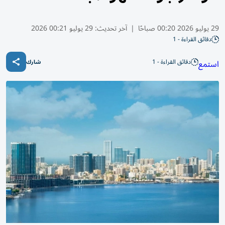
29 يوليو 2026 00:20 صباحًا
|
آخر تحديث:
29 يوليو 00:21 2026
دقائق القراءة - 1
دقائق القراءة - 1
استمع
شارك