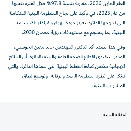
من عام 2025، في تأكيد على نجاح المنظومة البيئية المتكاملة
التي تنتهجها الدائرة لتعزيز جودة الهواء والارتقاء بالاستدامة
البيئية، بما ينسجم مع مستهدفات رؤية عجمان 2030.
وفي هذا الصدد أكد الدكتور المهندس خالد معين الحوسني،
المدير التنفيذي لقطاع الصحة العامة والبيئة بالدائرة، أن النتائج
الإيجابية تعكس كفاءة الخطط البيئية التي تنفذها الدائرة، والتي
ترتكز على تطوير منظومة الرصد والرقابة، وتوسيع نطاق
المبادرات البيئية.
المقالة التالية