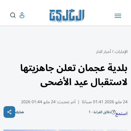
الإمارات
/
أخبار الدار
بلدية عجمان تعلن جاهزيتها
لاستقبال عيد الأضحى
24 مايو 2026 01:41 صباحًا
|
آخر تحديث:
24 مايو 01:44 2026
دقائق القراءة - 1
استمع
شارك