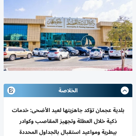
الخلاصة
بلدية عجمان تؤكد جاهزيتها لعيد الأضحى: خدمات
ذكية خلال العطلة وتجهيز المقاصب وكوادر
بيطرية ومواعيد استقبال بالجداول المحددة