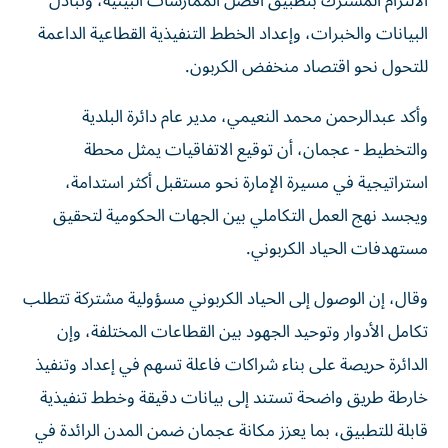
الالتزام المشترك بتطبيق أفضل الممارسات البيئية، وتبادل
البيانات والخبرات، وإعداد الخطط التنفيذية القطاعية الداعمة
للتحول نحو اقتصاد منخفض الكربون.
وأكد عبدالرحمن محمد النعيمي، مدير عام دائرة البلدية
والتخطيط - عجمان، أن توقيع الاتفاقيات يمثل محطة
استراتيجية في مسيرة الإمارة نحو مستقبل أكثر استدامة،
ويجسد نهج العمل التكاملي بين الجهات الحكومية لتحقيق
مستهدفات الحياد الكربوني.
وقال، إن الوصول إلى الحياد الكربوني مسؤولية مشتركة تتطلب
تكامل الأدوار وتوحيد الجهود بين القطاعات المختلفة، وإن
الدائرة حريصة على بناء شراكات فاعلة تسهم في إعداد وتنفيذ
خارطة طريق واضحة تستند إلى بيانات دقيقة وخطط تنفيذية
قابلة للتطبيق، بما يعزز مكانة عجمان ضمن المدن الرائدة في