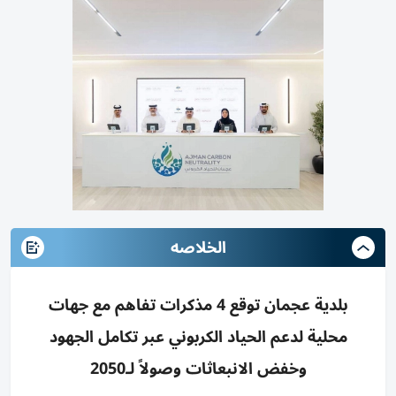
الخلاصه
بلدية عجمان توقع 4 مذكرات تفاهم مع جهات
محلية لدعم الحياد الكربوني عبر تكامل الجهود
وخفض الانبعاثات وصولاً لـ2050