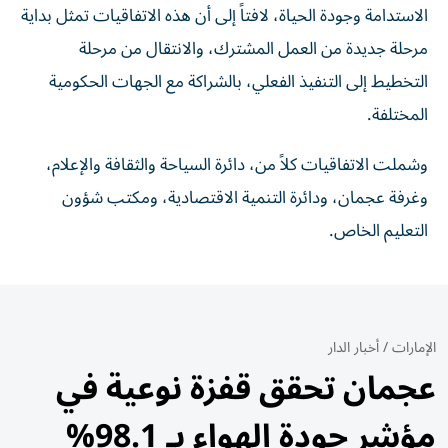
الاستدامة وجودة الحياة، لافتاً إلى أن هذه الاتفاقيات تمثل بداية
مرحلة جديدة من العمل المشترك، والانتقال من مرحلة
التخطيط إلى التنفيذ الفعلي، بالشراكة مع الجهات الحكومية
المختلفة.
وشملت الاتفاقيات كلاً من، دائرة السياحة والثقافة والإعلام،
وغرفة عجمان، ودائرة التنمية الاقتصادية، ومكتب شؤون
التعليم الخاص.
الإمارات
/
أخبار الدار
عجمان تحقق قفزة نوعية في
مؤشر جودة الهواء بـ 98.1%