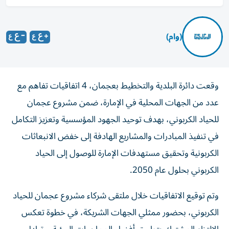
(وام)
وقعت دائرة البلدية والتخطيط بعجمان، 4 اتفاقيات تفاهم مع
عدد من الجهات المحلية في الإمارة، ضمن مشروع عجمان
للحياد الكربوني، بهدف توحيد الجهود المؤسسية وتعزيز التكامل
في تنفيذ المبادرات والمشاريع الهادفة إلى خفض الانبعاثات
الكربونية وتحقيق مستهدفات الإمارة للوصول إلى الحياد
الكربوني بحلول عام 2050.
وتم توقيع الاتفاقيات خلال ملتقى شركاء مشروع عجمان للحياد
الكربوني، بحضور ممثلي الجهات الشريكة، في خطوة تعكس