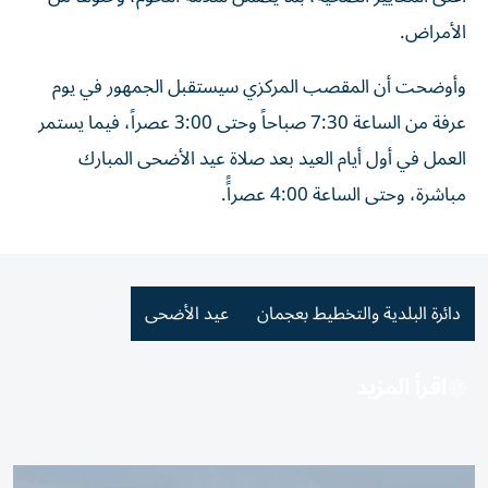
الأمراض.
وأوضحت أن المقصب المركزي سيستقبل الجمهور في يوم
عرفة من الساعة 7:30 صباحاً وحتى 3:00 عصراً، فيما يستمر
العمل في أول أيام العيد بعد صلاة عيد الأضحى المبارك
مباشرة، وحتى الساعة 4:00 عصراًً.
دائرة البلدية والتخطيط بعجمان
عيد الأضحى
اقرأ المزيد