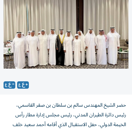
حضر الشيخ المهندس سالم بن سلطان بن صقر القاسمي،
رئيس دائرة الطيران المدني، رئيس مجلس إدارة مطار رأس
الخيمة الدولي، حفل الاستقبال الذي أقامه أحمد سعيد خلف