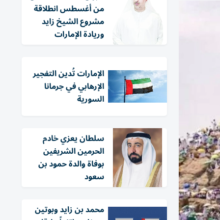
من أغسطس انطلاقة
مشروع الشيخ زايد
وريادة الإمارات
الإمارات تُدين التفجير
الإرهابي في جرمانا
السورية
سلطان يعزي خادم
الحرمين الشريفين
بوفاة والدة حمود بن
سعود
محمد بن زايد وبوتين