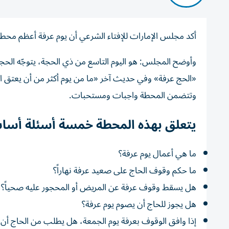
أكد مجلس الإمارات للإفتاء الشرعي أن يوم عرفة أعظم مح
وأوضح المجلس: هو اليوم التاسع من ذي الحجة، يتوجّه الح
«الحج عرفة» وفي حديث آخر «ما من يوم أكثر من أن يعتق الله ف
وتتضمن المحطة واجبات ومستحبات.
يتعلق بهذه المحطة خمسة أسئلة أسا
ما هي أعمال يوم عرفة؟
ما حكم وقوف الحاج على صعيد عرفة نهاراً؟
هل يسقط وقوف عرفة عن المريض أو المحجور عليه صحياً؟
هل يجوز للحاج أن يصوم يوم عرفة؟
إذا وافق الوقوف بعرفة يوم الجمعة، هل يطلب من الحاج أن 