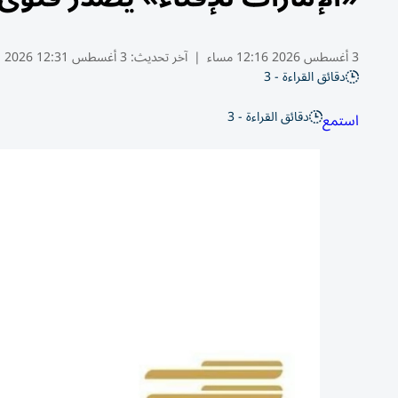
3 أغسطس 2026 12:16 مساء
|
آخر تحديث:
3 أغسطس 12:31 2026
دقائق القراءة - 3
دقائق القراءة - 3
استمع