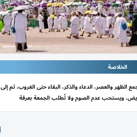
الخلاصة
ع الظهر والعصر، الدعاء والذكر، البقاء حتى الغروب، ثم إلى 
ريض، ويستحب عدم الصوم ولا تُطلب الجمعة بعرفة