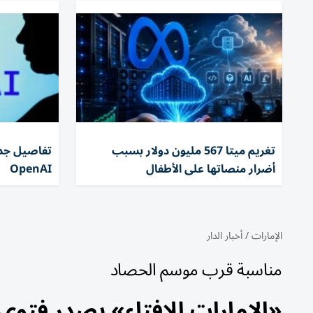
تغريم ميتا 567 مليون دولار بسبب
تفاصيل جدي
أضرار منصاتها على الأطفال
OpenAI
الإمارات
/
أخبار الدار
مناسبة قرب موسم الحصاد
«الإمارات للإفتاء» يصدر فتوى 