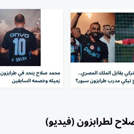
تركي يقابل الملك المصري..
محمد صلاح يتحد في طرابزون 
 تيكي مدرب طرابزون سبور؟
زميله وخصمه السابقين
لاح لطرابزون (فيديو)