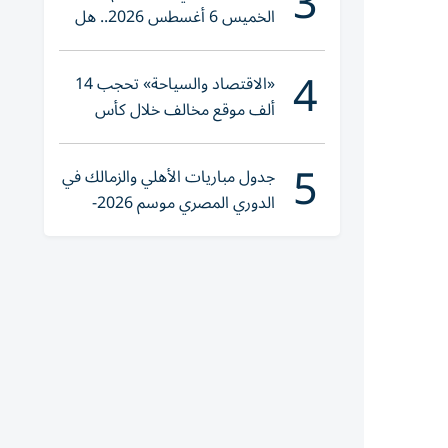
3
الخميس 6 أغسطس 2026.. هل
تنوي الشراء؟
4
«الاقتصاد والسياحة» تحجب 14
ألف موقع مخالف خلال كأس
العالم 2026
5
جدول مباريات الأهلي والزمالك في
الدوري المصري موسم 2026-
2027