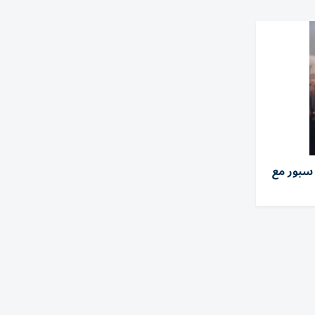
سبور مع