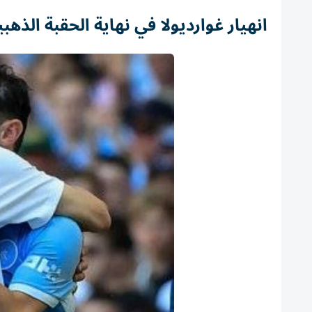
انهيار غوارديولا في نهاية الحقبة الذهبي