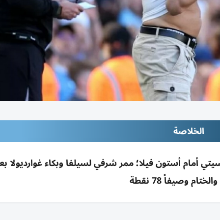
الخلاصة
ختام وصيفاً 78 نقطة