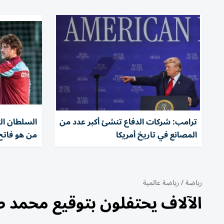
ترامب: شركات الدفاع تنشئ أكبر عدد من
السلطان ال
المصانع في تاريخ أمريكا
من هو فاتح
رياضة
/
رياضة عالمية
الآلاف يحتفلون بتوقيع محمد ص