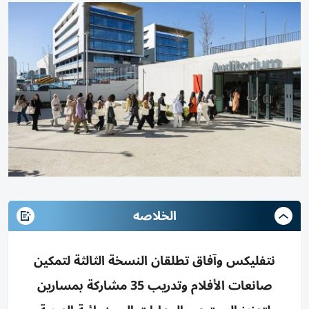
الخلاصه
نتفليكس وآفاق تطلقان النسخة الثالثة لتمكين
صانعات الأفلام وتدريب 35 مشاركة بمسارين