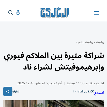
رياضة
/
رياضة عالمية
شراكة مثيرة بين الملاكم فيوري
وإبرهيموفيتش لشراء ناد
24 مايو 2026 11:35 صباحًا
|
آخر تحديث:
24 مايو 12:45 2026
دقائق القراءة - 1
استمع
شارك