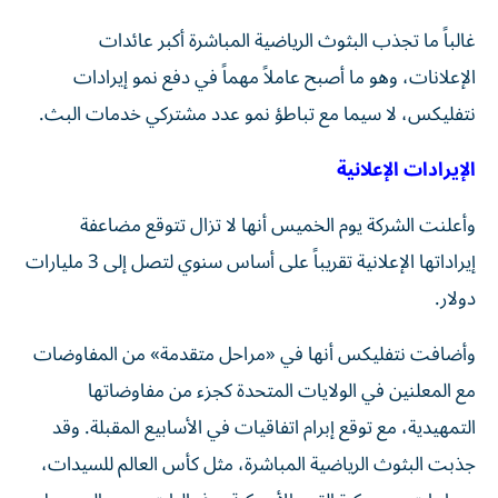
غالباً ما تجذب البثوث الرياضية المباشرة أكبر عائدات
الإعلانات، وهو ما أصبح عاملاً مهماً في دفع نمو إيرادات
نتفليكس، لا سيما مع تباطؤ نمو عدد مشتركي خدمات البث.
الإيرادات الإعلانية
وأعلنت الشركة يوم الخميس أنها لا تزال تتوقع مضاعفة
إيراداتها الإعلانية تقريباً على أساس سنوي لتصل إلى 3 مليارات
دولار.
وأضافت نتفليكس أنها في «مراحل متقدمة» من المفاوضات
مع المعلنين في الولايات المتحدة كجزء من مفاوضاتها
التمهيدية، مع توقع إبرام اتفاقيات في الأسابيع المقبلة. وقد
جذبت البثوث الرياضية المباشرة، مثل كأس العالم للسيدات،