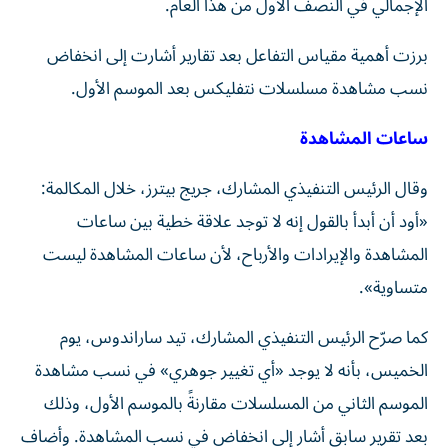
الإجمالي في النصف الأول من هذا العام.
برزت أهمية مقياس التفاعل بعد تقارير أشارت إلى انخفاض
نسب مشاهدة مسلسلات نتفليكس بعد الموسم الأول.
ساعات المشاهدة
وقال الرئيس التنفيذي المشارك، جريج بيترز، خلال المكالمة:
«أود أن أبدأ بالقول إنه لا توجد علاقة خطية بين ساعات
المشاهدة والإيرادات والأرباح، لأن ساعات المشاهدة ليست
متساوية».
كما صرّح الرئيس التنفيذي المشارك، تيد ساراندوس، يوم
الخميس، بأنه لا يوجد «أي تغيير جوهري» في نسب مشاهدة
الموسم الثاني من المسلسلات مقارنةً بالموسم الأول، وذلك
بعد تقرير سابق أشار إلى انخفاض في نسب المشاهدة. وأضاف