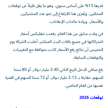
قدرها 13% على أساس سنوي، وهو ما يقل قليلاً عن توقعات
المحللين. ويُعزى هذا الارتفاع إلى نمو عدد المشتركين،
والأسعار، وزيادة عائدات الإعلانات.
في وقت سابق من هذا العام، رفعت نتفليكس أسعار
اشتراكاتها في جميع باقات البث المباشر. أعلنت الشركة يوم
الخميس أن نتائج رفع الأسعار كانت متوافقة مع التغييرات
والتوقعات السابقة.
بلغ صافي الدخل للربع الثاني 3.40 مليار دولار، أو 80 سنتا
للسهم، مقارنة بـ 3.13 مليار دولار، أو 72 سنتا للسهم في الفترة
نفسها من العام الماضي.
توقعات 2026