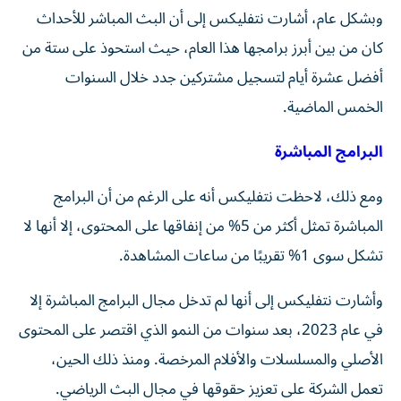
وبشكل عام، أشارت نتفليكس إلى أن البث المباشر للأحداث
كان من بين أبرز برامجها هذا العام، حيث استحوذ على ستة من
أفضل عشرة أيام لتسجيل مشتركين جدد خلال السنوات
الخمس الماضية.
البرامج المباشرة
ومع ذلك، لاحظت نتفليكس أنه على الرغم من أن البرامج
المباشرة تمثل أكثر من 5% من إنفاقها على المحتوى، إلا أنها لا
تشكل سوى 1% تقريبًا من ساعات المشاهدة.
وأشارت نتفليكس إلى أنها لم تدخل مجال البرامج المباشرة إلا
في عام 2023، بعد سنوات من النمو الذي اقتصر على المحتوى
الأصلي والمسلسلات والأفلام المرخصة. ومنذ ذلك الحين،
تعمل الشركة على تعزيز حقوقها في مجال البث الرياضي.