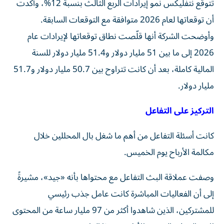
تتوقع نتفليكس نمو إيرادات الربع الثالث بنسبة 12%، وأكدت
أن توقعاتها لعام 2026 متوافقة مع التوقعات السابقة.
وأوضحت الشركة أنها قلّصت نطاق توقعاتها لإيرادات عام
2026 إلى ما بين 51 مليار دولار و51.4 مليار دولار للسنة
المالية كاملة، بعد أن كانت تتراوح بين 50.7 مليار دولار و51.7
مليار دولار.
التركيز على التفاعل
كانت أسئلة التفاعل من أهم ما شغل بال المحللين خلال
مكالمة الأرباح يوم الخميس.
وصفت عملاقة البث التفاعل مع محتواها بأنه «جيد»، مشيرةً
إلى أن الفعاليات المباشرة كانت عامل جذب رئيسي
للمشتركين، الذين شاهدوا أكثر من 97 مليار ساعة من المحتوى