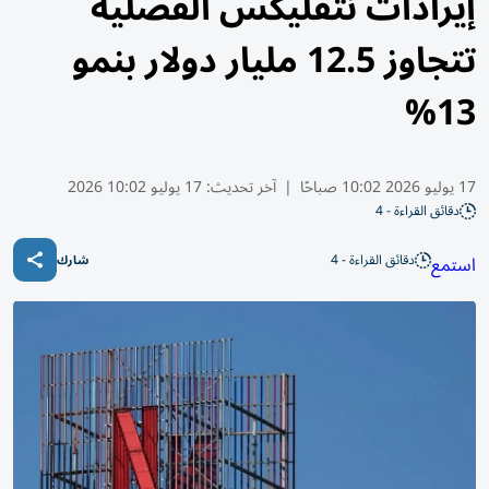
إيرادات نتفليكس الفصلية
تتجاوز 12.5 مليار دولار بنمو
13%
17 يوليو 2026 10:02 صباحًا
|
آخر تحديث:
17 يوليو 10:02 2026
دقائق القراءة - 4
دقائق القراءة - 4
استمع
شارك