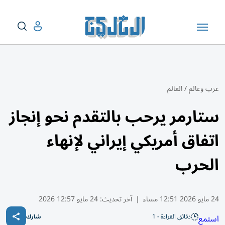
عرب وعالم
/
العالم
ستارمر يرحب بالتقدم نحو إنجاز
اتفاق أمريكي إيراني لإنهاء
الحرب
24 مايو 2026 12:51 مساء
|
آخر تحديث:
24 مايو 12:57 2026
دقائق القراءة - 1
استمع
شارك