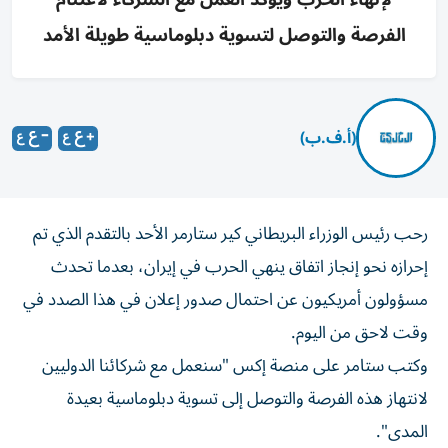
الفرصة والتوصل لتسوية دبلوماسية طويلة الأمد
(أ.ف.ب)
رحب رئيس الوزراء البريطاني كير ستارمر الأحد بالتقدم الذي تم
إحرازه نحو إنجاز اتفاق ينهي الحرب في إيران، بعدما تحدث
مسؤولون أمريكيون عن احتمال صدور إعلان في هذا الصدد في
وقت لاحق من اليوم.
وكتب ستامر على منصة إكس "سنعمل مع شركائنا الدوليين
لانتهاز هذه الفرصة والتوصل إلى تسوية دبلوماسية بعيدة
المدى".