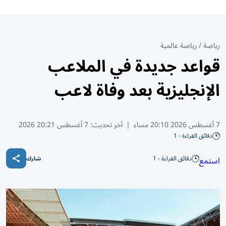
رياضة
/
رياضة عالمية
قواعد جديدة في الملاعب
الإنجليزية بعد وفاة لاعب
7 أغسطس 2026 20:10 مساء
|
آخر تحديث:
7 أغسطس 20:21 2026
دقائق القراءة - 1
دقائق القراءة - 1
استمع
شارك