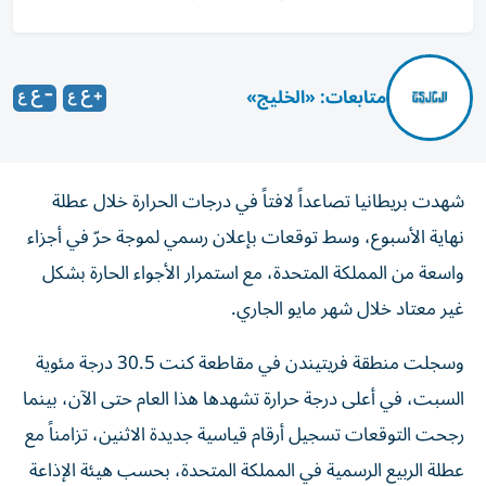
متابعات: «الخليج»
شهدت بريطانيا تصاعداً لافتاً في درجات الحرارة خلال عطلة
نهاية الأسبوع، وسط توقعات بإعلان رسمي لموجة حرّ في أجزاء
واسعة من المملكة المتحدة، مع استمرار الأجواء الحارة بشكل
غير معتاد خلال شهر مايو الجاري.
وسجلت منطقة فريتيندن في مقاطعة كنت 30.5 درجة مئوية
السبت، في أعلى درجة حرارة تشهدها هذا العام حتى الآن، بينما
رجحت التوقعات تسجيل أرقام قياسية جديدة الاثنين، تزامناً مع
عطلة الربيع الرسمية في المملكة المتحدة، بحسب هيئة الإذاعة