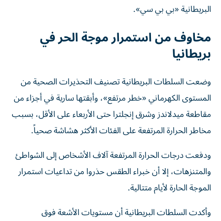
البريطانية «بي بي سي».
مخاوف من استمرار موجة الحر في
بريطانيا
وضعت السلطات البريطانية تصنيف التحذيرات الصحية من
المستوى الكهرماني «خطر مرتفع»، وأبقتها سارية في أجزاء من
مقاطعة ميدلاندز وشرق إنجلترا حتى الأربعاء على الأقل، بسبب
مخاطر الحرارة المرتفعة على الفئات الأكثر هشاشة صحياً.
ودفعت درجات الحرارة المرتفعة آلاف الأشخاص إلى الشواطئ
والمتنزهات، إلا أن خبراء الطقس حذروا من تداعيات استمرار
الموجة الحارة لأيام متتالية.
وأكدت السلطات البريطانية أن مستويات الأشعة فوق