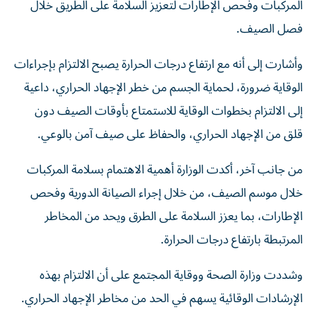
المركبات وفحص الإطارات لتعزيز السلامة على الطريق خلال
فصل الصيف.
وأشارت إلى أنه مع ارتفاع درجات الحرارة يصبح الالتزام بإجراءات
الوقاية ضرورة، لحماية الجسم من خطر الإجهاد الحراري، داعية
إلى الالتزام بخطوات الوقاية للاستمتاع بأوقات الصيف دون
قلق من الإجهاد الحراري، والحفاظ على صيف آمن بالوعي.
من جانب آخر، أكدت الوزارة أهمية الاهتمام بسلامة المركبات
خلال موسم الصيف، من خلال إجراء الصيانة الدورية وفحص
الإطارات، بما يعزز السلامة على الطرق ويحد من المخاطر
المرتبطة بارتفاع درجات الحرارة.
وشددت وزارة الصحة ووقاية المجتمع على أن الالتزام بهذه
الإرشادات الوقائية يسهم في الحد من مخاطر الإجهاد الحراري.