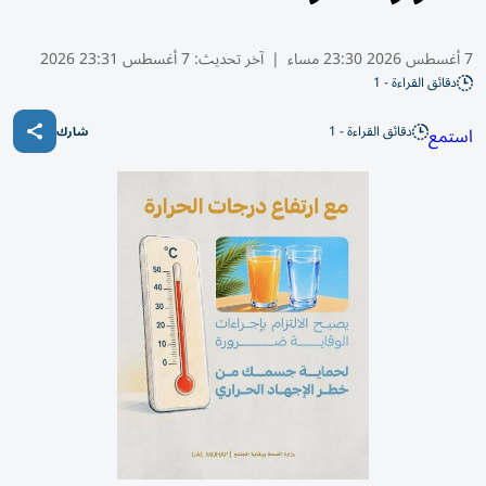
7 أغسطس 2026 23:30 مساء
|
آخر تحديث:
7 أغسطس 23:31 2026
دقائق القراءة - 1
دقائق القراءة - 1
استمع
شارك