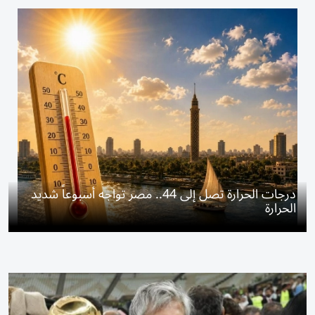
درجات الحرارة تصل إلى 44.. مصر تواجه أسبوعاً شديد
الحرارة