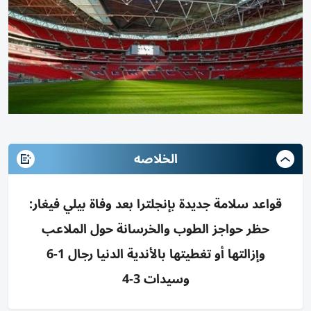
الخلاصه
قواعد سلامة جديدة بإنجلترا بعد وفاة بيلي فيغار:
حظر حواجز الطوب والخرسانة حول الملاعب
وإزالتها أو تغطيتها بالأندية الدنيا رجال 1-6
وسيدات 3-4