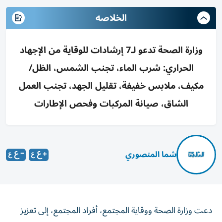
الخلاصه
وزارة الصحة تدعو لـ7 إرشادات للوقاية من الإجهاد
الحراري: شرب الماء، تجنب الشمس، الظل/
مكيف، ملابس خفيفة، تقليل الجهد، تجنب العمل
الشاق، صيانة المركبات وفحص الإطارات
شما المنصوري
دعت وزارة الصحة ووقاية المجتمع، أفراد المجتمع، إلى تعزيز