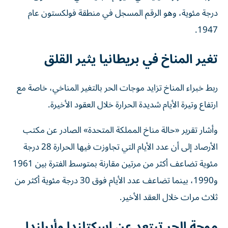
درجة مئوية، وهو الرقم المسجل في منطقة فولكستون عام
1947.
تغير المناخ في بريطانيا يثير القلق
ربط خبراء المناخ تزايد موجات الحر بالتغير المناخي، خاصة مع
ارتفاع وتيرة الأيام شديدة الحرارة خلال العقود الأخيرة.
وأشار تقرير «حالة مناخ المملكة المتحدة» الصادر عن مكتب
الأرصاد إلى أن عدد الأيام التي تجاوزت فيها الحرارة 28 درجة
مئوية تضاعف أكثر من مرتين مقارنة بمتوسط الفترة بين 1961
و1990، بينما تضاعف عدد الأيام فوق 30 درجة مئوية أكثر من
ثلاث مرات خلال العقد الأخير.
موجة الحر تبتعد عن اسكتلندا وأيرلندا