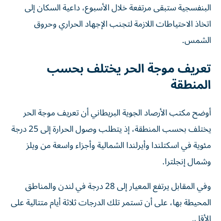
البنفسجية ستبقى مرتفعة خلال الأسبوع، داعية السكان إلى
اتخاذ الاحتياطات اللازمة لتجنب الإجهاد الحراري وحروق
الشمس.
تعريف موجة الحر يختلف بحسب
المنطقة
أوضح مكتب الأرصاد الجوية البريطاني أن تعريف موجة الحر
يختلف بحسب المنطقة، إذ يتطلب وصول الحرارة إلى 25 درجة
مئوية في اسكتلندا وأيرلندا الشمالية وأجزاء واسعة من ويلز
وشمال إنجلترا.
وفي المقابل يرتفع المعيار إلى 28 درجة في لندن والمناطق
المحيطة بها، على أن تستمر تلك الدرجات ثلاثة أيام متتالية على
الأقل.