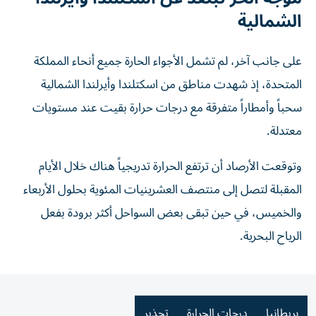
الشمالية
على جانب آخر، لم تشمل الأجواء الحارة جميع أنحاء المملكة
المتحدة، إذ شهدت مناطق من اسكتلندا وأيرلندا الشمالية
سحباً وأمطاراً متفرقة مع درجات حرارة بقيت عند مستويات
معتدلة.
وتوقعت الأرصاد أن ترتفع الحرارة تدريجياً هناك خلال الأيام
المقبلة لتصل إلى منتصف العشرينيات المئوية بحلول الأربعاء
والخميس، في حين تبقى بعض السواحل أكثر برودة بفعل
الرياح البحرية.
بريطانيا
درجات الحرارة
تحذير