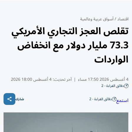
اقتصاد
/
أسواق عربية وعالمية
تقلص العجز التجاري الأمريكي
73.3 مليار دولار مع انخفاض
الواردات
4 أغسطس 2026 17:50 مساء
|
آخر تحديث:
4 أغسطس 18:00 2026
دقائق القراءة - 2
دقائق القراءة - 2
استمع
شارك