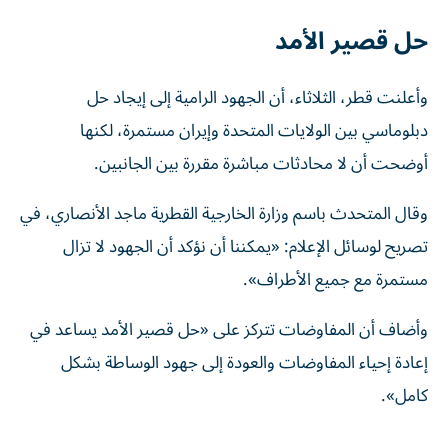
حل قصير الأمد
وأعلنت قطر، الثلاثاء، أن الجهود الرامية إلى إيجاد حل
دبلوماسي بين الولايات المتحدة وإيران مستمرة، لكنها
أوضحت أن لا محادثات مباشرة مقررة بين الجانبين.
وقال المتحدث باسم وزارة الخارجية القطرية ماجد الأنصاري، في
تصريح لوسائل الإعلام: «يمكننا أن نؤكد أن الجهود لا تزال
مستمرة مع جميع الأطراف».
وأضاف أن المفاوضات تتركز على «حل قصير الأمد يساعد في
إعادة إحياء المفاوضات والعودة إلى جهود الوساطة بشكل
كامل».