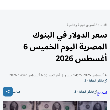
اقتصاد
/
أسواق عربية وعالمية
سعر الدولار في البنوك
المصرية اليوم الخميس 6
أغسطس 2026
6 أغسطس 2026 14:25 مساء
|
آخر تحديث:
6 أغسطس 14:47 2026
دقائق القراءة - 2
دقائق القراءة - 2
استمع
شارك