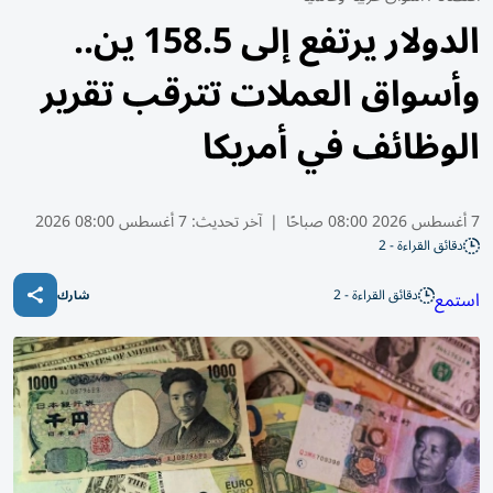
الدولار يرتفع إلى 158.5 ين..
وأسواق العملات تترقب تقرير
الوظائف في أمريكا
7 أغسطس 2026 08:00 صباحًا
|
آخر تحديث:
7 أغسطس 08:00 2026
دقائق القراءة - 2
دقائق القراءة - 2
استمع
شارك