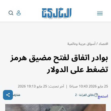
اقتصاد
/
أسواق عربية وعالمية
بوادر اتفاق لفتح مضيق هرمز
تضغط على الدولار
25 مايو 2026 10:43 صباحًا
|
آخر تحديث:
25 مايو 19:13 2026
دقائق القراءة - 2
استمع
شارك