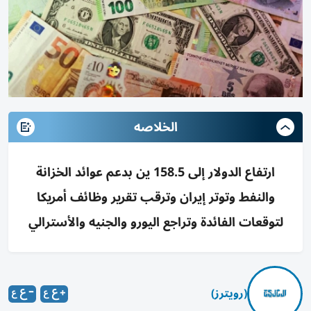
الخلاصه
ارتفاع الدولار إلى 158.5 ين بدعم عوائد الخزانة
والنفط وتوتر إيران وترقب تقرير وظائف أمريكا
لتوقعات الفائدة وتراجع اليورو والجنيه والأسترالي
(رويترز)