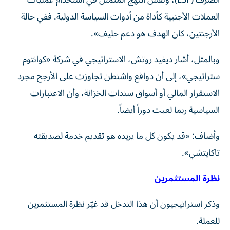
العملات الأجنبية كأداة من أدوات السياسة الدولية. ففي حالة
الأرجنتين، كان الهدف هو دعم حليف».
وبالمثل، أشار ديفيد روتش، الاستراتيجي في شركة «كوانتوم
ستراتيجي»، إلى أن دوافع واشنطن تجاوزت على الأرجح مجرد
الاستقرار المالي أو أسواق سندات الخزانة، وأن الاعتبارات
السياسية ربما لعبت دوراً أيضاً.
وأضاف: «قد يكون كل ما يريده هو تقديم خدمة لصديقته
تاكايتشي».
نظرة المستثمرين
وذكر استراتيجيون أن هذا التدخل قد غيّر نظرة المستثمرين
للعملة.