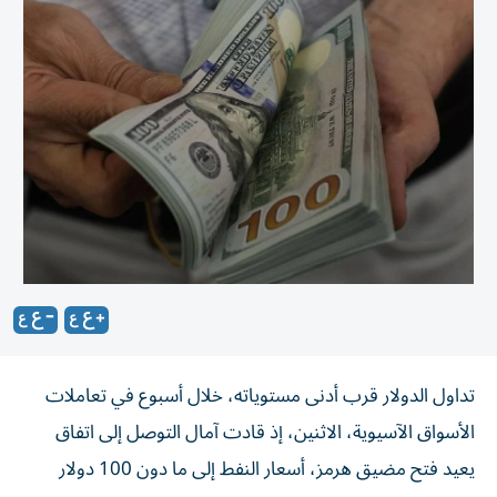
تداول الدولار قرب أدنى مستوياته، خلال أسبوع في تعاملات
الأسواق الآسيوية، الاثنين، إذ قادت آمال التوصل إلى اتفاق
يعيد فتح مضيق هرمز، ‌أسعار النفط إلى ما دون 100 دولار