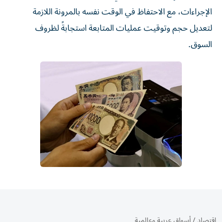
الإجراءات، مع الاحتفاظ في الوقت نفسه بالمرونة اللازمة
لتعديل حجم وتوقيت عمليات المتابعة استجابةً لظروف
السوق.
اقتصاد
/
أسواق عربية وعالمية