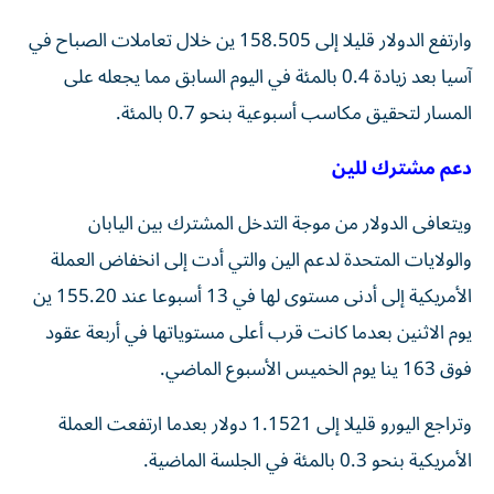
وارتفع الدولار قليلا إلى 158.505 ين خلال تعاملات الصباح في
آسيا بعد زيادة 0.4 ⁠بالمئة في اليوم السابق مما يجعله على
المسار لتحقيق مكاسب أسبوعية بنحو 0.7 بالمئة.
دعم مشترك للين
ويتعافى الدولار من موجة التدخل المشترك بين اليابان
والولايات المتحدة لدعم الين والتي أدت إلى انخفاض العملة
الأمريكية إلى أدنى مستوى لها في 13 أسبوعا عند 155.20 ين
يوم الاثنين بعدما كانت قرب أعلى مستوياتها في أربعة عقود
فوق 163 ينا يوم ​الخميس الأسبوع الماضي.
وتراجع اليورو قليلا إلى 1.1521 دولار بعدما ارتفعت العملة
الأمريكية بنحو ‌0.3 بالمئة في الجلسة الماضية.