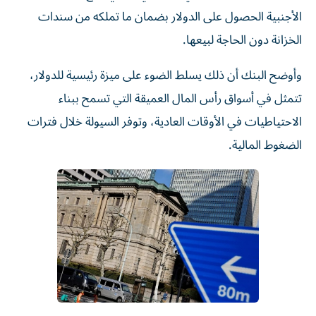
الأجنبية الحصول على الدولار بضمان ما تملكه من سندات
الخزانة دون الحاجة لبيعها.
وأوضح البنك أن ذلك يسلط الضوء على ميزة رئيسية للدولار،
تتمثل في أسواق رأس المال العميقة التي تسمح ببناء
الاحتياطيات في الأوقات العادية، وتوفر السيولة خلال فترات
الضغوط المالية.