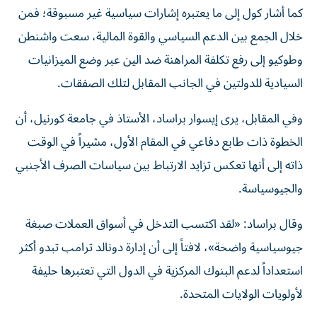
كما أشار كول إلى ما يعتبره إشارات سياسية غير مسبوقة؛ فمن
خلال الجمع بين الدعم السياسي والقوة المالية، سعت واشنطن
وطوكيو إلى رفع تكلفة المراهنة ضد الين عبر وضع الميزانيات
السيادية للدولتين في الجانب المقابل لتلك الصفقات.
وفي المقابل، يرى إيسوار براساد، الأستاذ في جامعة كورنيل، أن
الخطوة ذات طابع دفاعي في المقام الأول، مشيراً في الوقت
ذاته إلى أنها تعكس تزايد الارتباط بين سياسات الصرف الأجنبي
والجيوسياسة.
وقال براساد: «لقد اكتسب التدخل في أسواق العملات صبغة
جيوسياسية واضحة»، لافتاً إلى أن إدارة دونالد ترامب تبدو أكثر
استعداداً لدعم البنوك المركزية في الدول التي تعتبرها حليفة
لأولويات الولايات المتحدة.