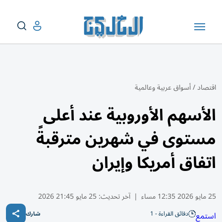
اقتصاد
/
أسواق عربية وعالمية
الأسهم الأوروبية عند أعلى
مستوى في شهرين مترقبةً
اتفاق أمريكا وإيران
25 مايو 2026 12:35 مساء
|
آخر تحديث:
25 مايو 21:45 2026
دقائق القراءة - 1
استمع
شارك