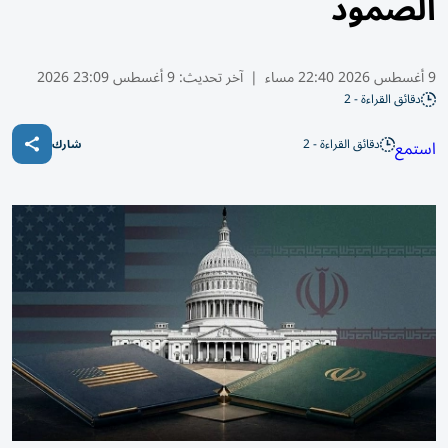
الصمود
9 أغسطس 2026 22:40 مساء
|
آخر تحديث:
9 أغسطس 23:09 2026
دقائق القراءة - 2
دقائق القراءة - 2
استمع
شارك