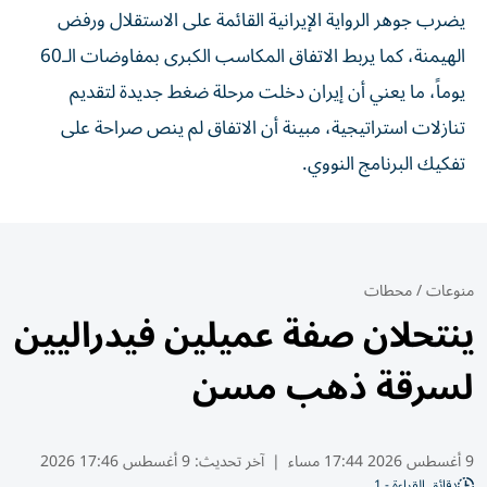
يضرب جوهر الرواية الإيرانية القائمة على الاستقلال ورفض
الهيمنة، كما يربط الاتفاق المكاسب الكبرى بمفاوضات الـ60
يوماً، ما يعني أن إيران دخلت مرحلة ضغط جديدة لتقديم
تنازلات استراتيجية، مبينة أن الاتفاق لم ينص صراحة على
تفكيك البرنامج النووي.
منوعات
/
محطات
ينتحلان صفة عميلين فيدراليين
لسرقة ذهب مسن
9 أغسطس 2026 17:44 مساء
|
آخر تحديث:
9 أغسطس 17:46 2026
دقائق القراءة - 1