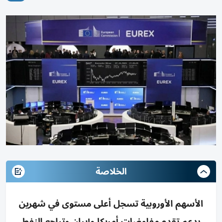
الخلاصة
الأسهم الأوروبية تسجل أعلى مستوى في شهرين
بدعم تقدم مفاوضات أمريكا وإيران وتراجع النفط