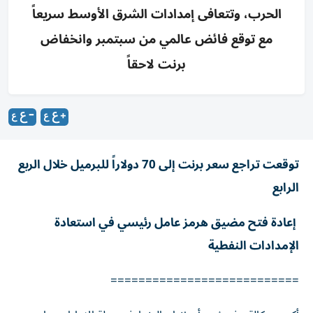
الحرب، وتتعافى إمدادات الشرق الأوسط سريعاً
مع توقع فائض عالمي من سبتمبر وانخفاض
برنت لاحقاً
توقعت تراجع سعر برنت إلى 70 دولاراً للبرميل خلال الربع
الرابع
إعادة فتح مضيق هرمز عامل رئيسي في استعادة
الإمدادات النفطية
===========================