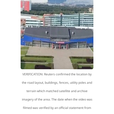
VERIFICATION: Reuters confirmed the location by
the road layout, buildings, fences, utility poles and
terrain which matched satellite and archive
imagery of the area. The date when the video was
filmed was verified by an official statement from