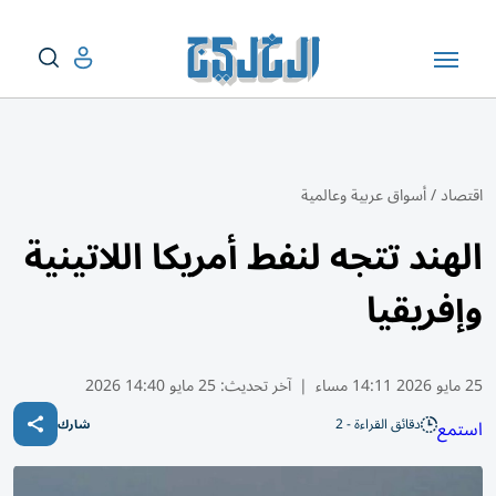
اقتصاد
/
أسواق عربية وعالمية
الهند تتجه لنفط أمريكا اللاتينية
وإفريقيا
25 مايو 2026 14:11 مساء
|
آخر تحديث:
25 مايو 14:40 2026
دقائق القراءة - 2
استمع
شارك