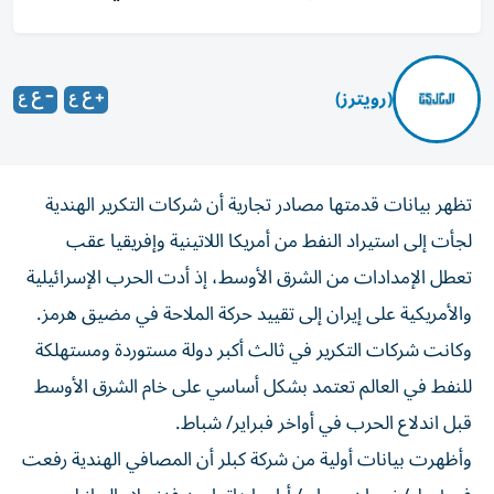
(رويترز)
تظهر بيانات قدمتها مصادر تجارية أن شركات التكرير الهندية
لجأت إلى استيراد النفط من أمريكا اللاتينية وإفريقيا عقب
تعطل الإمدادات من الشرق الأوسط، إذ أدت الحرب الإسرائيلية
والأمريكية على ‌إيران إلى تقييد حركة الملاحة في مضيق هرمز.
وكانت شركات التكرير في ثالث أكبر دولة ​مستوردة ومستهلكة
⁠للنفط في العالم تعتمد بشكل أساسي على خام الشرق الأوسط
قبل ‌اندلاع الحرب في أواخر فبراير/ شباط.
وأظهرت ‌بيانات أولية من شركة كبلر أن المصافي الهندية رفعت