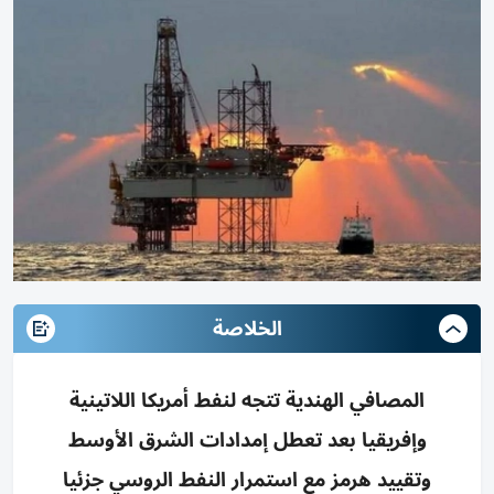
الخلاصة
المصافي الهندية تتجه لنفط أمريكا اللاتينية
وإفريقيا بعد تعطل إمدادات الشرق الأوسط
وتقييد هرمز مع استمرار النفط الروسي جزئيا