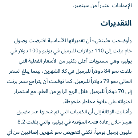
الإمدادات اعتباراً من سبتمبر.
التقديرات
وأوضحت «فيتش» أن تقديراتها الأساسية افترضت وصول
خام برنت إلى 110 دولارات للبرميل في يونيو و100 دولار في
يوليو، وهي مستويات أعلى بكثير من الأسعار الفعلية التي
بلغت نحو 84 دولاراً للبرميل في كلا الشهرين، بينما يبلغ السعر
الحالي نحو 79 دولاراً للبرميل. كما توقعت أن يتراجع سعر برنت
إلى 70 دولاراً للبرميل خلال الربع الرابع من العام، مع استمرار
احتوائه على علاوة مخاطر ملحوظة.
وأشارت الوكالة إلى أن الكميات التي تم شحنها عبر مضيق
هرمز خلال إعادة فتحه المؤقتة في يونيو، والتي بلغت 8.2
مليون برميل يومياً، تكفي لتعويض نحو شهرين إضافيين من أي