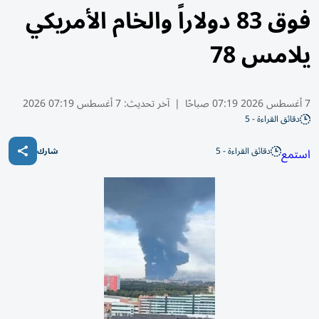
فوق 83 دولاراً والخام الأمريكي
يلامس 78
7 أغسطس 2026 07:19 صباحًا
|
آخر تحديث:
7 أغسطس 07:19 2026
دقائق القراءة - 5
دقائق القراءة - 5
استمع
شارك