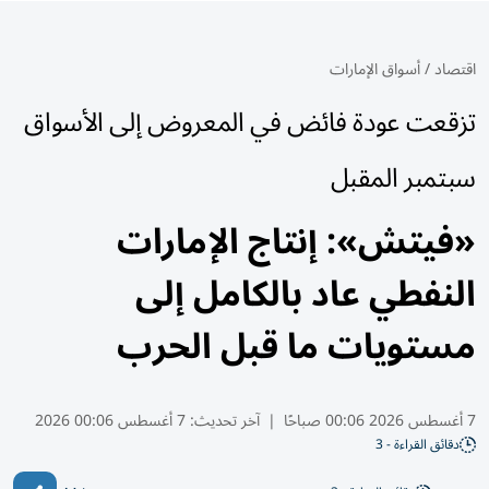
اقتصاد
/
أسواق الإمارات
تزقعت عودة فائض في المعروض إلى الأسواق
سبتمبر المقبل
«فيتش»: إنتاج الإمارات
النفطي عاد بالكامل إلى
مستويات ما قبل الحرب
7 أغسطس 2026 00:06 صباحًا
|
آخر تحديث:
7 أغسطس 00:06 2026
دقائق القراءة - 3