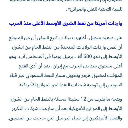
للبنية التحتية للنقل والموانئ».
واردات أمريكا من نفط الشرق الأوسط الأعلى منذ الحرب
على صعيد متصل، أظهرت بيانات تتبع السفن أن من المتوقع
أن تصل واردات الولايات المتحدة من النفط الخام من الشرق
الأوسط إلى ‌نحو 600 ألف برميل يوميا في أغسطس آب، وهو ​
أعلى مستوى منذ ⁠بدء الحرب مع إيران، بعد أن أدى ‌الفتح
المؤقت لمضيق هرمز وتحويل ‌مسار النفط السعودي عبر قناة
السويس إلى توجيه شحنات النفط نحو الموانئ الأمريكية.
ويتجه ما يقرب من 12 سفينة محملة بالنفط ‌الخام من الشرق
الأوسط إلى الموانئ الأمريكية بعد أن سارعت شركات ⁠التكرير
والتجار الأمريكيون إلى شراء البراميل التي خرجت من المضيق.