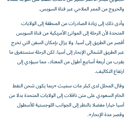
والخروج من الممر ‌الملاحي عبر قناة السويس.
وأدى ذلك إلى زيادة الصادرات من المنطقة إلى الولايات
المتحدة لأن الرحلة إلى الموانئ الأمريكية من قناة السويس
أقصر ‌من الطريق إلى ‌آسيا. ولا يزال بإمكان السفن ⁠التي تخرج
عبر الطريق الشمالي الإبحار إلى آسيا، لكن ‌الرحلة ستستغرق ما
يقرب من أربعة أسابيع أطول من المعتاد، مما سيؤدي إلى
ارتفاع التكاليف.
وقال المحلل لدى ⁠كبلر مات سميث «ربما يكون شحن النفط
الخام السعودي على ​متن ناقلات إلى الولايات المتحدة بدلا من
آسيا خيارا مفضلا بالنظر إلى الجوانب اللوجستية للأسطول
وقصر مدة الإبحار».