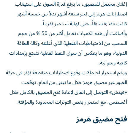
إغلاق محتمل للمضيق، ما يرفع قدرة السوق على استيعاب
اضطرابات هرمز إلى نحو سبعة أشهر بدلاً من خمسة أشهر
كانت مقدرة سابقاً، حتى نهاية سبتمبر تقريباً.
وأضافت أن هذه الكميات تعادل أكثر من 50 % من حجم
السحب من الاحتياطيات النفطية الذي أعلنته وكالة الطاقة
الدولية، وهو ما يعكس أن سوق النفط الفعلية تتمتع بإمدادات
كافية ومتوازنة.
ورغم استمرار احتمالات وقوع اضطرابات متقطعة تؤثر في حركة
العبور عبر مضيق هرمز خلال ما تبقى من العام، توقعت
«فيتش» التوصل إلى اتفاق لإعادة فتح المضيق بالكامل خلال
أغسطس، مع استمرار بعض التوترات المحدودة والمؤقتة.
فتح مضيق هرمز