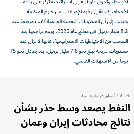
الأوسط، وتحول «أوبك» إلى استراتيجية تركز على زيادة
الأحجام، إضافة إلى قوة الإمدادات من خارج المنظمة.
ولفتت إلى أن المخزونات النفطية العالمية كانت مرتفعة عند
8.2 مليار برميل في مطلع عام 2026، ورغم تراجعها بعد
السحب من الاحتياطيات الاستراتيجية، فإنها لا تزال عند
مستويات مريحة تبلغ نحو 7.8 مليار برميل، بما يعادل نحو 75
يوماً من الاستهلاك العالمي.
اقتصاد
/
أسواق عربية وعالمية
النفط يصعد وسط حذر بشأن
نتائج محادثات إيران وعمان