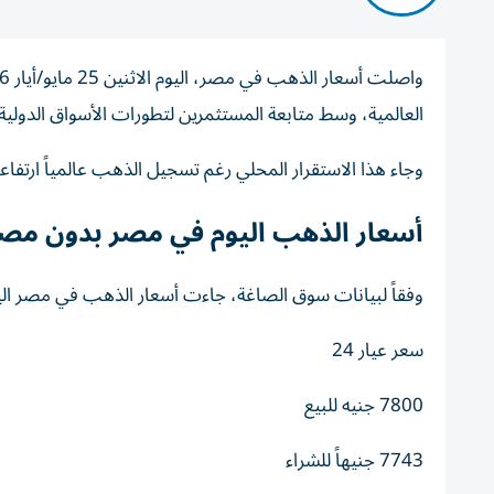
العالمية، وسط متابعة المستثمرين لتطورات الأسواق الدولية 
وجاء هذا الاستقرار المحلي رغم تسجيل الذهب عالمياً ارتفاعاً
أسعار الذهب اليوم في مصر بدون مص
وفقاً لبيانات سوق الصاغة، جاءت أسعار الذهب في مصر اليوم
سعر عيار 24
7800 جنيه للبيع
7743
جنيهاً
للشراء