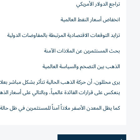
تراجع الدولار الأمريكي
انخفاض أسعار النفط العالمية
تزايد التوقعات الاقتصادية المرتبطة بالمفاوضات الدولية
بحث المستثمرين عن الملاذات الآمنة
الذهب بين التضخم والسياسة العالمية
يرى محللون، أن حركة الذهب الحالية تتأثر بشكل مباشر بعلاق
ينعكس على قرارات الفائدة عالمياً، وبالتالي على أسعار ال
كما يظل المعدن الأصفر ملاذاً آمناً للمستثمرين في ظل حالة