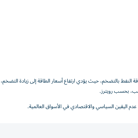
ة النفط بالتضخم، حيث يؤدي ارتفاع أسعار الطاقة إلى زيادة التضخم، 
ذهب، بحسب رويترز.
 عدم اليقين السياسي والاقتصادي في الأسواق العالمية.