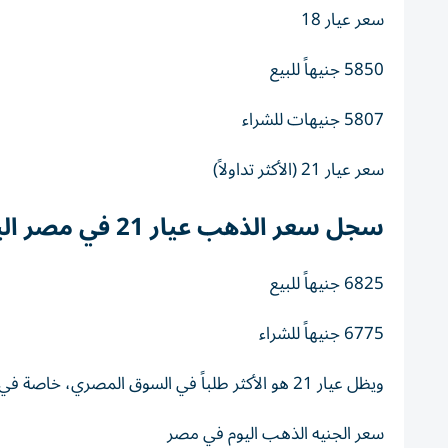
سعر عيار 18
5850
جنيهاً
للبيع
5807
جنيهات
للشراء
سعر عيار 21 (الأكثر تداولاً)
سجل سعر الذهب عيار 21 في مصر اليوم:
6825
جنيهاً
للبيع
6775
جنيهاً
للشراء
ويظل عيار 21 هو الأكثر طلباً في السوق المصري، خاصة في المشغولات الذهبية.
سعر الجنيه الذهب اليوم في مصر