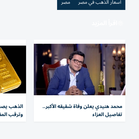
أسعار الذهب في مصر
مصر
اقرأ المزيد
محمد هنيدي يعلن وفاة شقيقه الأكبر..
تفاصيل العزاء
وترقب الم