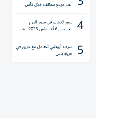
3
ألف موقع مخالف خلال كأس
العالم 2026
4
سعر الذهب في مصر اليوم
الخميس 6 أغسطس 2026.. هل
تنوي الشراء؟
5
شرطة أبوظبي تتعامل مع حريق في
جزيرة ياس