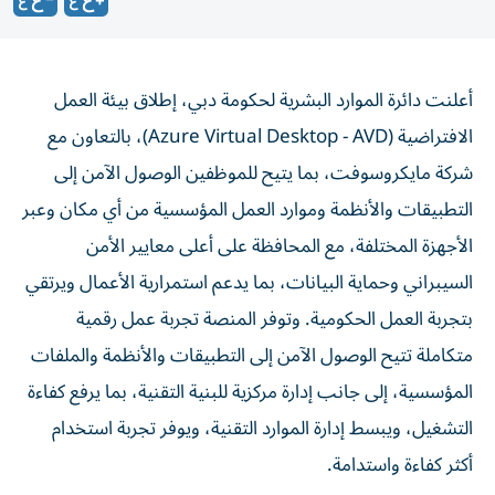
أعلنت دائرة الموارد البشرية لحكومة دبي، إطلاق بيئة العمل
الافتراضية (Azure Virtual Desktop - AVD)، بالتعاون مع
شركة مايكروسوفت، بما يتيح للموظفين الوصول الآمن إلى
التطبيقات والأنظمة وموارد العمل المؤسسية من أي مكان وعبر
الأجهزة المختلفة، مع المحافظة على أعلى معايير الأمن
السيبراني وحماية البيانات، بما يدعم استمرارية الأعمال ويرتقي
بتجربة العمل الحكومية. وتوفر المنصة تجربة عمل رقمية
متكاملة تتيح الوصول الآمن إلى التطبيقات والأنظمة والملفات
المؤسسية، إلى جانب إدارة مركزية للبنية التقنية، بما يرفع كفاءة
التشغيل، ويبسط إدارة الموارد التقنية، ويوفر تجربة استخدام
أكثر كفاءة واستدامة.