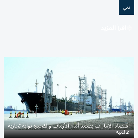
دبي
اقرأ المزيد
اقتصاد الإمارات يصمد أمام الأزمات والفجيرة بوابة تجارية
عالمية