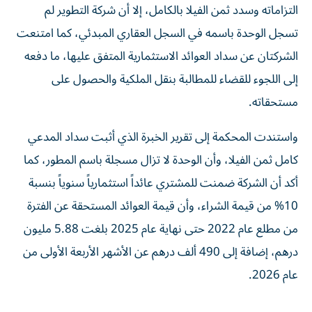
التزاماته وسدد ثمن الفيلا بالكامل، إلا أن شركة التطوير لم
تسجل الوحدة باسمه في السجل العقاري المبدئي، كما امتنعت
الشركتان عن سداد العوائد الاستثمارية المتفق عليها، ما دفعه
إلى اللجوء للقضاء للمطالبة بنقل الملكية والحصول على
مستحقاته.
واستندت المحكمة إلى تقرير الخبرة الذي أثبت سداد المدعي
كامل ثمن الفيلا، وأن الوحدة لا تزال مسجلة باسم المطور، كما
أكد أن الشركة ضمنت للمشتري عائداً استثمارياً سنوياً بنسبة
10% من قيمة الشراء، وأن قيمة العوائد المستحقة عن الفترة
من مطلع عام 2022 حتى نهاية عام 2025 بلغت 5.88 مليون
درهم، إضافة إلى 490 ألف درهم عن الأشهر الأربعة الأولى من
عام 2026.