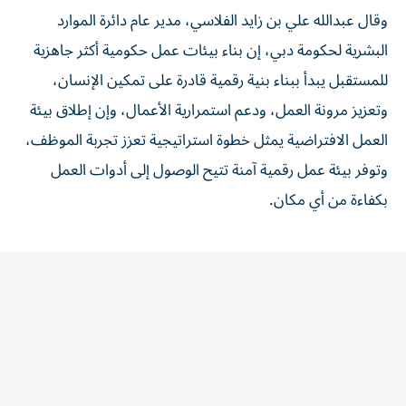
وقال عبدالله علي بن زايد الفلاسي، مدير عام دائرة الموارد
البشرية لحكومة دبي، إن بناء بيئات عمل حكومية أكثر جاهزية
للمستقبل يبدأ ببناء بنية رقمية قادرة على تمكين الإنسان،
وتعزيز مرونة العمل، ودعم استمرارية الأعمال، وإن إطلاق بيئة
العمل الافتراضية يمثل خطوة استراتيجية تعزز تجربة الموظف،
وتوفر بيئة عمل رقمية آمنة تتيح الوصول إلى أدوات العمل
بكفاءة من أي مكان.
المقالة التالية