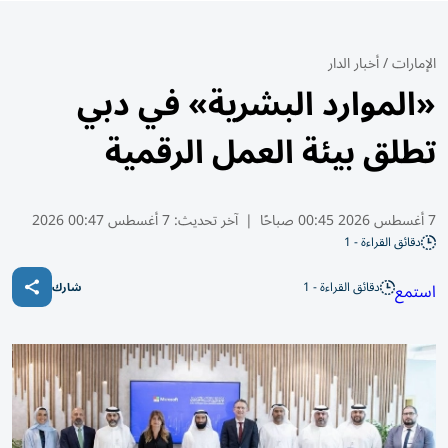
الإمارات
/
أخبار الدار
«الموارد البشرية» في دبي
تطلق بيئة العمل الرقمية
7 أغسطس 2026 00:45 صباحًا
|
آخر تحديث:
7 أغسطس 00:47 2026
دقائق القراءة - 1
دقائق القراءة - 1
استمع
شارك