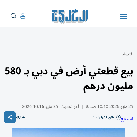
اقتصاد
بيع قطعتي أرض في دبي بـ 580
مليون درهم
25 مايو 2026 10:10 صباحًا
|
آخر تحديث:
25 مايو 10:16 2026
دقائق القراءة - 1
استمع
شارك