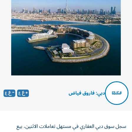
دبي: فاروق فياض
سجل سوق دبي العقاري في مستهل تعاملات الاثنين، بيع