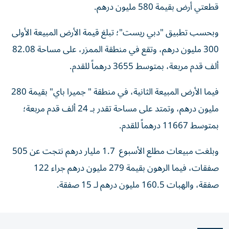
قطعتي أرض بقيمة 580 مليون درهم.
وبحسب تطبيق "دبي ريست"؛ تبلغ قيمة الأرض المبيعة الأولى
300 مليون درهم، وتقع في منطقة الممزر، على مساحة 82.08
ألف قدم مربعة، بمتوسط 3655 درهماً للقدم.
فيما الأرض المبيعة الثانية، في منطقة " جميرا باي" بقيمة 280
مليون درهم، وتمتد على مساحة تقدر بـ 24 ألف قدم مربعة؛
بمتوسط 11667 درهماً للقدم.
وبلغت مبيعات مطلع الأسبوع 1.7 مليار درهم نتجت عن 505
صفقات، فيما الرهون بقيمة 279 مليون درهم جراء 122
صفقة، والهبات 160.5 مليون درهم لـ 15 صفقة.