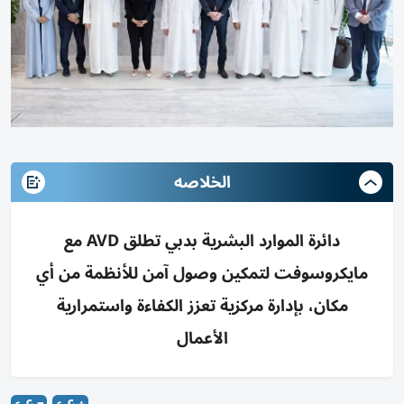
الخلاصه
دائرة الموارد البشرية بدبي تطلق AVD مع
مايكروسوفت لتمكين وصول آمن للأنظمة من أي
مكان، بإدارة مركزية تعزز الكفاءة واستمرارية
الأعمال