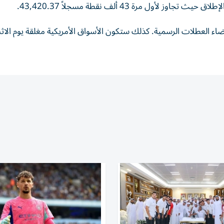
ول مرة 43 ألف نقطة مسجلاً 43,420.37.
قضاء العطلات الرسمية. كذلك ستكون الأسواق الأمريكية مغلقة يوم الاث