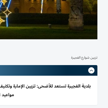
تزيين شوارع الفجيرة
مواعيد ا