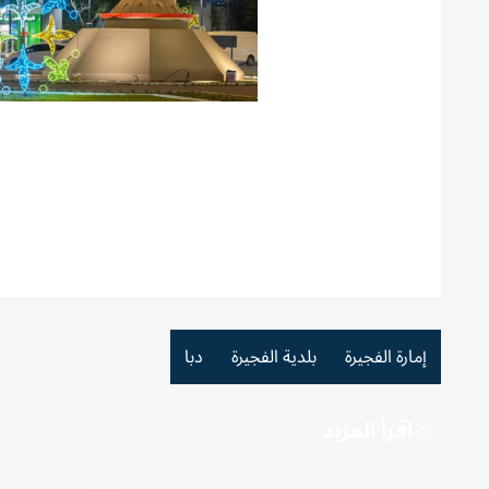
إمارة الفجيرة
بلدية الفجيرة
دبا
اقرأ المزيد