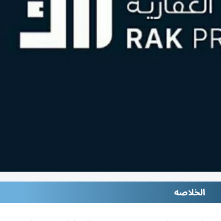
الخلاصه