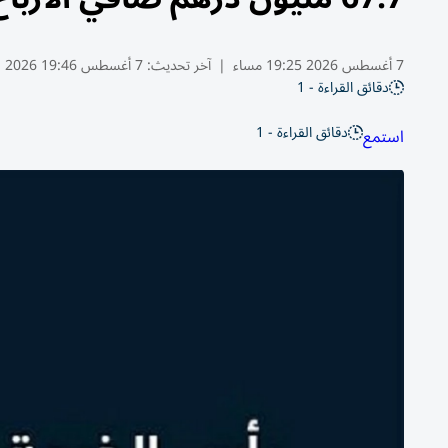
7 أغسطس 2026 19:25 مساء
|
آخر تحديث:
7 أغسطس 19:46 2026
دقائق القراءة - 1
دقائق القراءة - 1
استمع