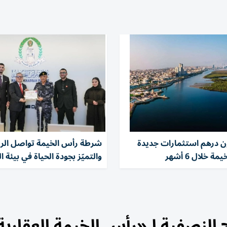
 مليون درهم استثمارات جديدة
شرطة رأس الخيمة تواصل الري
 خلال 6 أشهر
والتميّز بجودة الحياة في بيئة 