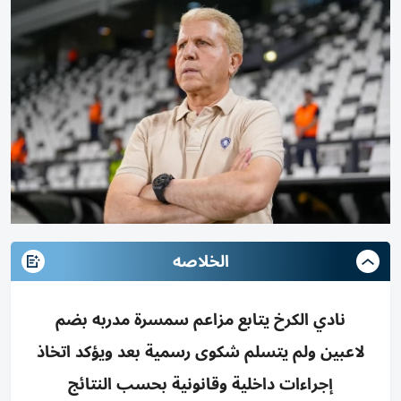
الخلاصه
نادي الكرخ يتابع مزاعم سمسرة مدربه بضم
لاعبين ولم يتسلم شكوى رسمية بعد ويؤكد اتخاذ
إجراءات داخلية وقانونية بحسب النتائج