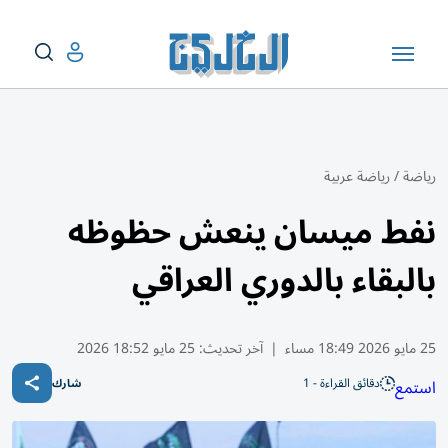
رياضة
/
رياضة عربية
نفط ميسان ينعش حظوظه
بالبقاء بالدوري العراقي
25 مايو 2026 18:49 مساء
|
آخر تحديث:
25 مايو 18:52 2026
دقائق القراءة - 1
استمع
شارك