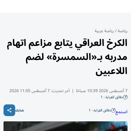
رياضة
/
رياضة عربية
الكرخ العراقي يتابع مزاعم اتهام
مدربه بـ«السمسرة» لضم
اللاعبين
7 أغسطس 2026 10:39 صباحًا
|
آخر تحديث:
7 أغسطس 11:05 2026
دقائق القراءة - 1
دقائق القراءة - 1
استمع
شارك