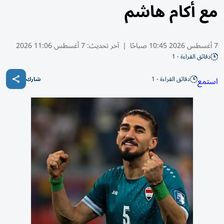
مع أكام هاشم
7 أغسطس 2026 10:45 صباحًا
|
آخر تحديث:
7 أغسطس 11:06 2026
دقائق القراءة - 1
دقائق القراءة - 1
استمع
شارك