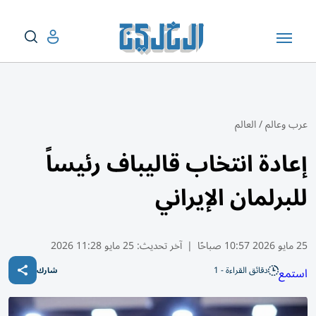
عرب وعالم
/
العالم
إعادة انتخاب قاليباف رئيساً
للبرلمان الإيراني
25 مايو 2026 10:57 صباحًا
|
آخر تحديث:
25 مايو 11:28 2026
دقائق القراءة - 1
استمع
شارك