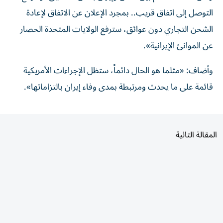
التوصل إلى اتفاق قريب.. بمجرد الإعلان عن الاتفاق ​لإعادة
‌الشحن التجاري دون ‌عوائق، سترفع الولايات المتحدة الحصار
عن الموانئ الإيرانية».
وأضاف: «مثلما ‌هو ‌الحال دائماً، ⁠ستظل الإجراءات ‌الأمريكية
قائمة على ما يحدث ومرتبطة بمدى وفاء ⁠إيران ​بالتزاماتها».
المقالة التالية