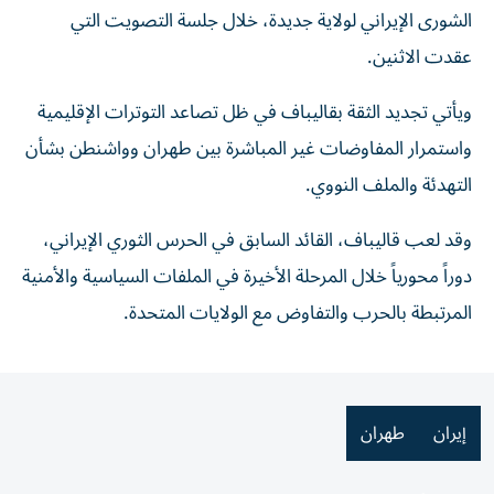
الشورى الإيراني لولاية جديدة، خلال جلسة التصويت التي
عقدت الاثنين.
ويأتي تجديد الثقة بقاليباف في ظل تصاعد التوترات الإقليمية
واستمرار المفاوضات غير المباشرة بين طهران وواشنطن بشأن
التهدئة والملف النووي.
وقد لعب قاليباف، القائد السابق في الحرس الثوري الإيراني،
دوراً محورياً خلال المرحلة الأخيرة في الملفات السياسية والأمنية
المرتبطة بالحرب والتفاوض مع الولايات المتحدة.
إيران
طهران