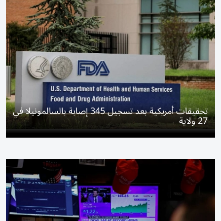
تحقيقات أمريكية بعد تسجيل 345 إصابة بالسالمونيلا في
27 ولاية