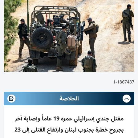
1-1867487
الخلاصة
مقتل جندي إسرائيلي عمره 19 عاماً وإصابة آخر
بجروح خطرة بجنوب لبنان وارتفاع القتلى إلى 23