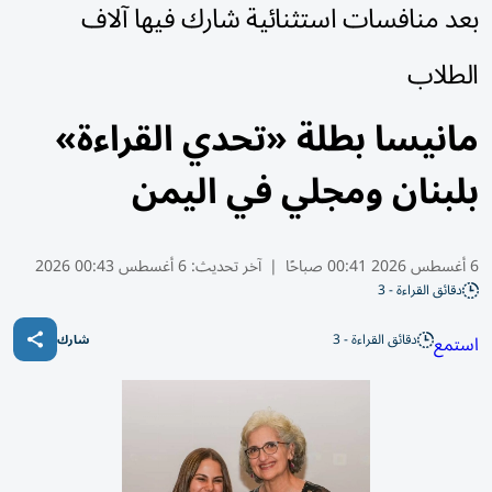
بعد منافسات استثنائية شارك فيها آلاف
الطلاب
مانيسا بطلة «تحدي القراءة»
بلبنان ومجلي في اليمن
6 أغسطس 2026 00:41 صباحًا
|
آخر تحديث:
6 أغسطس 00:43 2026
دقائق القراءة - 3
دقائق القراءة - 3
استمع
شارك