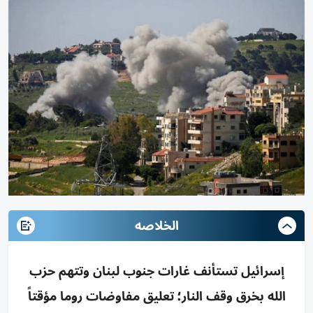
الخلاصه
إسرائيل تستأنف غارات جنوب لبنان وتتهم حزب
الله بخرق وقف النار؛ تعليق مفاوضات روما مؤقتاً