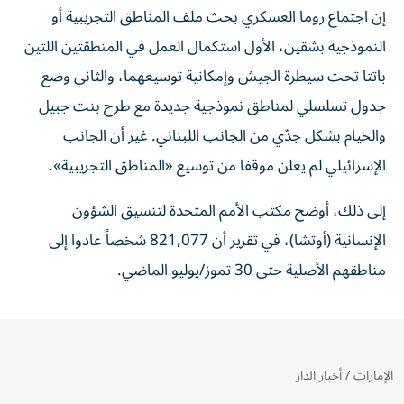
إن اجتماع روما العسكري بحث ملف المناطق التجريبية أو
النموذجية بشقين، الأول استكمال العمل في المنطقتين اللتين
باتتا تحت سيطرة الجيش وإمكانية توسيعهما، والثاني وضع
جدول تسلسلي لمناطق نموذجية جديدة مع طرح بنت جبيل
والخيام بشكل جدّي من الجانب اللبناني. غير أن الجانب
الإسرائيلي لم يعلن موقفا من توسيع «المناطق التجريبية».
إلى ذلك، أوضح مكتب الأمم المتحدة لتنسيق الشؤون
الإنسانية (أوتشا)، في تقرير أن 821,077 شخصاً عادوا إلى
مناطقهم الأصلية حتى 30 تموز/يوليو الماضي.
الإمارات
/
أخبار الدار