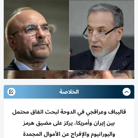
الخلاصة
قاليباف وعراقجي في الدوحة لبحث اتفاق محتمل
بين إيران وأمريكا، يركز على مضيق هرمز
واليورانيوم والإفراج عن الأموال المجمدة