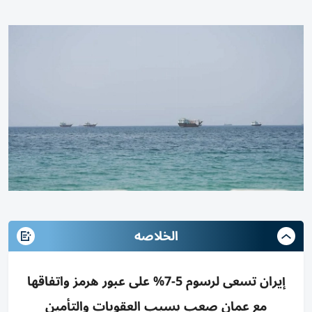
الخلاصه
إيران تسعى لرسوم 5-7% على عبور هرمز واتفاقها
مع عمان صعب بسبب العقوبات والتأمين