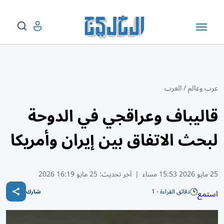
عرب وعالم
/
العرب
قاليباف وعراقجي في الدوحة
لبحث الاتفاق بين إيران وأمريكا
25 مايو 2026 15:53 مساء
|
آخر تحديث:
25 مايو 16:19 2026
دقائق القراءة - 1
استمع
شارك