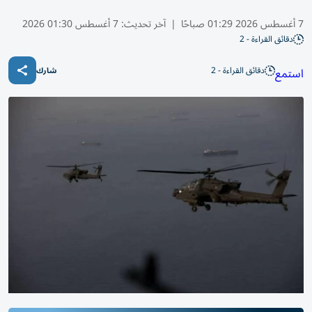
7 أغسطس 2026 01:29 صباحًا
|
آخر تحديث:
7 أغسطس 01:30 2026
دقائق القراءة - 2
دقائق القراءة - 2
استمع
شارك