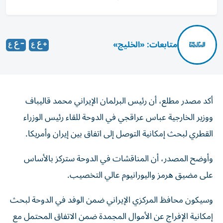
متابعات: «الخليج»
أكد مصدر مطلع، أن رئيس البرلمان الإيراني محمد قاليباف
ووزير الخارجية عباس عراقجي في الدوحة للقاء رئيس الوزراء
القطري لبحث إمكانية التوصل إلى اتفاق بين إيران وأمريكا.
وأوضح المصدر، أن
المناقشات في الدوحة ستركز بالأساس
على مضيق هرمز واليورانيوم عالي التخصيب.
وسيكون محافظ المركزي الإيراني ضمن الوفد في الدوحة لبحث
إمكانية الإفراج عن الأموال المجمدة ضمن الاتفاق المحتمل مع