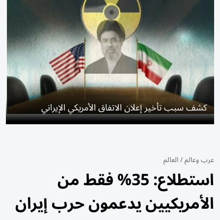
كشف سبب تأخير إعلان الاتفاق الأمريكي الإيراني
عرب وعالم
/
العالم
استطلاع: 35% فقط من
الأمريكيين يدعمون حرب إيران