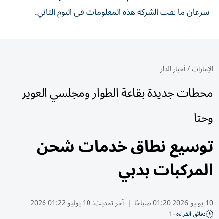
سرعان ما نفت الشركة هذه المعلومات في اليوم الثاني.
الإمارات
/
أخبار الدار
محطات جديدة بقاعة الطوار ومجلسي العوير
وحتا
توسيع نطاق خدمات شحن
المركبات بدبي
10 يوليو 2026 01:20 صباحًا
|
آخر تحديث:
10 يوليو 01:22 2026
دقائق القراءة - 1