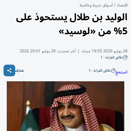
اقتصاد
/
أسواق عربية وعالمية
الوليد بن طلال يستحوذ على
5% من «لوسيد»
28 يوليو 2026 19:55 مساء
|
آخر تحديث:
28 يوليو 20:01 2026
دقائق القراءة - 1
دقائق القراءة - 1
استمع
شارك