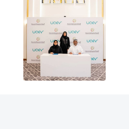
المقالة التالية