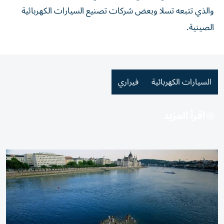
والذي تتبعه تسلا وبعض شركات تصنيع السيارات الكهربائية
الصينية.
السيارات الكهربائية
فيراري
اقرأ المزيد