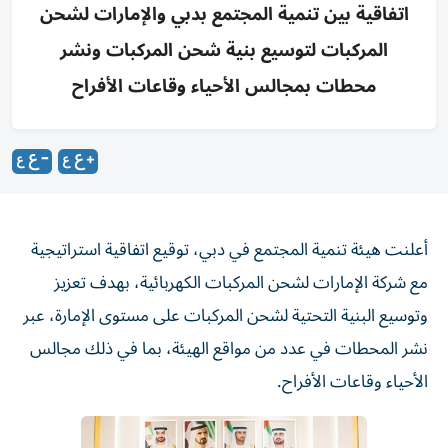
اتفاقية بين تنمية المجتمع بدبي والإمارات لشحن
المركبات لتوسيع بنية شحن المركبات ونشر
محطات بمجالس الأحياء وقاعات الأفراح
أعلنت هيئة تنمية المجتمع في دبي، توقيع اتفاقية استراتيجية
مع شركة الإمارات لشحن المركبات الكهربائية، بهدف تعزيز
وتوسيع البنية التحتية لشحن المركبات على مستوى الإمارة، عبر
نشر المحطات في عدد من مواقع الهيئة، بما في ذلك مجالس
الأحياء وقاعات الأفراح.