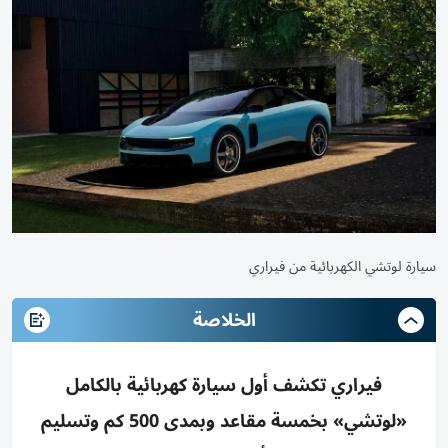
سيارة لوتشي الكهربائية من فيراري
الخلاصة
فيراري تكشف أول سيارة كهربائية بالكامل
«لوتشي» بخمسة مقاعد وبمدى 500 كم وتسليم