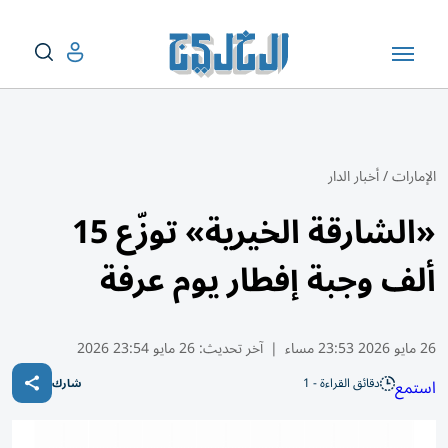
الإمارات
/
أخبار الدار
«الشارقة الخيرية» توزّع 15
ألف وجبة إفطار يوم عرفة
26 مايو 2026 23:53 مساء
|
آخر تحديث:
26 مايو 23:54 2026
دقائق القراءة - 1
استمع
شارك