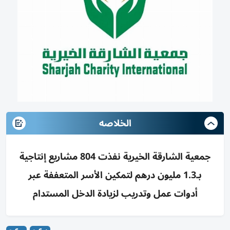
الخلاصه
جمعية الشارقة الخيرية نفذت 804 مشاريع إنتاجية
بـ1.3 مليون درهم لتمكين الأسر المتعففة عبر
أدوات عمل وتدريب لزيادة الدخل المستدام