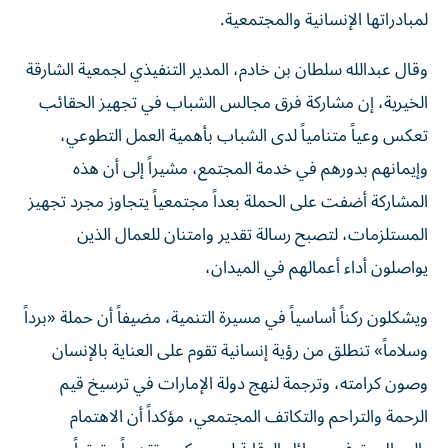
لمبادراتها الإنسانية والمجتمعية.
وقال عبدالله سلطان بن خادم، المدير التنفيذي لجمعية الشارقة
الخيرية، إن مشاركة فرق مجالس الشباب في تجهيز الحقائب
تعكس وعياً متنامياً لدى الشباب بأهمية العمل التطوعي،
وإيمانهم بدورهم في خدمة المجتمع، مشيراً إلى أن هذه
المشاركة أضفت على الحملة بعداً مجتمعياً يتجاوز مجرد تجهيز
المستلزمات، لتصبح رسالة تقدير وامتنان للعمال الذين
يواصلون أداء أعمالهم في الميدان،
ويشكلون ركناً أساسياً في مسيرة التنمية، مضيفاً أن حملة «برداً
وسلاماً» تنطلق من رؤية إنسانية تقوم على العناية بالإنسان
وصون كرامته، وترجمة لنهج دولة الإمارات في ترسيخ قيم
الرحمة والتراحم والتكاتف المجتمعي، مؤكداً أن الاهتمام