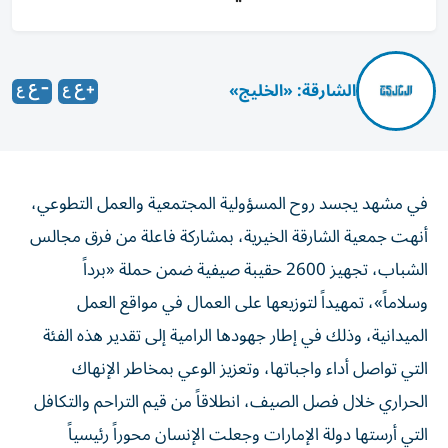
الشارقة: «الخليج»
في مشهد يجسد روح المسؤولية المجتمعية والعمل التطوعي،
أنهت جمعية الشارقة الخيرية، بمشاركة فاعلة من فرق مجالس
الشباب، تجهيز 2600 حقيبة صيفية ضمن حملة «برداً
وسلاماً»، تمهيداً لتوزيعها على العمال في مواقع العمل
الميدانية، وذلك في إطار جهودها الرامية إلى تقدير هذه الفئة
التي تواصل أداء واجباتها، وتعزيز الوعي بمخاطر الإنهاك
الحراري خلال فصل الصيف، انطلاقاً من قيم التراحم والتكافل
التي أرستها دولة الإمارات وجعلت الإنسان محوراً رئيسياً