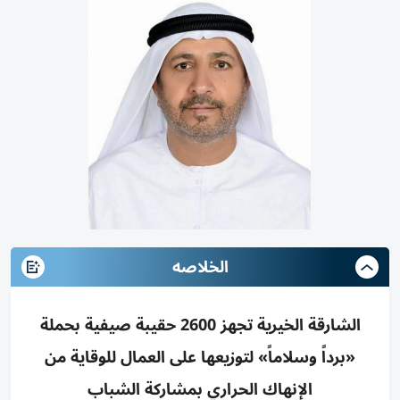
الخلاصه
الشارقة الخيرية تجهز 2600 حقيبة صيفية بحملة
«برداً وسلاماً» لتوزيعها على العمال للوقاية من
الإنهاك الحراري بمشاركة الشباب