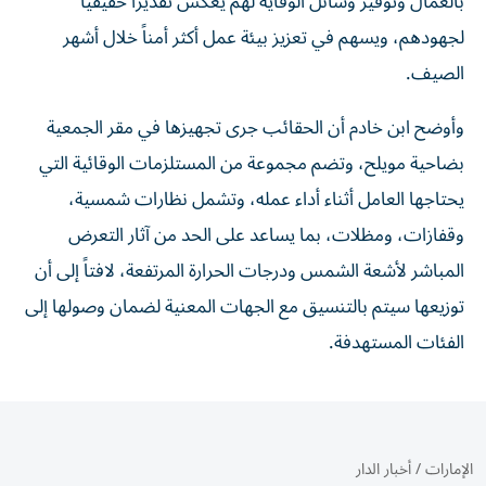
بالعمال وتوفير وسائل الوقاية لهم يعكس تقديراً حقيقياً
لجهودهم، ويسهم في تعزيز بيئة عمل أكثر أمناً خلال أشهر
الصيف.
وأوضح ابن خادم أن الحقائب جرى تجهيزها في مقر الجمعية
بضاحية مويلح، وتضم مجموعة من المستلزمات الوقائية التي
يحتاجها العامل أثناء أداء عمله، وتشمل نظارات شمسية،
وقفازات، ومظلات، بما يساعد على الحد من آثار التعرض
المباشر لأشعة الشمس ودرجات الحرارة المرتفعة، لافتاً إلى أن
توزيعها سيتم بالتنسيق مع الجهات المعنية لضمان وصولها إلى
الفئات المستهدفة.
الإمارات
/
أخبار الدار