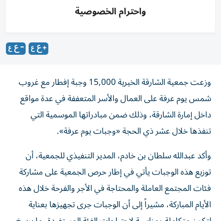
واحترام الخصوصية
وزعت جمعية الشارقة الخيرية 15,000 وجبة إفطار مع غروب
شمس يوم عرفة على العمال والأسر المتعففة في عدة مواقع
داخل إمارة الشارقة، وذلك ضمن مبادراتها الموسمية التي
تنفذها خلال عشر ذي الحجة «وجبات يوم عرفة».
وأكد عبدالله سلطان بن خادم، المدير التنفيذي للجمعية، أن
توزيع هذه الوجبات يأتي في إطار حرص الجمعية على مشاركة
فئات المجتمع العاملة والمحتاجة في الأجر والفرحة خلال هذه
الأيام المباركة، مشيراً إلى أن الوجبات جرى تجهيزها بعناية