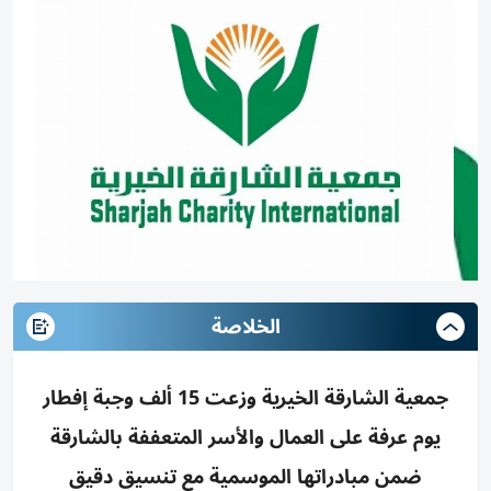
الخلاصة
جمعية الشارقة الخيرية وزعت 15 ألف وجبة إفطار
يوم عرفة على العمال والأسر المتعففة بالشارقة
ضمن مبادراتها الموسمية مع تنسيق دقيق