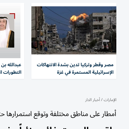
مصر وقطر وتركيا تدين بشدة الانتهاكات
عبدالله بن 
الإسرائيلية المستمرة في غزة
التطورات ال
الإمارات
/
أخبار الدار
أمطار على مناطق مختلفة وتوقع استمرارها حتى