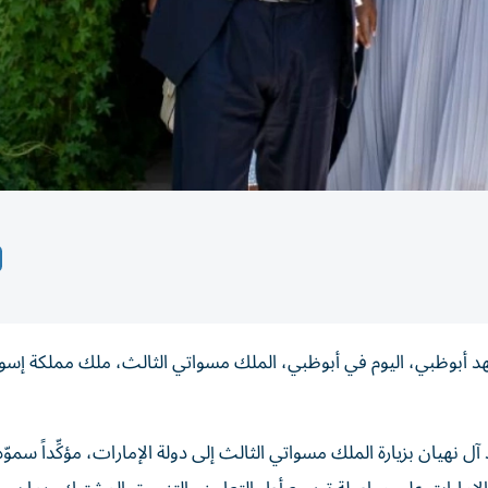
د أبوظبي، اليوم في أبوظبي، الملك مسواتي الثالث، ملك مملكة إسوا
 نهيان بزيارة الملك مسواتي الثالث إلى دولة الإمارات، مؤكِّداً سمو