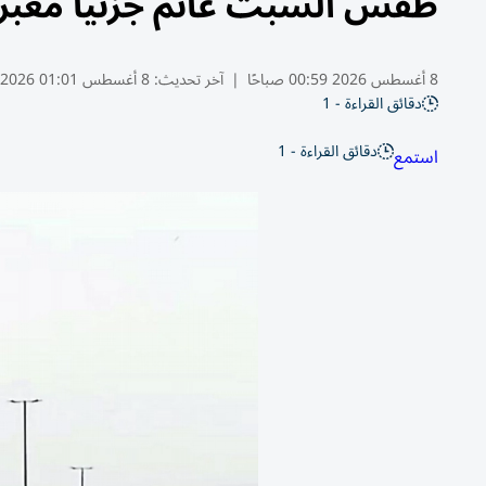
طقس السبت غائم جزئياً مغبر 
8 أغسطس 2026 00:59 صباحًا
|
آخر تحديث:
8 أغسطس 01:01 2026
دقائق القراءة - 1
دقائق القراءة - 1
استمع