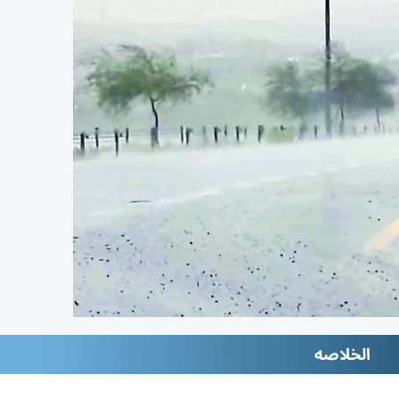
الخلاصه