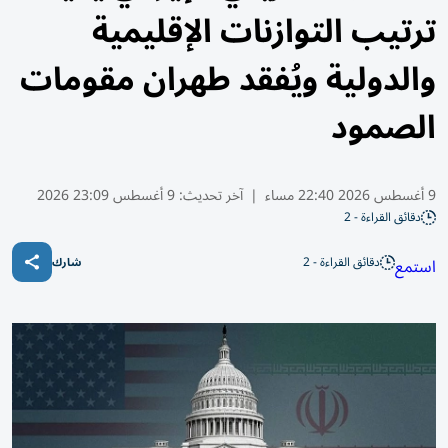
ترتيب التوازنات الإقليمية
والدولية ويُفقد طهران مقومات
الصمود
9 أغسطس 2026 22:40 مساء
|
آخر تحديث:
9 أغسطس 23:09 2026
دقائق القراءة - 2
دقائق القراءة - 2
استمع
شارك