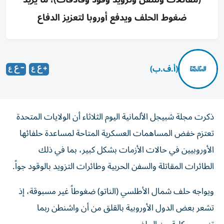
ضغوط الحلف ويدفع أوروبا لتعزيز الدفاع
(أ.ف.ب)
ذكرت مجلة شبيجل الألمانية اليوم الثلاثاء أن الولايات المتحدة
تعتزم خفض المساهمات العسكرية المتاحة لمساعدة حلفائها
الأوروبيين في حالات الأزمات بشكل كبير، بما في ‌ذلك
الطائرات المقاتلة والسفن الحربية وطائرات التزويد بالوقود جواً.
ويواجه حلف شمال الأطلسي (الناتو) ​ضغوطاً غير ⁠مسبوقة، إذ
تشعر بعض الدول الأوروبية بالقلق من أن ‌واشنطن ربما