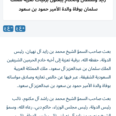
سلمان بوفاة والدة الأمير حمود بن سعود
بعث صاحب السموّ الشيخ محمد بن زايد آل نهيان، رئيس
الدولة، حفظه الله، برقية تعزية إلى أخيه خادم الحرمين الشريفين
الملك سلمان بن عبدالعزيز آل سعود، ملك المملكة العربية
السعودية الشقيقة، عبر فيها عن خالص تعازيه وصادق مواساته
بوفاة والدة الأمير حمود بن سعود بن عبدالعزيز آل سعود.
بعث صاحب السموّ الشيخ محمد بن راشد آل مكتوم، نائب
رئيس الدولة، رئيس مجلس الوزراء، حاكم دبي، رعاه الله، وسموّ
الشيخ منصور بن زايد آل نهيان، نائب رئيس الدولة، نائب