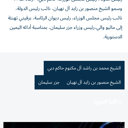
وسمو الشيخ منصور بن زايد آل نهيان، نائب رئيس الدولة،
نائب رئيس مجلس الوزراء، رئيس ديوان الرئاسة، برقيتي تهنئة
إلى ماثيو والي،رئيس وزراء جزر سليمان، بمناسبة أدائه اليمين
الدستورية.
الشيخ محمد بن راشد آل مكتوم حاكم دبي
الشيخ منصور بن زايد آل نهيان
جزر سليمان
اقرأ المزيد