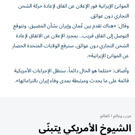
الموانئ الإيرانية فور الإعلان عن اتفاق لإعادة حركة ​الشحن
التجاري دون عوائق.
وقال: «هناك ‌تقدم بين عُمان وإيران بشأن المضيق، ⁠ونتوقع
التوصل إلى اتفاق قريب.. بمجرد الإعلان عن الاتفاق ​لإعادة
‌الشحن التجاري دون ‌عوائق، سترفع الولايات المتحدة الحصار
عن الموانئ الإيرانية».
وأضاف: «مثلما ‌هو ‌الحال دائماً، ⁠ستظل الإجراءات ‌الأمريكية
قائمة على ما يحدث ومرتبطة بمدى وفاء ⁠إيران ​بالتزاماتها».
عرب وعالم
/
العالم
الشيوخ الأمريكي يتبنّى