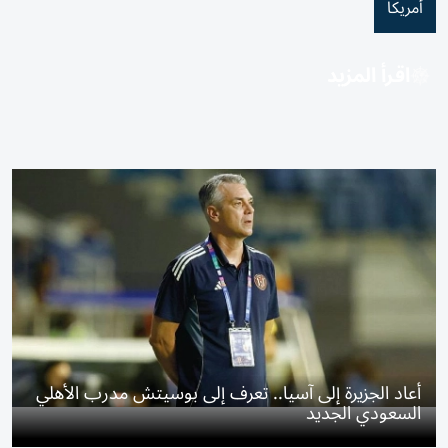
أمريكا
اقرأ المزيد
أعاد الجزيرة إلى آسيا.. تعرف إلى بوسيتش مدرب الأهلي
السعودي الجديد