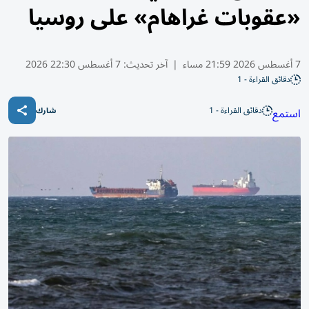
«عقوبات غراهام» على روسيا
7 أغسطس 2026 21:59 مساء
|
آخر تحديث:
7 أغسطس 22:30 2026
دقائق القراءة - 1
دقائق القراءة - 1
استمع
شارك