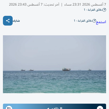
7 أغسطس 2026 23:31 مساء
|
آخر تحديث:
7 أغسطس 23:43 2026
دقائق القراءة - 1
دقائق القراءة - 1
استمع
شارك