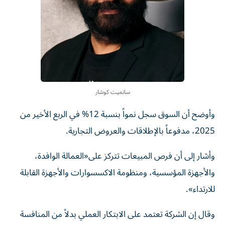
سانميت كوشار
وأوضح أن السوق سجل نمواً بنسبة 12% في الربع الأخير من
2025، مدفوعاً بالإطلاقات والعروض التجارية.
وأشار إلى أن فرص المبيعات تتركز على«العمالة الوافدة،
والأجهزة المؤسسية، ومنظومة الاكسسوارات والأجهزة القابلة
للارتداء».
وقال إن الشركة تعتمد على الابتكار العملي بدلاً من المنافسة