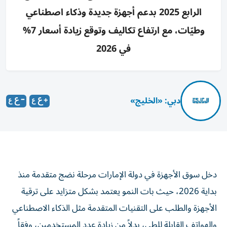
الرابع 2025 بدعم أجهزة جديدة وذكاء اصطناعي
وطيّات، مع ارتفاع تكاليف وتوقع زيادة أسعار 7%
في 2026
دبي: «الخليج»
دخل سوق الأجهزة في دولة الإمارات مرحلة نضج متقدمة منذ
بداية 2026، حيث بات النمو يعتمد بشكل متزايد على ترقية
الأجهزة والطلب على التقنيات المتقدمة مثل الذكاء الاصطناعي
والهواتف القابلة للطي، بدلاً من زيادة عدد المستخدمين، وفقاً