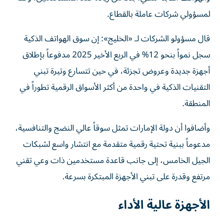
لمسؤولي شركات عاملة بالقطاع.
قال مسؤولو الشركات لـ «الخليج»: إن سوق الهواتف الذكية
سجل نمواً بنحو 12% في الربع الأخير 2025 مدفوعاً بإطلاق
أجهزة جديدة وعروض تجزئة، في حين تتسارع وتيرة تبني
التقنيات الذكية في واحدة من أكثر الأسواق الرقمية تطوراً في
المنطقة.
وأضافوا أن دولة الإمارات تمثل سوقاً عالي النضج والتنافسية،
مدعوماً ببنية تحتية رقمية متقدمة مع انتشار واسع لشبكات
الجيل الخامس، إلى جانب قاعدة مستخدمين ذات وعي تقني
مرتفع وقدرة على تبني الأجهزة المبتكرة بسرعة.
الأجهزة عالية الأداء