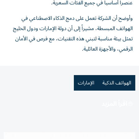
عنصراً أساسياً في جميع الفئات السعرية.
وأوضح أن الشركة تعمل على دمج الذكاء الاصطناعي في
الهواتف المبسطة، مشيراً إلى أن دولة الإمارات ودول الخليج
تمثل بيئة مناسبة لتبني هذه التقنيات، مع فرص في الأمان
الرقمي، والأجهزة العائلية.
الهواتف الذكية
الإمارات
اقرأ المزيد