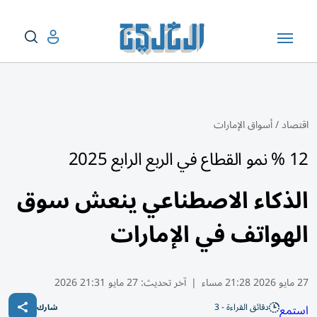
اقتصاد
/
أسواق الإمارات
12 % نمو القطاع في الربع الرابع 2025
الذكاء الاصطناعي ينعش سوق
الهواتف في الإمارات
27 مايو 2026 21:28 مساء
|
آخر تحديث:
27 مايو 21:31 2026
دقائق القراءة - 3
استمع
شارك