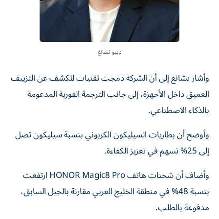
ديبو تشانغ
وأشار تشانغ إلى أن الشركة دمجت تقنيات للكشف عن التزييف
العميق داخل الأجهزة، إلى جانب الترجمة الفورية المدعومة
بالذكاء الاصطناعي.
وأوضح أن بطاريات السيليكون الكربوني بنسبة سيليكون تصل
إلى 25% تسهم في تعزيز الكفاءة.
وأضاف أن شحنات هاتف HONOR Magic8 Pro ارتفعت
بنسبة 48% في منطقة الخليج العربي مقارنة بالجيل السابق،
مدفوعة بالطلب.