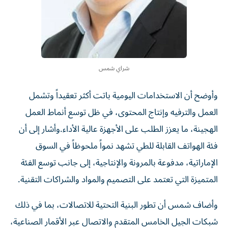
شراي شمس
وأوضح أن الاستخدامات اليومية باتت أكثر تعقيداً وتشمل
العمل والترفيه وإنتاج المحتوى، في ظل توسع أنماط العمل
الهجينة، ما يعزز الطلب على الأجهزة عالية الأداء.وأشار إلى أن
فئة الهواتف القابلة للطي تشهد نمواً ملحوظاً في السوق
الإماراتية، مدفوعة بالمرونة والإنتاجية، إلى جانب توسع الفئة
المتميزة التي تعتمد على التصميم والمواد والشراكات التقنية.
وأضاف شمس أن تطور البنية التحتية للاتصالات، بما في ذلك
شبكات الجيل الخامس المتقدم والاتصال عبر الأقمار الصناعية،