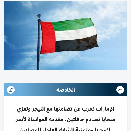
الخلاصه
الإمارات تعرب عن تضامنها مع النيجر وتعزي
ضحايا تصادم حافلتين، مقدمة المواساة لأسر
الضحايا ومتمنية الشفاء العاجل للمصابين