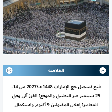
الخلاصه
فتح تسجيل حج الإمارات 1448هـ/2027 من 14-
25 سبتمبر عبر التطبيق والموقع؛ الفرز آلي وفق
المعايير؛ إعلان المقبولين 9 أكتوبر واستكمال