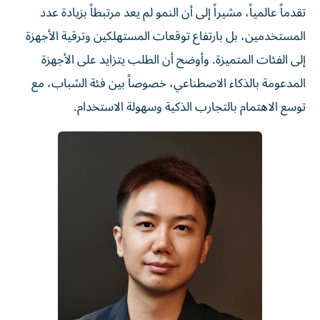
تقدماً عالمياً، مشيراً إلى أن النمو لم يعد مرتبطاً بزيادة عدد
المستخدمين، بل بارتفاع توقعات المستهلكين وترقية الأجهزة
إلى الفئات المتميزة. وأوضح أن الطلب يتزايد على الأجهزة
المدعومة بالذكاء الاصطناعي، خصوصاً بين فئة الشباب، مع
توسع الاهتمام بالتجارب الذكية وسهولة الاستخدام.