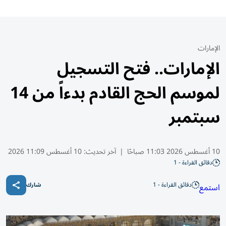
الإمارات
الإمارات.. فتح التسجيل
لموسم الحج القادم بدءاً من 14
سبتمبر
10 أغسطس 2026 11:03 صباحًا
|
آخر تحديث:
10 أغسطس 11:09 2026
دقائق القراءة - 1
دقائق القراءة - 1
استمع
شارك