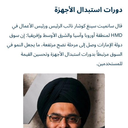
دورات استبدال الأجهزة
قال سانميت سينغ كوشار نائب الرئيس ورئيس الأعمال في
HMD لمنطقة أوروبا وآسيا والشرق الأوسط وإفريقيا: إن سوق
دولة الإمارات وصل إلى مرحلة نضج مرتفعة، ما يجعل النمو في
السوق مرتبطاً بدورات استبدال الأجهزة وتحسين القيمة
للمستخدمين.