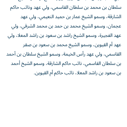
سلطان بن محمد بن سلطان القاسمي، ولي عهد ونائب حاكم
الشارقة، وسمو الشيخ عمار بن حميد النعيمي، ولي عهد
عجمان، وسمو الشيخ محمد بن حمد بن محمد الشرقي، ولي
عهد الفجيرة، وسمو الشيخ راشد بن سعود بن راشد المعلا، ولي
عهد أم القيوين، وسمو الشيخ محمد بن سعود بن صقر
القاسمي، ولي عهد رأس الخيمة، وسمو الشيخ سلطان بن أحمد
بن سلطان القاسمي، نائب حاكم الشارقة، وسمو الشيخ أحمد
بن سعود بن راشد المعلا، نائب حاكم أم القيوين.