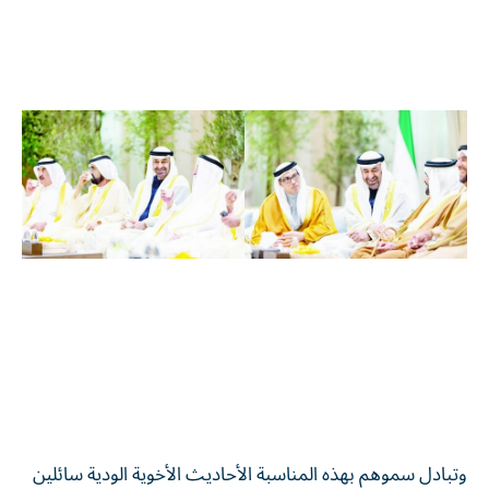
وتبادل سموهم بهذه المناسبة الأحاديث الأخوية الودية سائلين