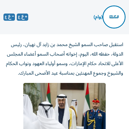
(وام)
استقبل صاحب السمو الشيخ محمد بن زايد آل نهيان، رئيس
الدولة، حفظه الله، اليوم، إخوانه أصحاب السمو أعضاء المجلس
الأعلى للاتحاد حكام الإمارات، وسمو أولياء العهود ونواب الحكام
والشيوخ وجموع المهنئين بمناسبة عيد الأضحى المبارك.