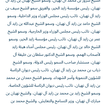
الشيخ سرور بن محمد آل نهيان، وسمو الشيخ نهيان بن زايد آل
نهيان، رئيس مؤسسة زايد الخير، والفريق سمو الشيخ سيف بن
زايد آل نهيان، نائب رئيس مجلس الوزراء وزير الداخلية، وسمو
الشيخ حامد بن زايد آل نهيان، وسمو الشيخ عبدالله بن زايد آل
نهيان، نائب رئيس مجلس الوزراء وزير الخارجية، وسمو الشيخ
عمر بن زايد آل نهيان، نائب رئيس مؤسسة زايد الخير، وسمو
الشيخ خالد بن زايد آل نهيان، رئيس مجلس أمناء هيئة زايد
لأصحاب الهمم، وسمو الشيخ الدكتور سلطان بن خليفة آل
نهيان، مستشار صاحب السمو رئيس الدولة، وسمو الشيخ
ذياب بن محمد بن زايد آل نهيان، نائب رئيس ديوان الرئاسة
للشؤون التنموية وأسر الشهداء، وسمو الشيخ حمدان بن محمد
بن زايد آل نهيان، نائب رئيس ديوان الرئاسة للشؤون الخاصة،
وسمو الشيخ زايد بن محمد بن زايد آل نهيان، والشيخ نهيان بن
مبارك آل نهيان، وزير التسامح والتعايش، والشيخ محمد بن