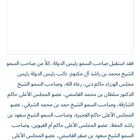
فقد استقبل صاحب السمو رئيس الدولة، كلاً من صاحب السمو
الشيخ محمد بن راشد آل مكتوم، نائب رئيس الدولة رئيس
مجلس الوزراء حاكم دبي، رعاه الله، وصاحب السمو الشيخ
الدكتور سلطان بن محمد القاسمي، عضو المجلس الأعلى حاكم
الشارقة، وصاحب السمو الشيخ حمد بن محمد الشرقي، عضو
المجلس الأعلى حاكم الفجيرة، وصاحب السمو الشيخ سعود بن
راشد المعلا، عضو المجلس الأعلى حاكم أم القيوين، وصاحب
السمو الشيخ سعود بن صقر القاسمي، عضو المجلس الأعلى