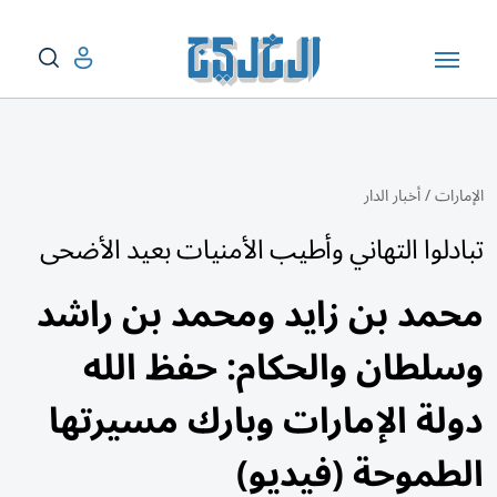
الإمارات
/
أخبار الدار
تبادلوا التهاني وأطيب الأمنيات بعيد الأضحى
محمد بن زايد ومحمد بن راشد
وسلطان والحكام: حفظ الله
دولة الإمارات وبارك مسيرتها
الطموحة (فيديو)