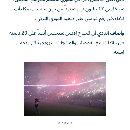
سيتقاضى 17 مليون يورو سنوياً من دون احتساب مكافآت
الأداء،في رقم قياسي على صعيد الدوري التركي.
وأضاف النادي أن الجناح الأيمن سيحصل أيضاً على 20 بالمئة
من عائدات بيع القمصان والمنتجات الترويجية التي تحمل
اسمه.
جمهور كبير