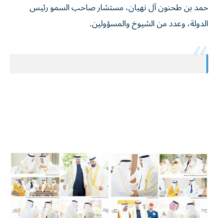
حمد بن طحنون آل نهيان، مستشار صاحب السمو رئيس
الدولة، وعدد من الشيوخ والمسؤولين.