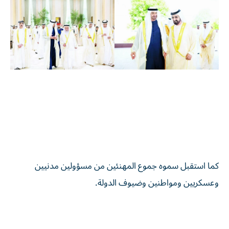
كما استقبل سموه جموع المهنئين من مسؤولين مدنيين
وعسكريين ومواطنين وضيوف الدولة.