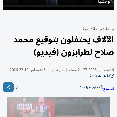
وحشية
رياضة
/
رياضة عالمية
الآلاف يحتفلون بتوقيع محمد
صلاح لطرابزون (فيديو)
6 أغسطس 2026 21:37 مساء
|
آخر تحديث:
6 أغسطس 22:19 2026
دقائق القراءة - 2
دقائق القراءة - 2
استمع
شارك