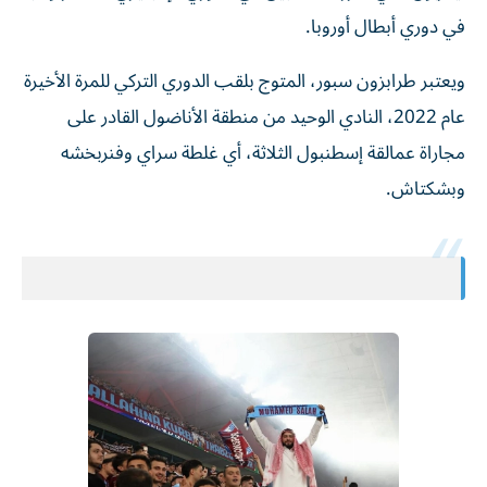
في دوري أبطال أوروبا.
ويعتبر طرابزون سبور، المتوج بلقب الدوري التركي للمرة الأخيرة
عام 2022، النادي الوحيد من منطقة الأناضول القادر على
مجاراة عمالقة إسطنبول الثلاثة، أي غلطة سراي وفنربخشه
وبشكتاش.