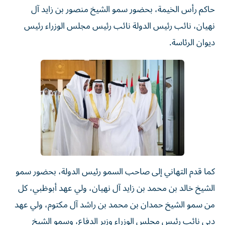
حاكم رأس الخيمة، بحضور سمو الشيخ منصور بن زايد آل
نهيان، نائب رئيس الدولة نائب رئيس مجلس الوزراء رئيس
ديوان الرئاسة.
كما قدم التهاني إلى صاحب السمو رئيس الدولة، بحضور سمو
الشيخ خالد بن محمد بن زايد آل نهيان، ولي عهد أبوظبي، كل
من سمو الشيخ حمدان بن محمد بن راشد آل مكتوم، ولي عهد
دبي نائب رئيس مجلس الوزراء وزير الدفاع، وسمو الشيخ