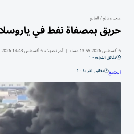
عرب وعالم
/
العالم
حريق بمصفاة نفط في ياروسلاف
6 أغسطس 2026 13:55 مساء
|
آخر تحديث:
6 أغسطس 14:43 2026
دقائق القراءة - 1
دقائق القراءة - 1
استمع