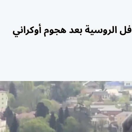
ل الروسية بعد هجوم أوكراني