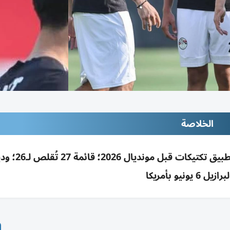
الخلاصة
مصر تلاقي روسيا ودياً بالقاهرة لتقييم 
 6 يونيو بأمريكا