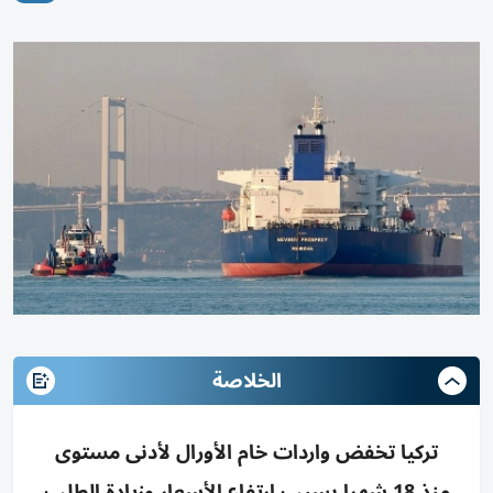
الخلاصة
تركيا تخفض واردات خام الأورال لأدنى مستوى
منذ 18 شهرا بسبب ارتفاع الأسعار وزيادة الطلب