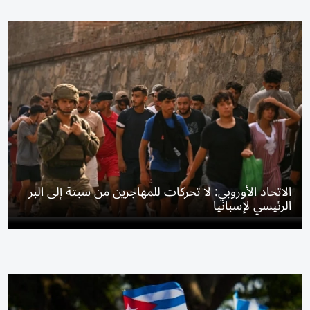
الاتحاد الأوروبي: لا تحركات للمهاجرين من سبتة إلى البر
الرئيسي لإسبانيا