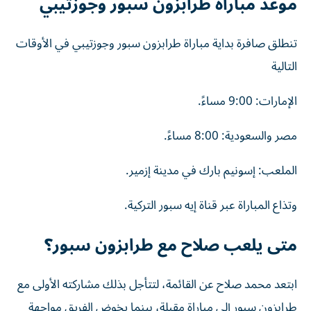
موعد مباراة طرابزون سبور وجوزتيبي
تنطلق صافرة بداية مباراة طرابزون سبور وجوزتيبي في الأوقات
التالية
الإمارات: 9:00 مساءً.
مصر والسعودية: 8:00 مساءً.
الملعب: إسونيم بارك في مدينة إزمير.
وتذاع المباراة عبر قناة إيه سبور التركية.
متى يلعب صلاح مع طرابزون سبور؟
ابتعد محمد صلاح عن القائمة، لتتأجل بذلك مشاركته الأولى مع
طرابزون سبور إلى مباراة مقبلة، بينما يخوض الفريق مواجهة