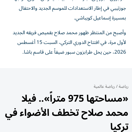
جوزتيبي في إطار الاستعدادات للموسم الجديد والاحتفال
بمسيرة إسماعيل كويباشي.
وأصبح من المنتظر ظهور محمد صلاح بقميص فريقه الجديد
لأول مرة، في افتتاح الدوري التركي، السبت 15 أغسطس
2026، حين يحل طرابزون سبور ضيفاً على قاسم باشا.
رياضة
/
رياضة عالمية
«مساحتها 975 متراً».. فيلا
محمد صلاح تخطف الأضواء في
تركيا