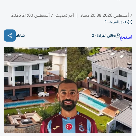
7 أغسطس 2026 20:38 مساء
|
آخر تحديث:
7 أغسطس 21:00 2026
دقائق القراءة - 2
دقائق القراءة - 2
استمع
شارك