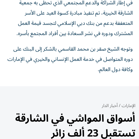
في إطار الشراكة والدعم المجتمعي الذي تحظى به جمعية
الشارقة الخيرية، تم تنفيذ مبادرة كسوة العيد على الأسر
المتعففة بدعم من بنك دبي الإسلامي لتجسد قيمة العمل
المشترك ودوره في نشر السعادة بين أفراد المجتمع بأسره.
وتوجه الشيخ صقر بن محمد القاسمي بالشكر إلى البنك على
دوره المتواصل في خدمة العمل الإنساني والخيري في الإمارات
وكافة دول العالم.
الإمارات
/
أخبار الدار
أسواق المواشي في الشارقة
تستقبل 23 ألف زائر