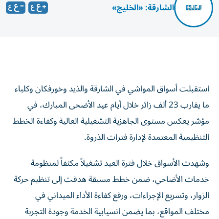
الشارقة: «الخليج»
استقبلت أسواق المواشي في الشارقة والذيد وخورفكان وكلباء
ما يقارب 23 ألف زائر خلال أيام عيد الأضحى المبارك، في
مؤشر يعكس مستوى الجاهزية التشغيلية العالية وكفاءة الخطط
التنظيمية المعتمدة لإدارة فترات الذروة.
وشهدت الأسواق خلال فترة العيد تشغيلاً مكثفاً لمنظومة
خدمات الأضاحي، ضمن خطط مسبقة هدفت إلى تنظيم حركة
الزوار، وتسريع الإجراءات، ورفع كفاءة الأداء الميداني في
مختلف المواقع، بما يضمن انسيابية الخدمة وجودة التجربة
للمتعاملين.