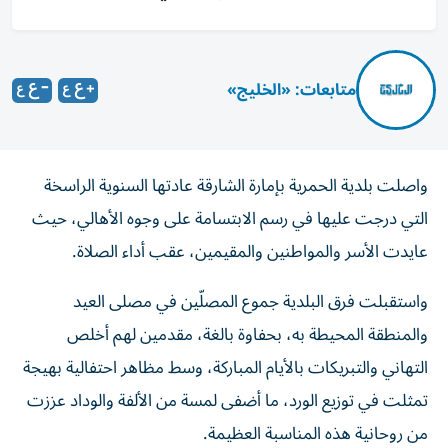
متابعات: «الخليج»
واصلت بلدية الحمرية بإمارة الشارقة عادتها السنوية الراسخة
التي درجت عليها في رسم الابتسامة على وجوه الأهالي، حيث
عايدت الأسر والمواطنين والمقيمين، عقب أداء الصلاة.
واستقبلت فرق البلدية جموع المصلّين في مصلى العيد
والمنطقة المحيطة به، بحفاوة بالغة، مقدمين لهم أخلص
التهاني والتبريكات بالأيام المباركة، وسط مظاهر احتفالية بهيجة
تمثلت في توزيع الورد، ما أضفى لمسة من الألفة والوداد عززت
من روحانية هذه المناسبة العظيمة.