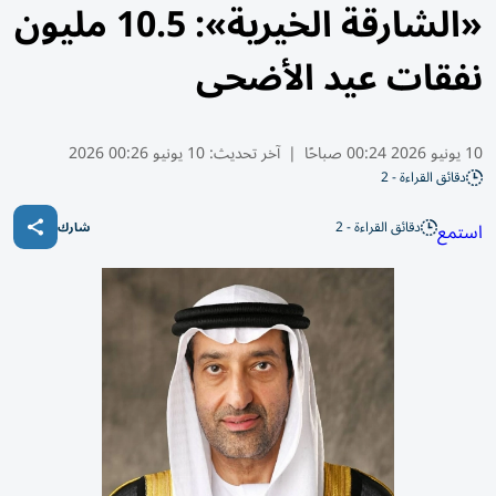
«الشارقة الخيرية»: 10.5 مليون
نفقات عيد الأضحى
10 يونيو 2026 00:24 صباحًا
|
آخر تحديث:
10 يونيو 00:26 2026
دقائق القراءة - 2
دقائق القراءة - 2
استمع
شارك