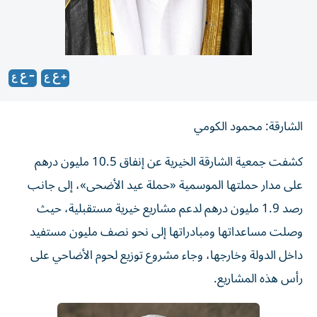
الشارقة: محمود الكومي
كشفت جمعية الشارقة الخيرية عن إنفاق 10.5 مليون درهم
على مدار حملتها الموسمية «حملة عيد الأضحى»، إلى جانب
رصد 1.9 مليون درهم لدعم مشاريع خيرية مستقبلية، حيث
وصلت مساعداتها ومبادراتها إلى نحو نصف مليون مستفيد
داخل الدولة وخارجها، وجاء مشروع توزيع لحوم الأضاحي على
رأس هذه المشاريع.