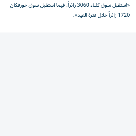
1720 زائراً خلال فترة العيد».
المقالة التالية
الأكثر قراءة