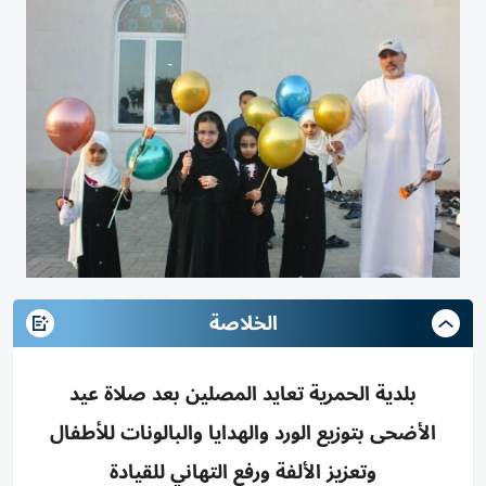
الخلاصة
بلدية الحمرية تعايد المصلين بعد صلاة عيد
الأضحى بتوزيع الورد والهدايا والبالونات للأطفال
وتعزيز الألفة ورفع التهاني للقيادة