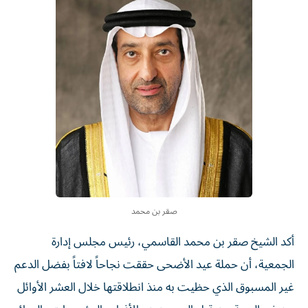
صقر بن محمد
أكد الشيخ صقر بن محمد القاسمي، رئيس مجلس إدارة
الجمعية، أن حملة عيد الأضحى حققت نجاحاً لافتاً بفضل الدعم
غير المسبوق الذي حظيت به منذ انطلاقتها خلال العشر الأوائل