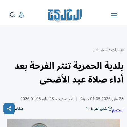
الإمارات
/
أخبار الدار
بلدية الحمرية تنثر الفرحة بعد
أداء صلاة عيد الأضحى
28 مايو 2026 01:05 صباحًا
|
آخر تحديث:
28 مايو 01:06 2026
دقائق القراءة - 1
استمع
شارك