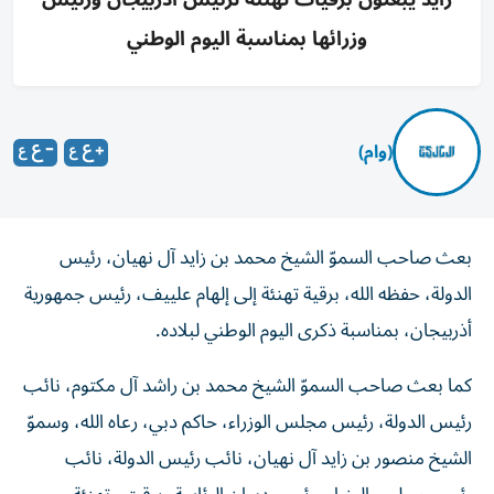
وزرائها بمناسبة اليوم الوطني
(وام)
بعث صاحب السموّ الشيخ محمد بن زايد آل نهيان، رئيس
الدولة، حفظه الله، برقية تهنئة إلى إلهام علييف، رئيس جمهورية
أذربيجان، بمناسبة ذكرى اليوم الوطني لبلاده.
كما بعث صاحب السموّ الشيخ محمد بن راشد آل مكتوم، نائب
رئيس الدولة، رئيس مجلس الوزراء، حاكم دبي، رعاه الله، وسموّ
الشيخ منصور بن زايد آل نهيان، نائب رئيس الدولة، نائب