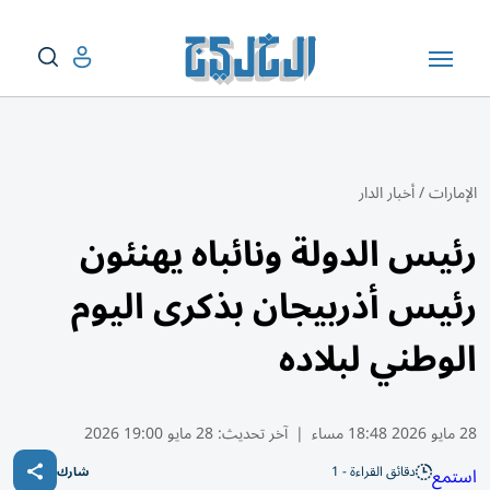
الإمارات
/
أخبار الدار
رئيس الدولة ونائباه يهنئون
رئيس أذربيجان بذكرى اليوم
الوطني لبلاده
28 مايو 2026 18:48 مساء
|
آخر تحديث:
28 مايو 19:00 2026
دقائق القراءة - 1
استمع
شارك