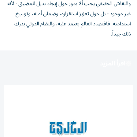
والنقاش الحقيقي يجب ألا يدور حول إيجاد بديل للمضيق - لأنه
غير موجود - بل حول تعزيز استقراره، وضمان أمنه، وترسيخ
استدامته. فاقتصاد العالم يعتمد عليه، والنظام الدولي يدرك
ذلك جيداً.
اقرأ المزيد