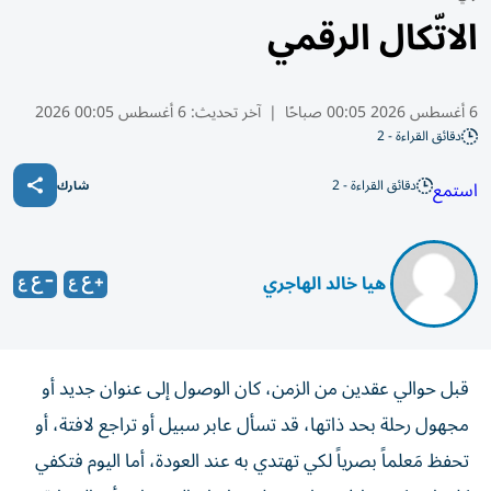
الاتّكال الرقمي
6 أغسطس 2026 00:05 صباحًا
|
آخر تحديث:
6 أغسطس 00:05 2026
دقائق القراءة - 2
دقائق القراءة - 2
استمع
شارك
​ هيا خالد الهاجري
قبل حوالي عقدين من الزمن، كان الوصول إلى عنوان جديد أو
مجهول رحلة بحد ذاتها، قد تسأل عابر سبيل أو تراجع لافتة، أو
تحفظ مَعلماً بصرياً لكي تهتدي به عند العودة، أما اليوم فتكفي