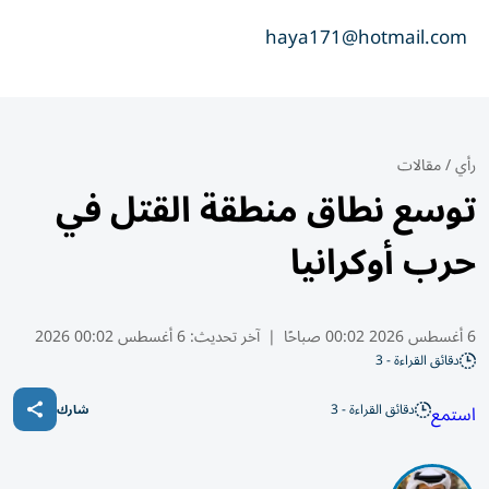
haya171@hotmail.com
رأي
/
مقالات
توسع نطاق منطقة القتل في
حرب أوكرانيا
6 أغسطس 2026 00:02 صباحًا
|
آخر تحديث:
6 أغسطس 00:02 2026
دقائق القراءة - 3
دقائق القراءة - 3
استمع
شارك