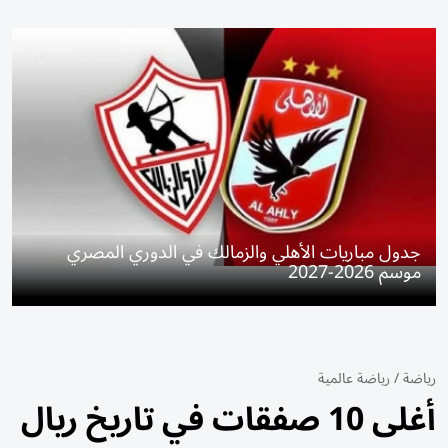
جدول مباريات الأهلي والزمالك في الدوري المصري
موسم 2026-2027
رياضة
/
رياضة عالمية
أغلى 10 صفقات في تاريخ ريال