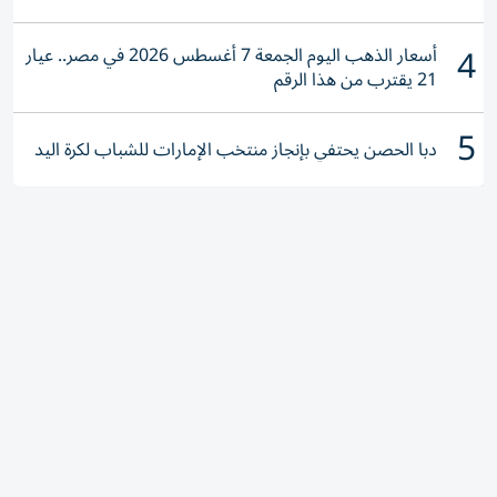
4
أسعار الذهب اليوم الجمعة 7 أغسطس 2026 في مصر.. عيار
21 يقترب من هذا الرقم
5
دبا الحصن يحتفي بإنجاز منتخب الإمارات للشباب لكرة اليد