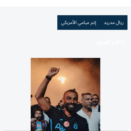
ريال مدريد
إنتر ميامي الأمريكي
اقرأ المزيد