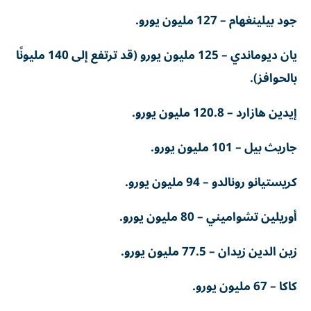
جود بيلينغهام – 127 مليون يورو.
يان ديوماندي – 125 مليون يورو (قد ترتفع إلى 140 مليونًا
بالحوافز).
إيدين هازارد – 120.8 مليون يورو.
جاريث بيل – 101 مليون يورو.
كريستيانو رونالدو – 94 مليون يورو.
أوريلين تشواميني – 80 مليون يورو.
زين الدين زيدان – 77.5 مليون يورو.
كاكا – 67 مليون يورو.