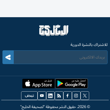
للاشتراك بالنشرة الدورية
©
2026
. حقوق النشر محفوظة "لصحيفة الخليج"