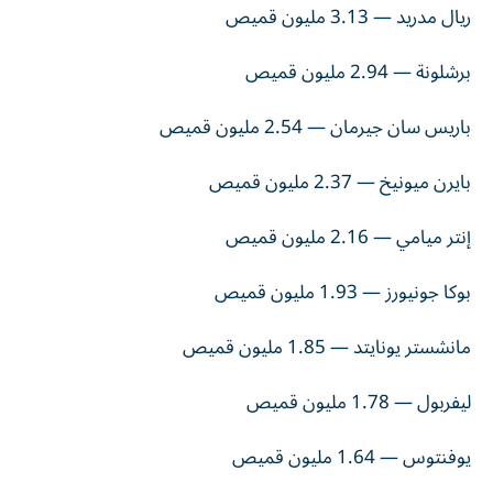
ريال مدريد — 3.13 مليون قميص
برشلونة — 2.94 مليون قميص
باريس سان جيرمان — 2.54 مليون قميص
بايرن ميونيخ — 2.37 مليون قميص
إنتر ميامي — 2.16 مليون قميص
بوكا جونيورز — 1.93 مليون قميص
مانشستر يونايتد — 1.85 مليون قميص
ليفربول — 1.78 مليون قميص
يوفنتوس — 1.64 مليون قميص