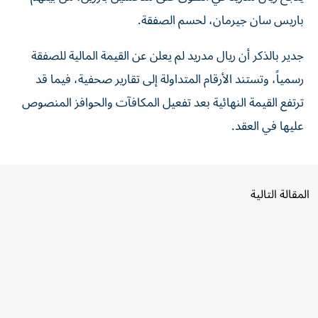
باريس سان جيرمان، لحسم الصفقة.
جدير بالذكر أن ريال مدريد لم يعلن عن القيمة المالية للصفقة
رسمياً، وتستند الأرقام المتداولة إلى تقارير صحفية، فيما قد
ترتفع القيمة النهائية بعد تفعيل المكافآت والحوافز المنصوص
عليها في العقد.
المقالة التالية