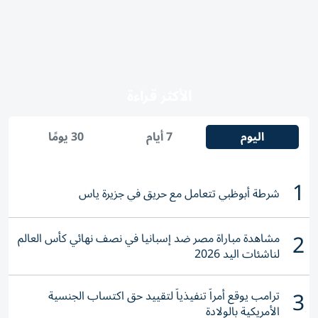
الأكثر قراءة
اليوم
7 أيام
30 يومًا
1
شرطة أبوظبي تتعامل مع حريق في جزيرة ياس
2
مشاهدة مباراة مصر ضد إسبانيا في نصف نهائي كأس العالم
لناشئات اليد 2026
3
ترامب يوقع أمراً تنفيذياً لتقييد حق اكتساب الجنسية
الأمريكية بالولادة