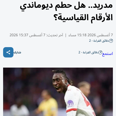
مدريد.. هل حطم ديوماندي
الأرقام القياسية؟
7 أغسطس 2026 15:18 مساء
|
آخر تحديث:
7 أغسطس 15:37 2026
دقائق القراءة - 2
دقائق القراءة - 2
استمع
شارك