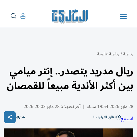
رياضة
/
رياضة عالمية
ريال مدريد يتصدر.. إنتر ميامي
بين أكثر الأندية مبيعاً للقمصان
28 مايو 2026 19:54 مساء
|
آخر تحديث:
28 مايو 20:03 2026
دقائق القراءة - 1
استمع
شارك