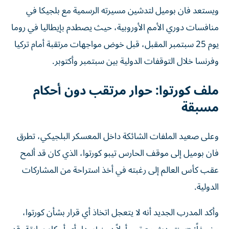
ويستعد فان بوميل لتدشين مسيرته الرسمية مع بلجيكا في
منافسات دوري الأمم الأوروبية، حيث يصطدم بإيطاليا في روما
يوم 25 سبتمبر المقبل، قبل خوض مواجهات مرتقبة أمام تركيا
وفرنسا خلال التوقفات الدولية بين سبتمبر وأكتوبر.
ملف كورتوا: حوار مرتقب دون أحكام
مسبقة
وعلى صعيد الملفات الشائكة داخل المعسكر البلجيكي، تطرق
فان بوميل إلى موقف الحارس تيبو كورتوا، الذي كان قد ألمح
عقب كأس العالم إلى رغبته في أخذ استراحة من المشاركات
الدولية.
وأكد المدرب الجديد أنه لا يتعجل اتخاذ أي قرار بشأن كورتوا،