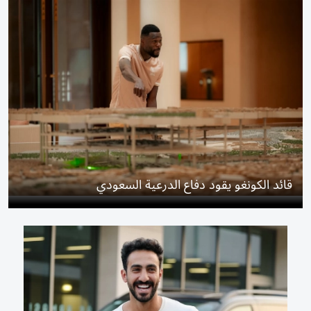
قائد الكونغو يقود دفاع الدرعية السعودي