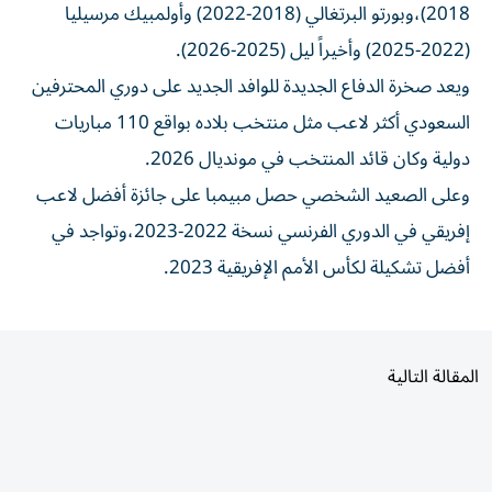
(2022-2025) وأخيراً ليل (2025-2026).
ويعد صخرة الدفاع الجديدة للوافد الجديد على دوري المحترفين
السعودي أكثر لاعب مثل منتخب بلاده بواقع 110 مباريات
دولية وكان قائد المنتخب في مونديال 2026.
وعلى الصعيد الشخصي حصل مبيمبا على جائزة أفضل لاعب
إفريقي في الدوري الفرنسي نسخة 2022-2023،وتواجد في
أفضل تشكيلة لكأس الأمم الإفريقية 2023.
المقالة التالية