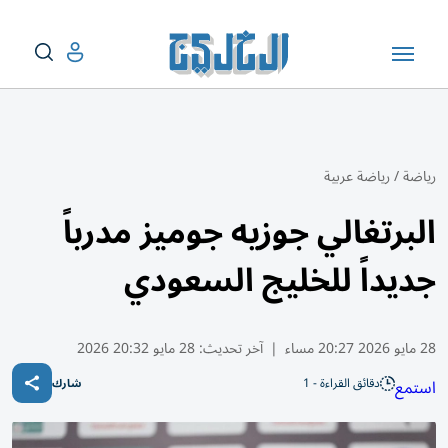
رياضة
/
رياضة عربية
البرتغالي جوزيه جوميز مدرباً
جديداً للخليج السعودي
28 مايو 2026 20:27 مساء
|
آخر تحديث:
28 مايو 20:32 2026
دقائق القراءة - 1
استمع
شارك