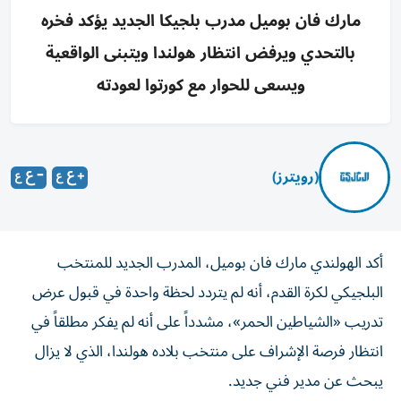
مارك فان بوميل مدرب بلجيكا الجديد يؤكد فخره
بالتحدي ويرفض انتظار هولندا ويتبنى الواقعية
ويسعى للحوار مع كورتوا لعودته
(رويترز)
أكد الهولندي مارك فان بوميل، المدرب الجديد للمنتخب
البلجيكي لكرة القدم، أنه لم يتردد لحظة واحدة في قبول عرض
تدريب «الشياطين الحمر»، مشدداً على أنه لم يفكر مطلقاً في
انتظار فرصة الإشراف على منتخب بلاده هولندا، الذي لا يزال
يبحث عن مدير فني جديد.