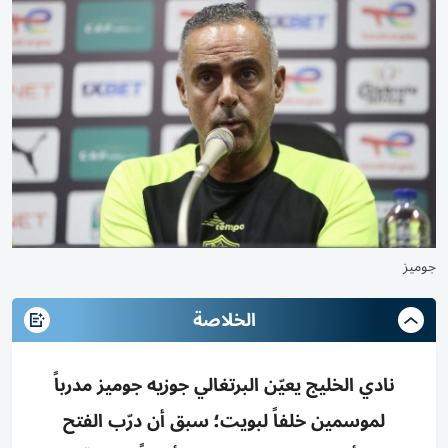
جوميز
الخلاصة
نادي الخليج يعيّن البرتغالي جوزيه جوميز مدرباً
لموسمين خلفاً لبويت؛ سبق أن درّب الفتح