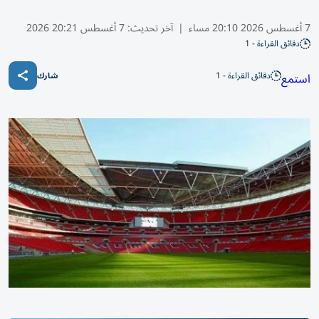
7 أغسطس 2026 20:10 مساء
|
آخر تحديث:
7 أغسطس 20:21 2026
دقائق القراءة - 1
دقائق القراءة - 1
استمع
شارك