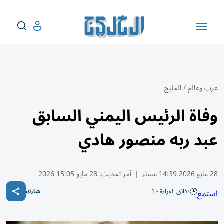
عرب وعالم
/
الخليج
وفاة الرئيس اليمني السابق
عبد ربه منصور هادي
28 مايو 2026 14:39 مساء
|
آخر تحديث:
28 مايو 15:05 2026
دقائق القراءة - 1
استمع
شارك