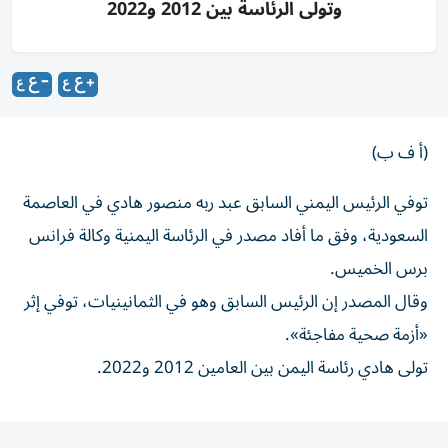
وتولى الرئاسة بين 2012 و2022
(أ ف ب)
توفي الرئيس اليمني السابق عبد ربه منصور هادي في العاصمة
السعودية، وفق ما أفاد مصدر في الرئاسة اليمنية وكالة فرانس
برس الخميس.
وقال المصدر إن الرئيس السابق وهو في الثمانينيات، توفي إثر
«أزمة صحية مفاجئة».
تولى هادي رئاسة اليمن بين العامين 2012 و2022.