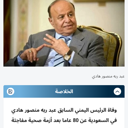
عبد ربه منصور هادي
الخلاصة
وفاة الرئيس اليمني السابق عبد ربه منصور هادي
في السعودية عن 80 عاما بعد أزمة صحية مفاجئة