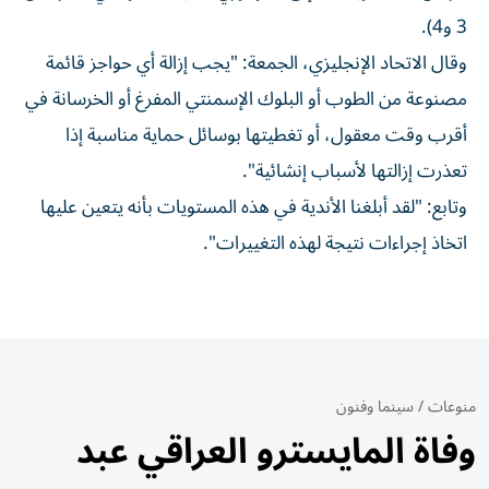
3 و4).
وقال الاتحاد الإنجليزي، الجمعة: "يجب إزالة أي حواجز قائمة
مصنوعة من الطوب أو البلوك الإسمنتي المفرغ أو الخرسانة في
أقرب وقت معقول، أو تغطيتها بوسائل حماية مناسبة إذا
تعذرت إزالتها لأسباب إنشائية".
وتابع: "لقد أبلغنا الأندية في هذه المستويات بأنه يتعين عليها
اتخاذ إجراءات نتيجة لهذه التغييرات".
منوعات
/
سينما وفنون
وفاة المايسترو العراقي عبد