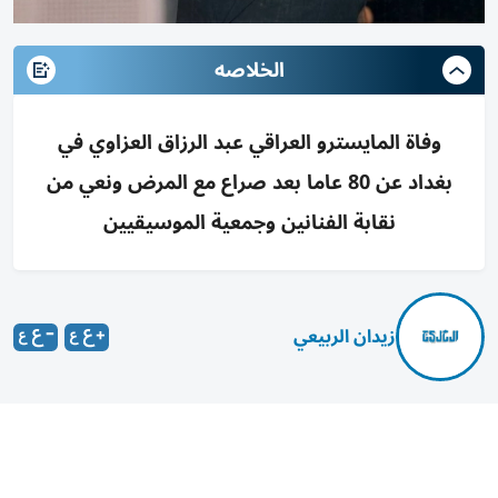
الخلاصه
وفاة المايسترو العراقي عبد الرزاق العزاوي في
بغداد عن 80 عاما بعد صراع مع المرض ونعي من
نقابة الفنانين وجمعية الموسيقيين
زيدان الربيعي