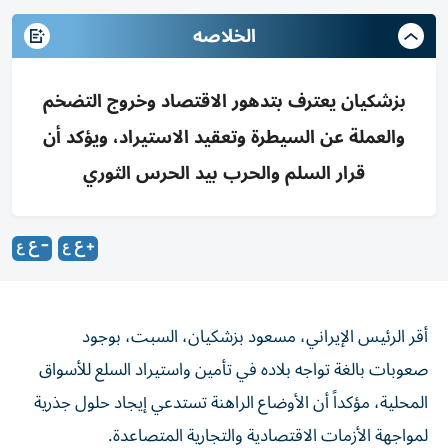
الخلاصه
بزشكيان يعترف بتدهور الاقتصاد وخروج التضخم
والعملة عن السيطرة وتعقيد الاستيراد، ويؤكد أن
قرار السلم والحرب بيد الحرس الثوري
أقر الرئيس الإيراني، مسعود بزشكيان، السبت، بوجود
صعوبات بالغة تواجه بلاده في تأمين واستيراد السلع للأسواق
المحلية، مؤكداً أن الأوضاع الراهنة تستدعي إيجاد حلول جذرية
لمواجهة الأزمات الاقتصادية والتجارية المتصاعدة.