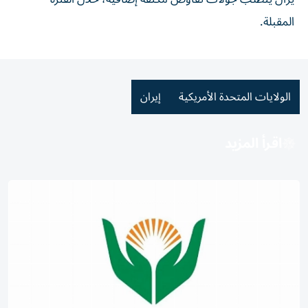
المقبلة.
الولايات المتحدة الأمريكية
إيران
اقرأ المزيد