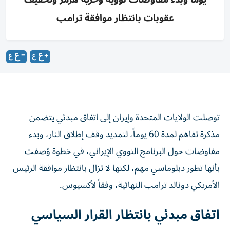
عقوبات بانتظار موافقة ترامب
توصلت الولايات المتحدة وإيران إلى اتفاق مبدئي يتضمن
مذكرة تفاهم لمدة 60 يوماً، لتمديد وقف إطلاق النار، وبدء
مفاوضات حول البرنامج النووي الإيراني، في خطوة وُصفت
بأنها تطور دبلوماسي مهم، لكنها لا تزال بانتظار موافقة الرئيس
الأمريكي دونالد ترامب النهائية، وفقاً لأكسيوس.
اتفاق مبدئي بانتظار القرار السياسي