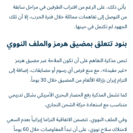
يأتي ذلك، على الرغم من اقتراب الطرفين في مراحل سابقة
من التوصل إلى تفاهمات مماثلة خلال فترة الحرب، إلا أن تلك
الجهود لم تكتمل في حينها.
بنود تتعلق بمضيق هرمز والملف النووي
تنص مذكرة التفاهم على أن تكون الملاحة عبر مضيق هرمز
«غير مقيدة»، مع منع فرض أي رسوم أو مضايقات، إضافة إلى
التزام إيران بإزالة الألغام من المضيق خلال 30 يوماً.
كما تشمل المذكرة رفع الحصار البحري الأمريكي بشكل تدريجي
متناسب مع استعادة حركة الشحن التجاري.
وفي الملف النووي، تتضمن الاتفاقية التزاما إيرانياً بعدم السعي
لامتلاك سلاح نووي، على أن تبدأ المفاوضات خلال 60 يوماً