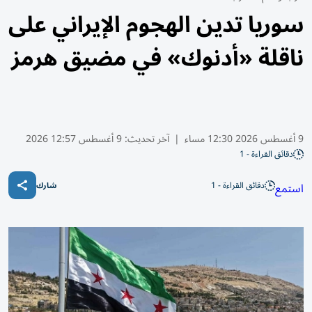
سوريا تدين الهجوم الإيراني على
ناقلة «أدنوك» في مضيق هرمز
9 أغسطس 2026 12:30 مساء
|
آخر تحديث:
9 أغسطس 12:57 2026
دقائق القراءة - 1
دقائق القراءة - 1
استمع
شارك