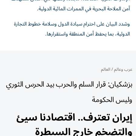
أمن الملاحة ‏البحرية في الممرات المائية الدولية.‏
وشدد البيان على احترام سيادة الدول وسلامة خطوط التجارة
الدولية، بما ‏يحفظ أمن المنطقة واستقرارها.‏
عرب وعالم
/
العالم
بزشكيان: قرار السلم والحرب بيد الحرس الثوري
وليس الحكومة
إيران تعترف.. اقتصادنا سيئ
والتضخم خارج السيطرة