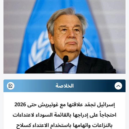
الخلاصة
إسرائيل تجمّد علاقتها مع غوتيريش حتى 2026
احتجاجاً على إدراجها بالقائمة السوداء لاعتداءات
بالنزاعات واتهامها باستخدام الاعتداء كسلاح