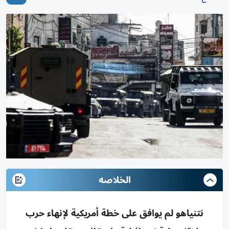
الخلاصه
نتنياهو لم يوافق على خطة أمريكية لإنهاء حرب