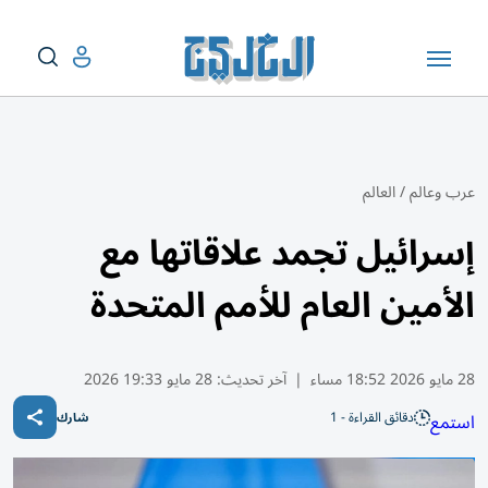
عرب وعالم
/
العالم
إسرائيل تجمد علاقاتها مع
الأمين العام للأمم المتحدة
28 مايو 2026 18:52 مساء
|
آخر تحديث:
28 مايو 19:33 2026
دقائق القراءة - 1
استمع
شارك