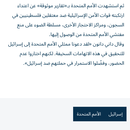
ثم استشهدت الأمم المتحدة بـ«تقارير موثوقة» عن اعتداء
ارتكبته قوات الأمن الإسرائيلية ضد معتقلين فلسطينيين في
السجون، ومراكز الاحتجاز الأخرى، مسلطة الضوء على منع
مفتشي الأمم المتحدة من الوصول إليها.
وقال داني دانون «لقد دعونا ممثلي الأمم المتحدة إلى إسرائيل
للتحقيق في هذه الاتهامات السخيفة. لكنهم اختاروا عدم
الحضور، وفضّلوا الاستمرار في حملتهم ضد إسرائيل».
إسرائيل
الأمم المتحدة