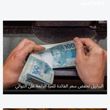
اقرأ المزيد
البرازيل تخفض سعر الفائدة للمرة الرابعة على التوالي