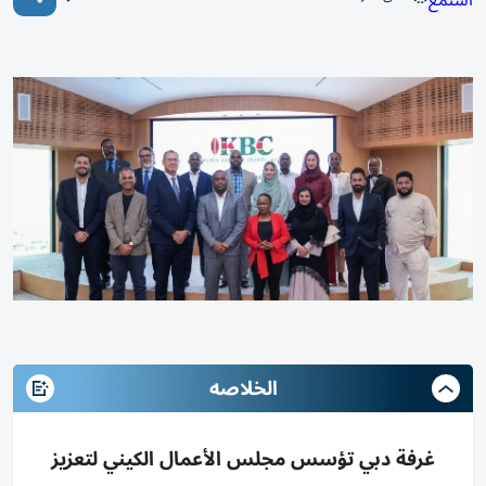
استمع
الخلاصه
غرفة دبي تؤسس مجلس الأعمال الكيني لتعزيز