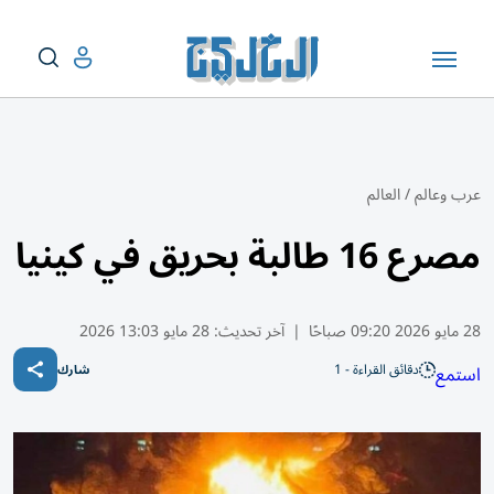
عرب وعالم
/
العالم
مصرع 16 طالبة بحريق في كينيا
28 مايو 2026 09:20 صباحًا
|
آخر تحديث:
28 مايو 13:03 2026
دقائق القراءة - 1
استمع
شارك