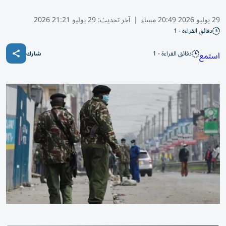
29 يوليو 2026 20:49 مساء
|
آخر تحديث:
29 يوليو 21:21 2026
دقائق القراءة - 1
دقائق القراءة - 1
استمع
شارك