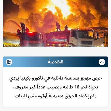
الخلاصة
حريق مهجع بمدرسة داخلية في ناكورو بكينيا يودي
بحياة نحو 16 طالبة ويصيب عدداً غير معروف،
وتم إخماد الحريق بمدرسة أوتوميشي للبنات