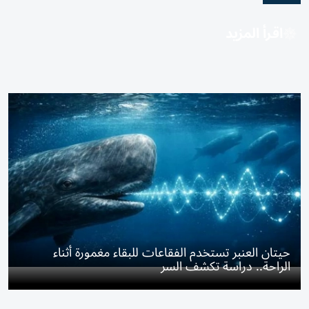
اقرأ المزيد
حيتان العنبر تستخدم الفقاعات للبقاء مغمورة أثناء
الراحة.. دراسة تكشف السر