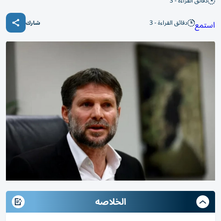
دقائق القراءة - 3
دقائق القراءة - 3
استمع
شارك
الخلاصه