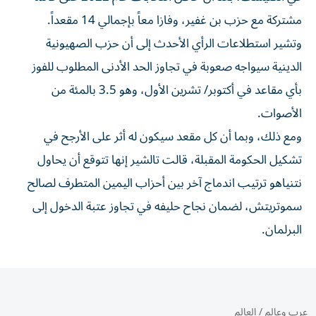
مشتركة مع حزب بن غفير، وفازا معاً بإجمالي 14 مقعداً.
وتشير استطلاعات الرأي الأحدث إلى أن حزب الصهيونية
الدينية سيواجه ​صعوبة في تجاوز الحد الأدنى المطلوب للفوز
بأي مقاعد في أكتوبر/ تشرين الأول، وهو 3.5 بالمئة من
الأصوات.
ومع ذلك، وبما أن كل مقعد سيكون له أثر على الأرجح في
تشكيل الحكومة المقبلة، قالت تالشير إنها تتوقع أن يحاول
نتنياهو ترتيب اندماج آخر بين أحزاب اليمين المتطرف لصالح
سموتريتش، لضمان ⁠نجاح حليفه في تجاوز عتبة الدخول إلى
البرلمان.
عرب وعالم
/
العالم